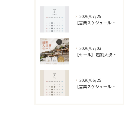
2026/07/25
【営業スケジュール】8月カレンダー
2026/07/03
【セール】 超割大決算セール [7/4 〜 7/31]
2026/06/25
【営業スケジュール】7月カレンダー