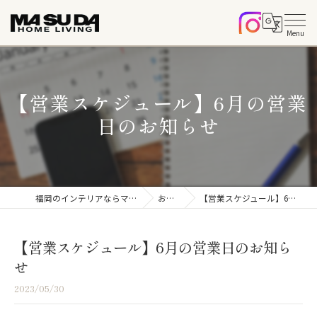
【営業スケジュール】6月の営業
日のお知らせ
福岡のインテリアならマスダホームリビング
お知らせ
【営業スケジュール】6月の営業日のお知らせ
【営業スケジュール】6月の営業日のお知ら
せ
2023/05/30