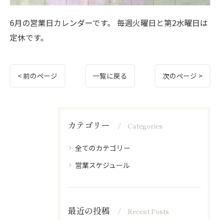
6月の営業日カレンダーです。 毎週火曜日と第2水曜日は
定休です。
< 前のページ
一覧に戻る
次のページ >
カテゴリー
Categories
全てのカテゴリー
営業スケジュール
最近の投稿
Recent Posts