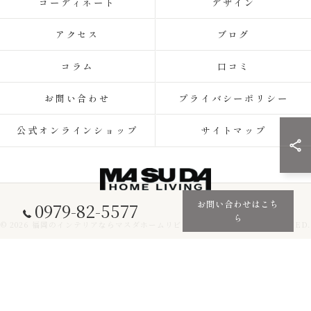
コーディネート
デザイン
アクセス
ブログ
コラム
口コミ
お問い合わせ
プライバシーポリシー
公式オンラインショップ
サイトマップ
お問い合わせはこち
0979-82-5577
ら
© 2026 福岡のインテリアならマスダホームリビング ALL RIGHTS RESERVED.