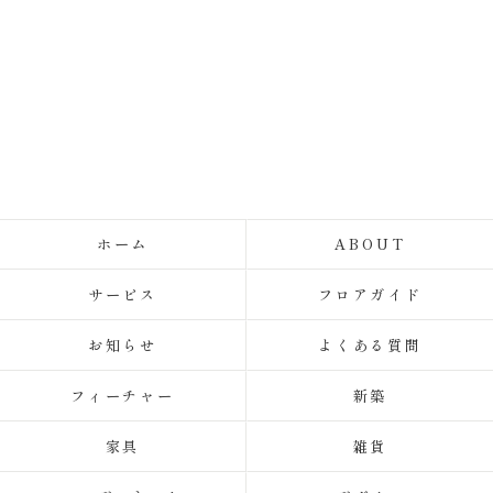
ホーム
ABOUT
サービス
フロアガイド
お知らせ
よくある質問
フィーチャー
新築
家具
雑貨