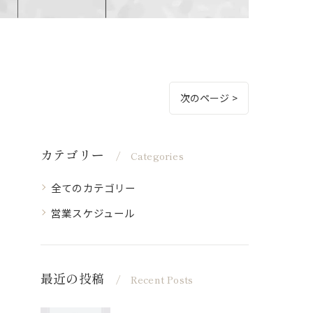
次のページ >
カテゴリー
Categories
全てのカテゴリー
営業スケジュール
最近の投稿
Recent Posts