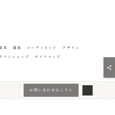
家具
雑貨
コーディネート
デザイン
ラインショップ
サイトマップ
お問い合わせはこちら
.