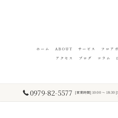
ホーム
ABOUT
サービス
フロア
アクセス
ブログ
コラム
0979-82-5577
[営業時間] 10:00 ～ 18: