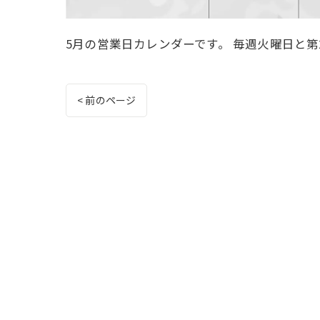
5月の営業日カレンダーです。 毎週火曜日と第
< 前のページ