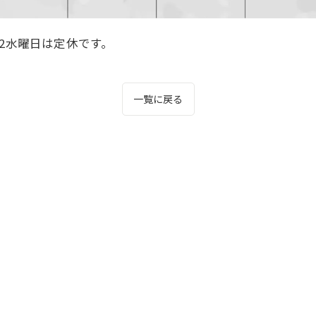
2水曜日は定休です。
一覧に戻る