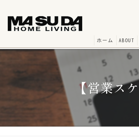
ホーム
ABOUT
【営業スケ