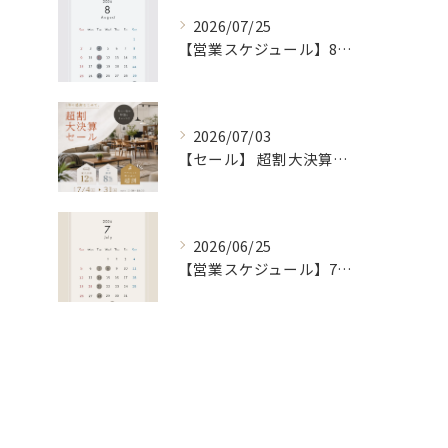
2026/07/25
【営業スケジュール】8月カレンダー
2026/07/03
【セール】 超割大決算セール [7/4 〜 7/31]
2026/06/25
【営業スケジュール】7月カレンダー