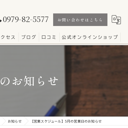
0979-82-5577
お問い合わせはこちら
アクセス
ブログ
口コミ
公式オンラインショップ
日のお知らせ
お知らせ
【営業スケジュール】5月の営業日のお知らせ