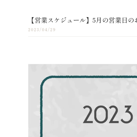
【営業スケジュール】5月の営業日の
2023/04/29