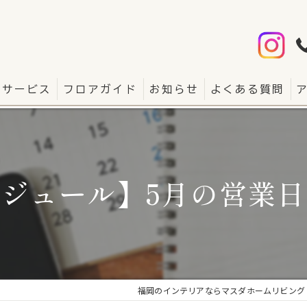
サービス
フロアガイド
お知らせ
よくある質問
ジュール】5月の営業
福岡のインテリアならマスダホームリビング