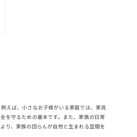
。例えば、小さなお子様がいる家庭では、家具
安全を守るための基本です。また、家族の日常
により、家族の団らんが自然と生まれる空間を