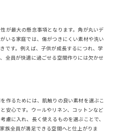
全性が最大の懸念事項となります。角が丸いデ
トがいる家庭では、傷がつきにくい素材や洗い
べきです。例えば、子供が成長するにつれ、学
が、全員が快適に過ごせる空間作りには欠かせ
間を作るためには、肌触りの良い素材を選ぶこ
ぶと安心です。ウールやリネン、コットンなど
も考慮に入れ、長く使えるものを選ぶことで、
、家族全員が満足できる空間へと仕上がりま