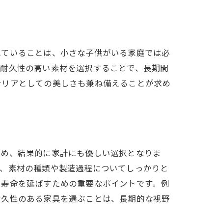
れていることは、小さな子供がいる家庭では必
る耐久性の高い素材を選択することで、長期間
テリアとしての美しさも兼ね備えることが求め
ため、結果的に家計にも優しい選択となりま
は、素材の種類や製造過程についてしっかりと
は寿命を延ばすための重要なポイントです。例
耐久性のある家具を選ぶことは、長期的な視野