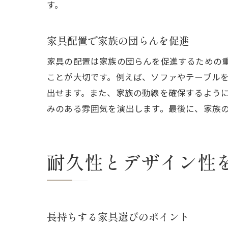
す。
家具配置で家族の団らんを促進
家具の配置は家族の団らんを促進するための
ことが大切です。例えば、ソファやテーブル
出せます。また、家族の動線を確保するよう
みのある雰囲気を演出します。最後に、家族
耐久性とデザイン性
長持ちする家具選びのポイント