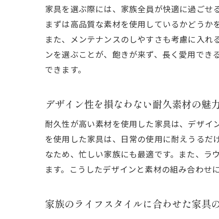
家具を選ぶ際には、家族全員が快適に過ごせ
まずは高品質な素材を使用しているかどうか
また、メンテナンスのしやすさも考慮に入れ
ンを選ぶことが、飽きが来ず、長く愛用でき
できます。
デザイン性を損なわない耐久素材の魅
耐久性が高い素材を使用した家具は、デザイ
を使用した家具は、日常の使用に耐えうるだ
なため、忙しい家族にも最適です。また、ラ
ます。こうしたデザインと素材の組み合わせ
家族のライフスタイルに合わせた家具