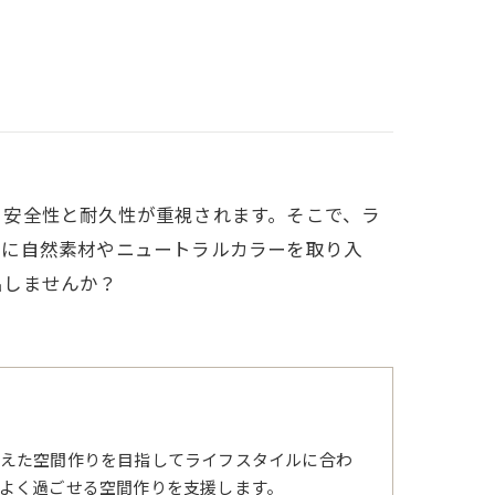
、安全性と耐久性が重視されます。そこで、ラ
アに自然素材やニュートラルカラーを取り入
出しませんか？
えた空間作りを目指してライフスタイルに合わ
よく過ごせる空間作りを支援します。