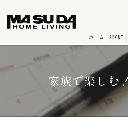
ホーム
ABOUT
家族で楽しむ