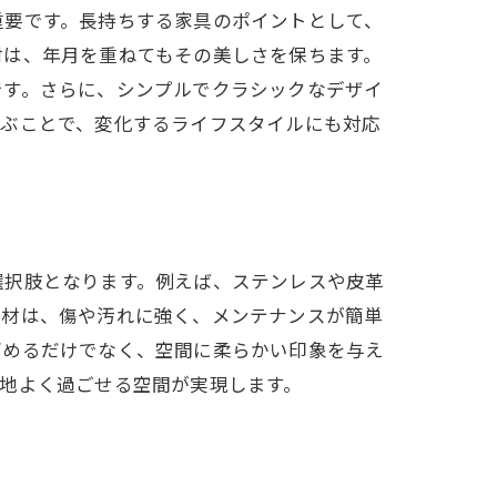
重要です。長持ちする家具のポイントとして、
材は、年月を重ねてもその美しさを保ちます。
です。さらに、シンプルでクラシックなデザイ
選ぶことで、変化するライフスタイルにも対応
選択肢となります。例えば、ステンレスや皮革
素材は、傷や汚れに強く、メンテナンスが簡単
高めるだけでなく、空間に柔らかい印象を与え
地よく過ごせる空間が実現します。