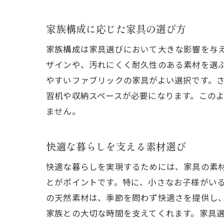
家族構成に応じた家具の選び方
家族構成は家具選びにおいて大きな影響を与
ザインや、汚れにくく耐久性のある素材を選
やすいファブリックの家具がよい選択です。
習机や収納スペースが必要になります。この
ません。
快適な暮らしを支える素材選び
快適な暮らしを実現するためには、家具の素
とがポイントです。特に、小さなお子様がい
の天然素材は、季節を問わず快適さを提供し
家族との大切な時間を支えてくれます。家具