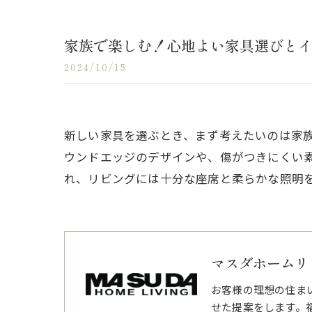
家族で楽しむ！心地よい家具選びと
2024/10/15
新しい家具を選ぶとき、まず考えたいのは家
ウンドエッジのデザインや、傷がつきにくい
れ、リビングには十分な座席と柔らかな照明
マスダホームリ
お客様の理想の住ま
せた提案をします。