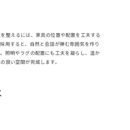
境を整えるには、家具の位置や配置を工夫する
を採用すると、自然と会話が弾む雰囲気を作り
う。照明やラグの配置にも工夫を凝らし、温か
地の良い空間が完成します。
は