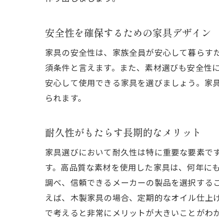
安全性を確保するための家具デザイン
家具の安全性は、家族全員が安心して暮らす
須条件と言えます。また、素材選びも安全性
安心して使用できる家具を選びましょう。家
られます。
耐久性がもたらす長期的なメリット
家具選びにおいて耐久性は特に重要な要素で
す。高品質な素材を使用した家具は、何年に
調べ、信頼できるメーカーの製品を選択する
えば、木製家具の場合、定期的なオイル仕上
で考えると非常にメリットが大きいことがわ