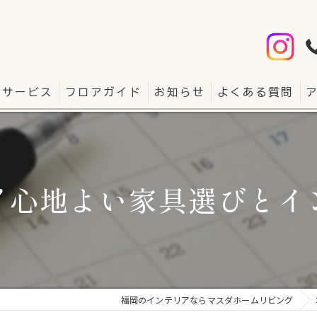
サービス
フロアガイド
お知らせ
よくある質問
！心地よい家具選びとイ
福岡のインテリアならマスダホームリビング