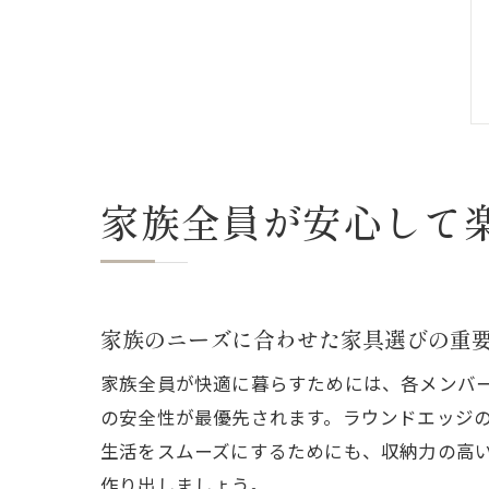
家族全員が安心して
家族のニーズに合わせた家具選びの重
家族全員が快適に暮らすためには、各メンバ
の安全性が最優先されます。ラウンドエッジ
生活をスムーズにするためにも、収納力の高
作り出しましょう。