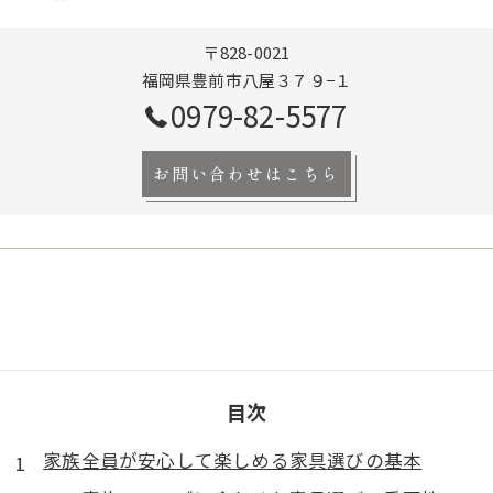
〒828-0021
福岡県豊前市八屋３７９−１
0979-82-5577
お問い合わせはこちら
目次
家族全員が安心して楽しめる家具選びの基本