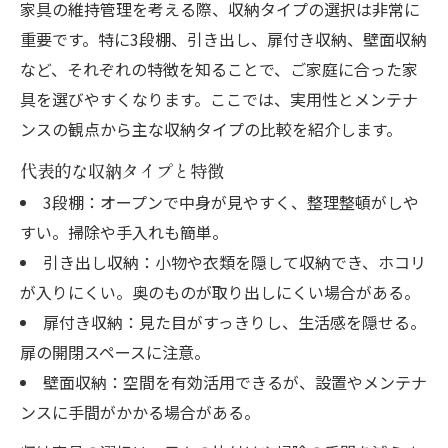
家具の維持管理を考える際、収納タイプの選択は非常に
重要です。特に3段棚、引き出し、扉付き収納、壁面収納
など、それぞれの特徴を知ることで、ご家庭に合った家
具を選びやすくなります。ここでは、実用性とメンテナ
ンスの観点から主な収納タイプの比較を紹介します。
代表的な収納タイプと特徴
3段棚：オープンで中身が見やすく、整理整頓がしや
すい。掃除や手入れも簡単。
引き出し収納：小物や衣類を隠して収納でき、ホコリ
が入りにくい。奥のものが取り出しにくい場合がある。
扉付き収納：見た目がすっきりし、生活感を隠せる。
扉の開閉スペースに注意。
壁面収納：空間を有効活用できるが、設置やメンテナ
ンスに手間がかかる場合がある。