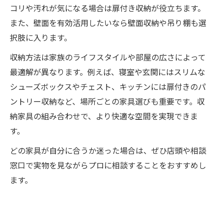
コリや汚れが気になる場合は扉付き収納が役立ちます。
また、壁面を有効活用したいなら壁面収納や吊り棚も選
択肢に入ります。
収納方法は家族のライフスタイルや部屋の広さによって
最適解が異なります。例えば、寝室や玄関にはスリムな
シューズボックスやチェスト、キッチンには扉付きのパ
ントリー収納など、場所ごとの家具選びも重要です。収
納家具の組み合わせで、より快適な空間を実現できま
す。
どの家具が自分に合うか迷った場合は、ぜひ店頭や相談
窓口で実物を見ながらプロに相談することをおすすめし
ます。