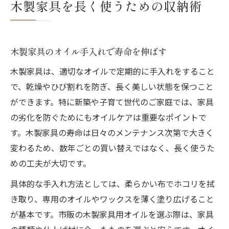
木製家具を長く使うための収納術
木製家具のオイル手入れで寿命を伸ばす
木製家具は、適切なオイルで定期的に手入れをすること
で、乾燥やひび割れを防ぎ、長く美しい状態を保つこと
ができます。特に新築や子育て世代のご家庭では、家具
の劣化を防ぐためにもオイルケアは重要なポイントで
す。木製家具の寿命は日々のメンテナンス次第で大きく
変わるため、数年ごとの買い替えではなく、長く使うた
めの工夫が大切です。
具体的な手入れ方法としては、柔らかい布でホコリを拭
き取り、専用のオイルやワックスを薄く塗り広げること
が基本です。市販の木製家具用オイルを選ぶ際は、家具