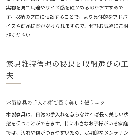
実物を見て用途やサイズ感を確かめるのがおすすめで
す。収納のプロに相談することで、より具体的なアドバ
イスや商品提案が受けられますので、ぜひお気軽にご相
談ください。
家具維持管理の秘訣と収納選びの工
夫
木製家具の手入れ術で長く美しく使うコツ
木製家具は、日常の手入れを怠らなければ長く美しい状
態を保つことができます。特に小さなお子様がいる家庭
では、汚れや傷がつきやすいため、定期的なメンテナン