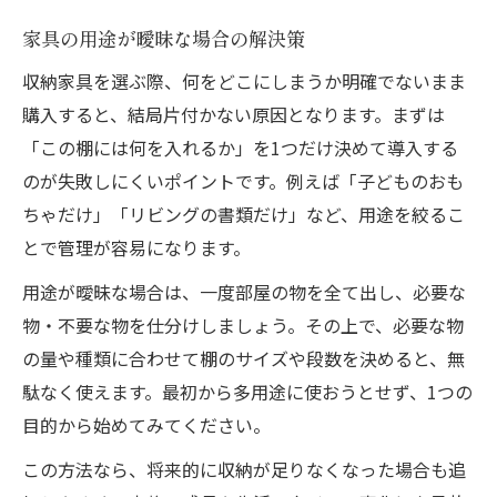
家具の用途が曖昧な場合の解決策
収納家具を選ぶ際、何をどこにしまうか明確でないまま
購入すると、結局片付かない原因となります。まずは
「この棚には何を入れるか」を1つだけ決めて導入する
のが失敗しにくいポイントです。例えば「子どものおも
ちゃだけ」「リビングの書類だけ」など、用途を絞るこ
とで管理が容易になります。
用途が曖昧な場合は、一度部屋の物を全て出し、必要な
物・不要な物を仕分けしましょう。その上で、必要な物
の量や種類に合わせて棚のサイズや段数を決めると、無
駄なく使えます。最初から多用途に使おうとせず、1つの
目的から始めてみてください。
この方法なら、将来的に収納が足りなくなった場合も追