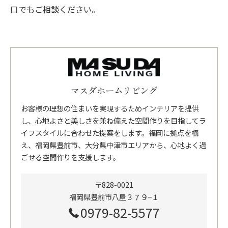
口でもご相談ください。
マスダホームリビング
お客様の理想の住まいを実現するためインテリアを提供
し、心地よさと美しさを兼ね備えた空間作りを目指してラ
イフスタイルに合わせた提案をします。福岡に拠点を構
え、福岡県豊前市、大分県中津市エリアから、心地よく過
ごせる空間作りを支援します。
〒828-0021
福岡県豊前市八屋３７９−１
0979-82-5577