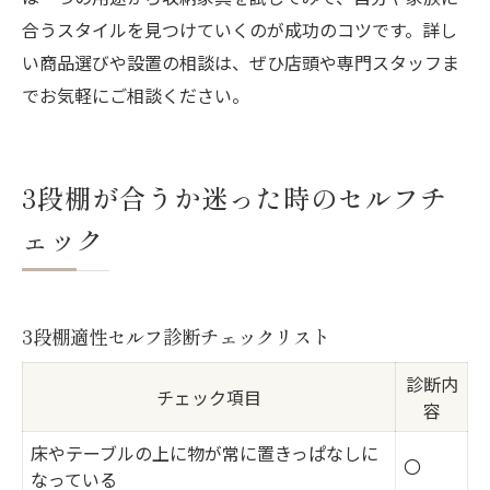
合うスタイルを見つけていくのが成功のコツです。詳し
い商品選びや設置の相談は、ぜひ店頭や専門スタッフま
でお気軽にご相談ください。
3段棚が合うか迷った時のセルフチ
ェック
3段棚適性セルフ診断チェックリスト
診断内
チェック項目
容
床やテーブルの上に物が常に置きっぱなしに
〇
なっている