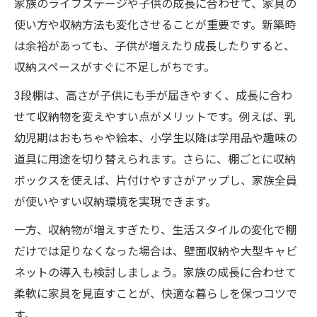
家族のライフステージや子供の成長に合わせて、家具の
使い方や収納方法も変化させることが重要です。新築時
は余裕があっても、子供が増えたり成長したりすると、
収納スペースがすぐに不足しがちです。
3段棚は、高さが子供にも手が届きやすく、成長に合わ
せて収納物を変えやすい点がメリットです。例えば、乳
幼児期はおもちゃや絵本、小学生以降は学用品や趣味の
道具に用途を切り替えられます。さらに、棚ごとに収納
ボックスを使えば、片付けやすさがアップし、家族全員
が使いやすい収納環境を実現できます。
一方、収納物が増えすぎたり、生活スタイルの変化で棚
だけでは足りなくなった場合は、壁面収納や大型キャビ
ネットの導入も検討しましょう。家族の成長に合わせて
柔軟に家具を見直すことが、快適な暮らしを保つコツで
す。