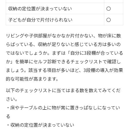
収納の定位置が決まっていない
〇
子どもが自分で片付けられない
〇
リビングや子供部屋がなかなか片付かない、物が床に散
らばっている、収納が足りないと感じている方は多いの
ではないでしょうか。まずは「自分に3段棚が合っている
か」を簡単にセルフ診断できるチェックリストで確認し
ましょう。該当する項目が多いほど、3段棚の導入が効果
的な可能性が高まります。
以下のチェックリストに当てはまる数を数えてみてくだ
さい。
・床やテーブルの上に物が常に置きっぱなしになってい
る
・収納の定位置が決まっていない