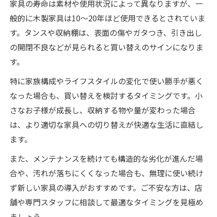
家具の寿命は素材や使用状況によって異なりますが、一
般的に木製家具は10〜20年ほど使用できるとされていま
す。タンスや収納棚は、表面の傷やガタつき、引き出し
の開閉不良などが見られると買い替えのサインになりま
す。
特に家族構成やライフスタイルの変化で使い勝手が悪く
なった場合も、買い替えを検討するタイミングです。小
さなお子様が成長し、収納する物や量が変わった場合
は、より適切な家具への切り替えが快適な生活に直結し
ます。
また、メンテナンスを続けても構造的な劣化が進んだ場
合や、汚れが落ちにくくなった場合も、無理に使い続け
ず新しい家具の導入がおすすめです。ご不安な方は、店
舗や専門スタッフに相談して最適なタイミングを見極め
ましょう。