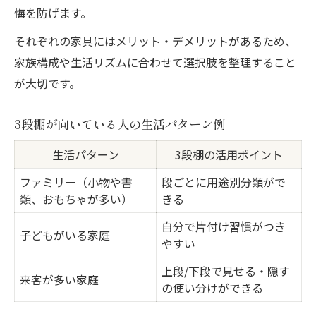
悔を防げます。
それぞれの家具にはメリット・デメリットがあるため、
家族構成や生活リズムに合わせて選択肢を整理すること
が大切です。
3段棚が向いている人の生活パターン例
生活パターン
3段棚の活用ポイント
ファミリー（小物や書
段ごとに用途別分類がで
類、おもちゃが多い）
きる
自分で片付け習慣がつき
子どもがいる家庭
やすい
上段/下段で見せる・隠す
来客が多い家庭
の使い分けができる