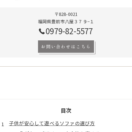
〒828-0021
福岡県豊前市八屋３７９−１
0979-82-5577
お問い合わせはこちら
目次
子供が安心して遊べるソファの選び方