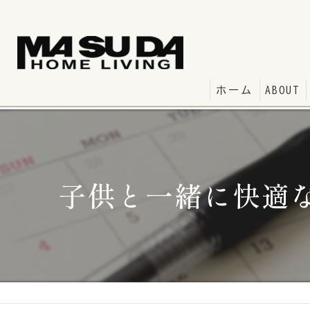
ホーム
ABOUT
子供と一緒に快適