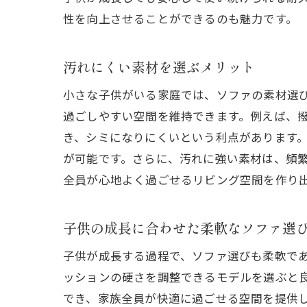
性を向上させることができるのも魅力です。
汚れにくい素材を選ぶメリット
小さな子供がいる家庭では、ソファの素材選
過ごしやすい空間を維持できます。例えば、
き、シミになりにくいという利点があります
が可能です。さらに、汚れに強い素材は、頻
全員が心地よく過ごせるリビング空間を作り
子供の成長に合わせた柔軟なソファ選
子供が成長する過程で、ソファ選びも柔軟で
ッションの硬さを調整できるモデルを選ぶと
でき、家族全員が快適に過ごせる空間を提供