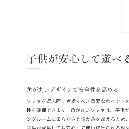
子供が安心して遊べ
角が丸いデザインで安全性を高める
ソファを選ぶ際に考慮すべき重要なポイント
性を確保できます。角が丸いソファは、子供
ングルームに柔らかさと温かみを加えるため
子供が成長しても安心して使い続けられる耐