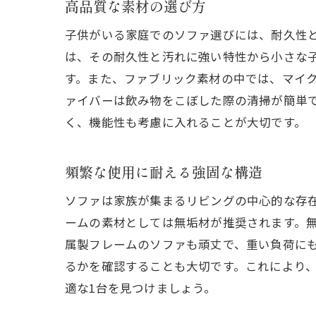
高品質な素材の選び方
子供がいる家庭でのソファ選びには、耐久性
は、その耐久性と汚れに強い特性から小さな
す。また、ファブリック素材の中では、マイ
ァイバーは飲み物をこぼした際の清掃が簡単
く、機能性も考慮に入れることが大切です。
頻繁な使用に耐える強固な構造
ソファは家族が集まるリビングの中心的な存
ームの素材としては無垢材が推奨されます。
属製フレームのソファも頑丈で、重い負荷に
るかを確認することも大切です。これにより
適な1台を見つけましょう。