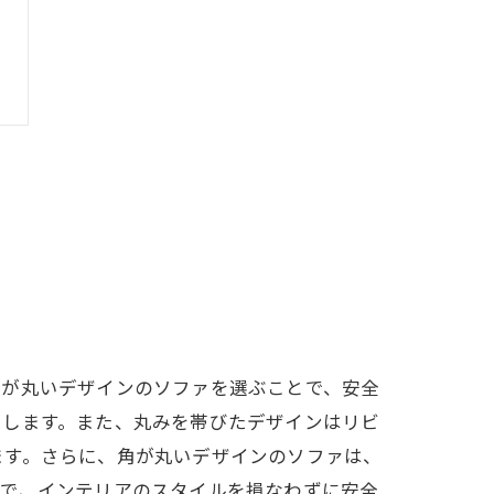
角が丸いデザインのソファを選ぶことで、安全
たします。また、丸みを帯びたデザインはリビ
ます。さらに、角が丸いデザインのソファは、
能で、インテリアのスタイルを損なわずに安全