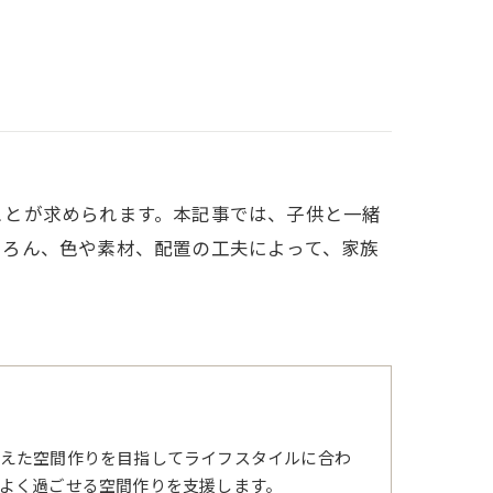
ことが求められます。本記事では、子供と一緒
ちろん、色や素材、配置の工夫によって、家族
えた空間作りを目指してライフスタイルに合わ
よく過ごせる空間作りを支援します。