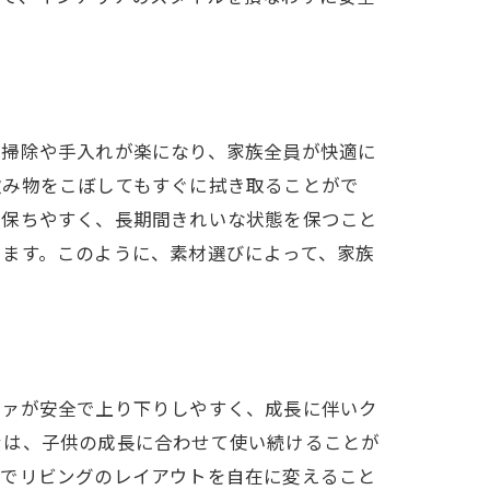
の掃除や手入れが楽になり、家族全員が快適に
飲み物をこぼしてもすぐに拭き取ることがで
に保ちやすく、長期間きれいな状態を保つこと
ります。このように、素材選びによって、家族
ファが安全で上り下りしやすく、成長に伴いク
ァは、子供の成長に合わせて使い続けることが
とでリビングのレイアウトを自在に変えること