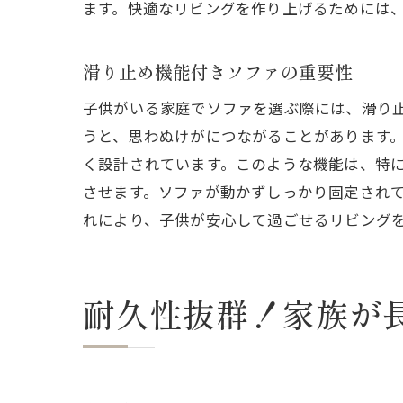
ます。快適なリビングを作り上げるためには
滑り止め機能付きソファの重要性
子供がいる家庭でソファを選ぶ際には、滑り
うと、思わぬけがにつながることがあります
く設計されています。このような機能は、特
させます。ソファが動かずしっかり固定され
れにより、子供が安心して過ごせるリビング
耐久性抜群！家族が