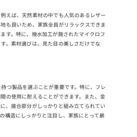
。例えば、天然素材の中でも人気のあるレザー
心地も良いため、家族全員がリラックスできま
います。特に、撥水加工が施されたマイクロフ
ます。素材選びは、見た目の美しさだけでな
を持つ製品を選ぶことが重要です。特に、フレ
期間の使用に耐えることができます。また、金
らに、接合部分がしっかりと組み立てられてい
ァの構造にしっかりと注目し、家族にとって最