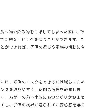
、食べ物や飲み物をこぼしてしまった際に、取
潔で新鮮なリビングを保つことができます。こ
ことができれば、子供の遊びや家族の活動に合
頃には、転倒のリスクをできるだけ減らすため
ランスを取りやすく、転倒の危険を軽減しま
なく、万が一の落下事故にもつながりかねませ
ますし、子供の視界が遮られずに安心感を与え