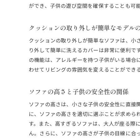
ができ、子供の遊び空間を確保することも可
クッションの取り外しが簡単なモデル
クッションの取り外しが簡単なソファは、小
り外して簡単に洗えるカバーは非常に便利で
の機能は、アレルギーを持つ子供がいる場合
わせてリビングの雰囲気を変えることができ
ソファの高さと子供の安全性の関係
ソファの高さは、小さな子供の安全性に直接
に、ソファの高さを適切に選ぶことが求めら
す。また、高すぎるソファは、大人が座る際
ん。さらに、ソファの高さが子供の目線に合