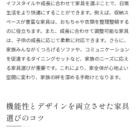
イフスタイルや成長に合わせて家具を選ぶことで、日常
生活をより快適にすることができます。例えば、収納ス
ペースが豊富な家具は、おもちゃや衣類を整理整頓する
のに役立ちます。また、成長に合わせて調整可能な家具
は、子供の成長に応じて柔軟に対応できます。さらに、
家族みんながくつろげるソファや、コミュニケーション
を促進するダイニングセットなど、家族のニーズに応え
る家具選びが重要です。これにより、家全体が心地よい
空間に変わり、家族の絆を深める手助けとなります。
機能性とデザインを両立させた家具
選びのコツ