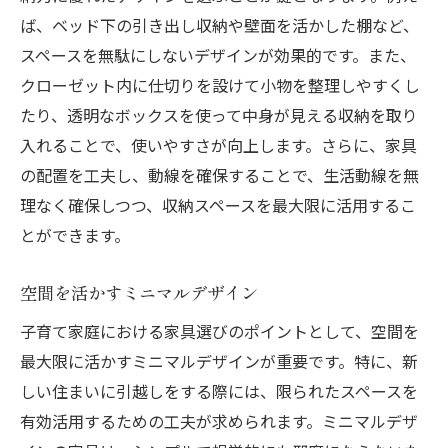
ば、ベッド下の引き出し収納や壁面を活かした棚など、
スペースを無駄にしないデザインが効果的です。また、
クローゼット内に仕切りを設けて小物を整理しやすくし
たり、透明なボックスを使って中身が見える収納を取り
入れることで、使いやすさが向上します。さらに、家具
の配置を工夫し、動線を確保することで、生活動線を無
理なく確保しつつ、収納スペースを最大限に活用するこ
とができます。
空間を活かすミニマルデザイン
子育て家庭における家具選びのポイントとして、空間を
最大限に活かすミニマルデザインが重要です。特に、新
しい住まいに引越しをする際には、限られたスペースを
有効活用するための工夫が求められます。ミニマルデザ