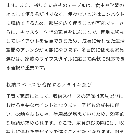
ます。また、折りたたみ式のテーブルは、食事や学習の
場として使えるだけでなく、使わないときはコンパクト
に収納できるため、部屋を広く使うことが可能です。さ
らに、キャスター付きの家具を選ぶことで、簡単に移動
してレイアウトを変更できるため、成長に合わせた生活
空間のアレンジが可能になります。多目的に使える家具
選びは、家族のライフスタイルに応じて柔軟に対応でき
る選択が重要です。
収納スペースを確保するデザイン選び
子育て家庭にとって、収納スペースの確保は家具選びに
おける重要なポイントとなります。子どもの成長に伴
い、衣類やおもちゃ、学用品が増えていくため、効率的
な収納が求められます。そこで、家具選びの際には、収
納力に優れたデザインを選ぶことが鍵となります。例え