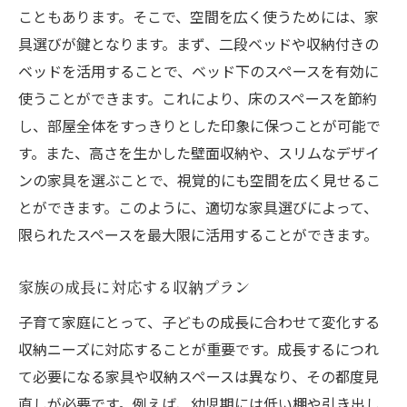
こともあります。そこで、空間を広く使うためには、家
具選びが鍵となります。まず、二段ベッドや収納付きの
ベッドを活用することで、ベッド下のスペースを有効に
使うことができます。これにより、床のスペースを節約
し、部屋全体をすっきりとした印象に保つことが可能で
す。また、高さを生かした壁面収納や、スリムなデザイ
ンの家具を選ぶことで、視覚的にも空間を広く見せるこ
とができます。このように、適切な家具選びによって、
限られたスペースを最大限に活用することができます。
家族の成長に対応する収納プラン
子育て家庭にとって、子どもの成長に合わせて変化する
収納ニーズに対応することが重要です。成長するにつれ
て必要になる家具や収納スペースは異なり、その都度見
直しが必要です。例えば、幼児期には低い棚や引き出し