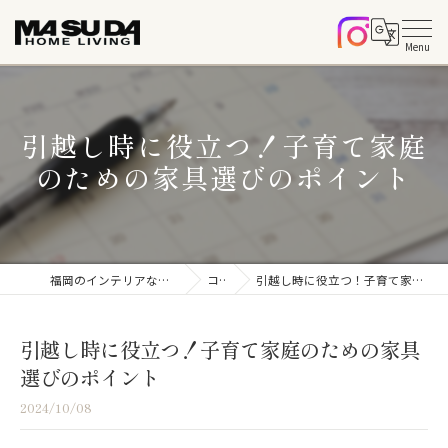
引越し時に役立つ！子育て家庭
のための家具選びのポイント
福岡のインテリアならマスダホームリビング
コラム
引越し時に役立つ！子育て家庭のための家具選びのポイント
引越し時に役立つ！子育て家庭のための家具
選びのポイント
2024/10/08