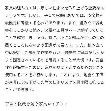
家具の組み立ては、新しい住まいを作り上げる重要なス
テップです。しかし、子育て家庭においては、安全性を
最優先に考慮する必要があります。まず、組み立て説明
書をしっかりと読み、必要な工具やパーツが揃っている
ことを確認しましょう。特に、小さな部品が子供の手の
届くところにないよう配慮が必要です。また、組み立て
中は安定した場所で作業を行い、最終的に家具がしっか
りと固定されているかを確認することが大切です。安全
性を確保するために、家具を壁に固定するための金具を
使用することをお勧めします。これにより、地震や子供
が家具にぶら下がった際の転倒リスクを最小限に抑える
ことができます。
子供の怪我を防ぐ家具レイアウト