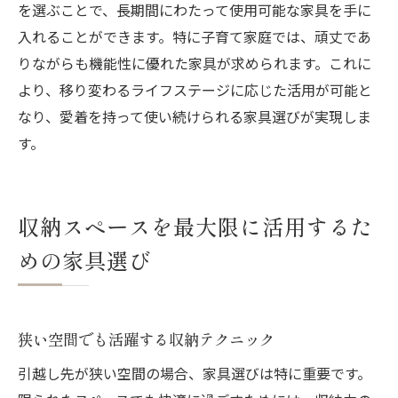
を選ぶことで、長期間にわたって使用可能な家具を手に
入れることができます。特に子育て家庭では、頑丈であ
りながらも機能性に優れた家具が求められます。これに
より、移り変わるライフステージに応じた活用が可能と
なり、愛着を持って使い続けられる家具選びが実現しま
す。
収納スペースを最大限に活用するた
めの家具選び
狭い空間でも活躍する収納テクニック
引越し先が狭い空間の場合、家具選びは特に重要です。