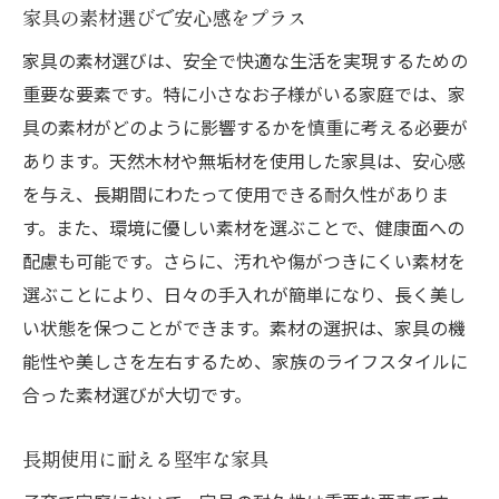
家具の素材選びで安心感をプラス
家具の素材選びは、安全で快適な生活を実現するための
重要な要素です。特に小さなお子様がいる家庭では、家
具の素材がどのように影響するかを慎重に考える必要が
あります。天然木材や無垢材を使用した家具は、安心感
を与え、長期間にわたって使用できる耐久性がありま
す。また、環境に優しい素材を選ぶことで、健康面への
配慮も可能です。さらに、汚れや傷がつきにくい素材を
選ぶことにより、日々の手入れが簡単になり、長く美し
い状態を保つことができます。素材の選択は、家具の機
能性や美しさを左右するため、家族のライフスタイルに
合った素材選びが大切です。
長期使用に耐える堅牢な家具