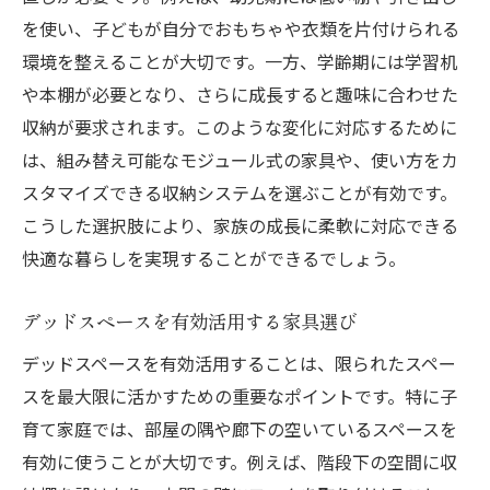
を使い、子どもが自分でおもちゃや衣類を片付けられる
環境を整えることが大切です。一方、学齢期には学習机
や本棚が必要となり、さらに成長すると趣味に合わせた
収納が要求されます。このような変化に対応するために
は、組み替え可能なモジュール式の家具や、使い方をカ
スタマイズできる収納システムを選ぶことが有効です。
こうした選択肢により、家族の成長に柔軟に対応できる
快適な暮らしを実現することができるでしょう。
デッドスペースを有効活用する家具選び
デッドスペースを有効活用することは、限られたスペー
スを最大限に活かすための重要なポイントです。特に子
育て家庭では、部屋の隅や廊下の空いているスペースを
有効に使うことが大切です。例えば、階段下の空間に収