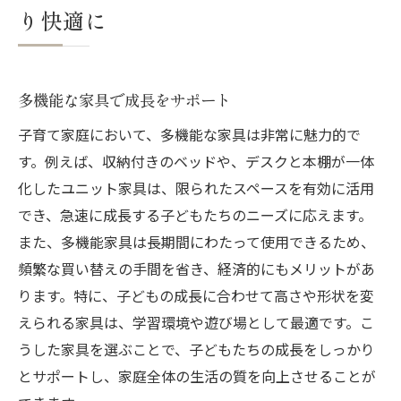
り快適に
多機能な家具で成長をサポート
子育て家庭において、多機能な家具は非常に魅力的で
す。例えば、収納付きのベッドや、デスクと本棚が一体
化したユニット家具は、限られたスペースを有効に活用
でき、急速に成長する子どもたちのニーズに応えます。
また、多機能家具は長期間にわたって使用できるため、
頻繁な買い替えの手間を省き、経済的にもメリットがあ
ります。特に、子どもの成長に合わせて高さや形状を変
えられる家具は、学習環境や遊び場として最適です。こ
うした家具を選ぶことで、子どもたちの成長をしっかり
とサポートし、家庭全体の生活の質を向上させることが