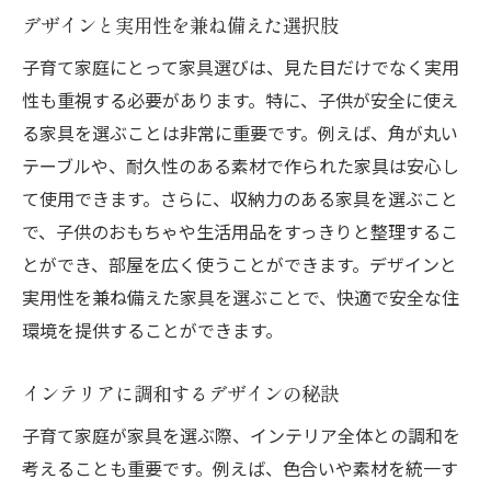
デザインと実用性を兼ね備えた選択肢
子育て家庭にとって家具選びは、見た目だけでなく実用
性も重視する必要があります。特に、子供が安全に使え
る家具を選ぶことは非常に重要です。例えば、角が丸い
テーブルや、耐久性のある素材で作られた家具は安心し
て使用できます。さらに、収納力のある家具を選ぶこと
で、子供のおもちゃや生活用品をすっきりと整理するこ
とができ、部屋を広く使うことができます。デザインと
実用性を兼ね備えた家具を選ぶことで、快適で安全な住
環境を提供することができます。
インテリアに調和するデザインの秘訣
子育て家庭が家具を選ぶ際、インテリア全体との調和を
考えることも重要です。例えば、色合いや素材を統一す