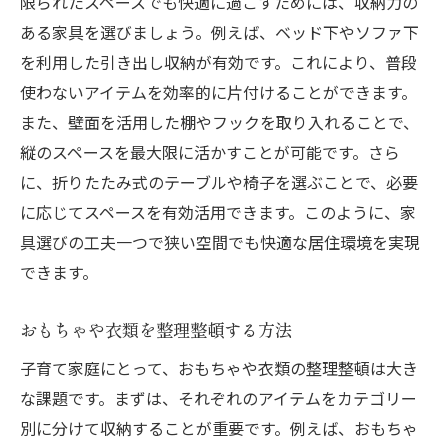
限られたスペースでも快適に過ごすためには、収納力の
ある家具を選びましょう。例えば、ベッド下やソファ下
を利用した引き出し収納が有効です。これにより、普段
使わないアイテムを効率的に片付けることができます。
また、壁面を活用した棚やフックを取り入れることで、
縦のスペースを最大限に活かすことが可能です。さら
に、折りたたみ式のテーブルや椅子を選ぶことで、必要
に応じてスペースを有効活用できます。このように、家
具選びの工夫一つで狭い空間でも快適な居住環境を実現
できます。
おもちゃや衣類を整理整頓する方法
子育て家庭にとって、おもちゃや衣類の整理整頓は大き
な課題です。まずは、それぞれのアイテムをカテゴリー
別に分けて収納することが重要です。例えば、おもちゃ