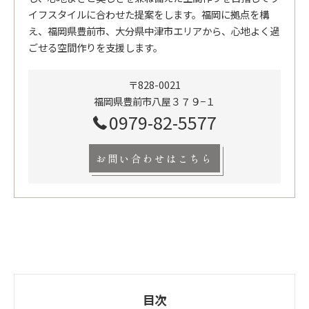
イフスタイルに合わせた提案をします。福岡に拠点を構
え、福岡県豊前市、大分県中津市エリアから、心地よく過
ごせる空間作りを支援します。
〒828-0021
福岡県豊前市八屋３７９−１
0979-82-5577
お問い合わせはこちら
目次