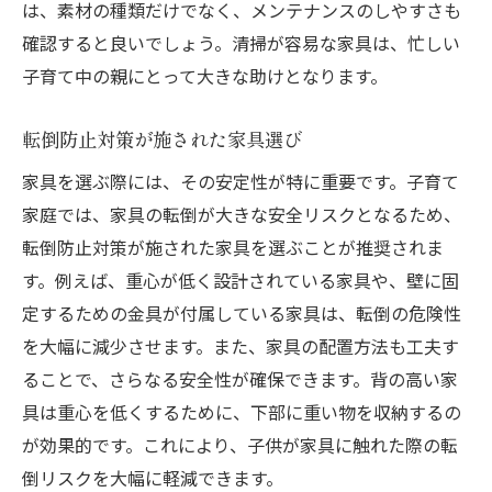
は、素材の種類だけでなく、メンテナンスのしやすさも
確認すると良いでしょう。清掃が容易な家具は、忙しい
子育て中の親にとって大きな助けとなります。
転倒防止対策が施された家具選び
家具を選ぶ際には、その安定性が特に重要です。子育て
家庭では、家具の転倒が大きな安全リスクとなるため、
転倒防止対策が施された家具を選ぶことが推奨されま
す。例えば、重心が低く設計されている家具や、壁に固
定するための金具が付属している家具は、転倒の危険性
を大幅に減少させます。また、家具の配置方法も工夫す
ることで、さらなる安全性が確保できます。背の高い家
具は重心を低くするために、下部に重い物を収納するの
が効果的です。これにより、子供が家具に触れた際の転
倒リスクを大幅に軽減できます。