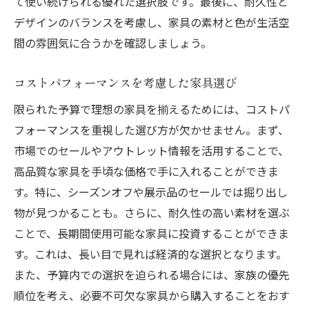
て使い続けられる優れた選択肢です。最後に、耐久性と
デザインのバランスを考慮し、家具の素材と色が生活空
間の雰囲気に合うかを確認しましょう。
コストパフォーマンスを考慮した家具選び
限られた予算で理想の家具を揃えるためには、コストパ
フォーマンスを重視した選び方が欠かせません。まず、
市場でのセールやアウトレット情報を活用することで、
高品質な家具を手頃な価格で手に入れることができま
す。特に、シーズンオフや展示品のセールでは掘り出し
物が見つかることも。さらに、耐久性の高い素材を選ぶ
ことで、長期間使用可能な家具に投資することができま
す。これは、長い目で見れば経済的な選択となります。
また、予算内での選択を迫られる場合には、家族の優先
順位を考え、必要不可欠な家具から購入することをおす