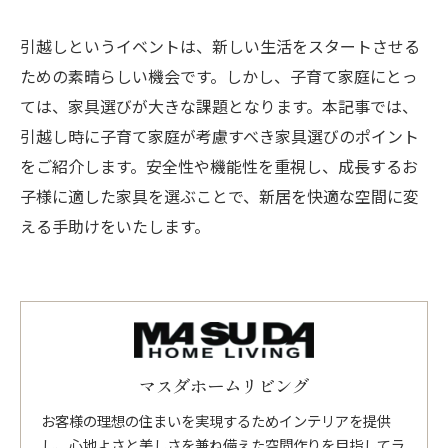
引越しというイベントは、新しい生活をスタートさせる
ための素晴らしい機会です。しかし、子育て家庭にとっ
ては、家具選びが大きな課題となります。本記事では、
引越し時に子育て家庭が考慮すべき家具選びのポイント
をご紹介します。安全性や機能性を重視し、成長するお
子様に適した家具を選ぶことで、新居を快適な空間に変
える手助けをいたします。
マスダホームリビング
お客様の理想の住まいを実現するためインテリアを提供
し、心地よさと美しさを兼ね備えた空間作りを目指してラ