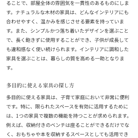
ることで、部屋全体の雰囲気を一貫性のあるものにしま
す。ナチュラルな木材の家具は、どんなインテリアにも
合わせやすく、温かみを感じさせる要素を持っていま
す。また、シンプルかつ落ち着いたデザインを選ぶこと
で、長く飽きずに使用することができ、子供が成長して
も違和感なく使い続けられます。インテリアに調和した
家具を選ぶことは、暮らしの質を高める一助となりま
す。
多目的に使える家具の探し方
多目的に使える家具は、子育て家庭において非常に便利
です。特に、限られたスペースを有効に活用するために
は、1つの家具で複数の機能を持つことが求められます。
例えば、収納付きのベンチは座ることができるだけでな
く、おもちゃや本を収納するスペースとしても活用でき