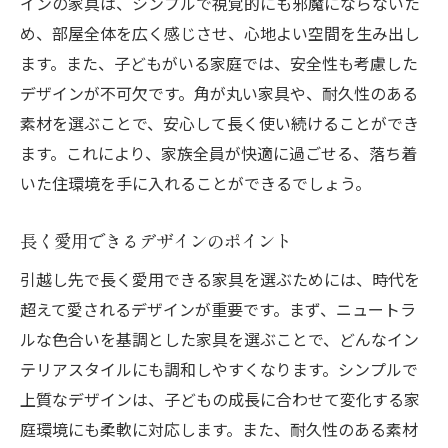
インの家具は、シンプルで視覚的にも邪魔にならないた
め、部屋全体を広く感じさせ、心地よい空間を生み出し
ます。また、子どもがいる家庭では、安全性も考慮した
デザインが不可欠です。角が丸い家具や、耐久性のある
素材を選ぶことで、安心して長く使い続けることができ
ます。これにより、家族全員が快適に過ごせる、落ち着
いた住環境を手に入れることができるでしょう。
長く愛用できるデザインのポイント
引越し先で長く愛用できる家具を選ぶためには、時代を
超えて愛されるデザインが重要です。まず、ニュートラ
ルな色合いを基調とした家具を選ぶことで、どんなイン
テリアスタイルにも調和しやすくなります。シンプルで
上質なデザインは、子どもの成長に合わせて変化する家
庭環境にも柔軟に対応します。また、耐久性のある素材