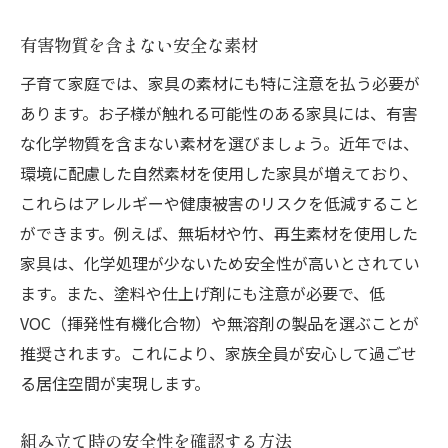
有害物質を含まない安全な素材
子育て家庭では、家具の素材にも特に注意を払う必要が
あります。お子様が触れる可能性のある家具には、有害
な化学物質を含まない素材を選びましょう。近年では、
環境に配慮した自然素材を使用した家具が増えており、
これらはアレルギーや健康被害のリスクを低減すること
ができます。例えば、無垢材や竹、再生素材を使用した
家具は、化学処理が少ないため安全性が高いとされてい
ます。また、塗料や仕上げ剤にも注意が必要で、低
VOC（揮発性有機化合物）や無溶剤の製品を選ぶことが
推奨されます。これにより、家族全員が安心して過ごせ
る居住空間が実現します。
組み立て時の安全性を確認する方法