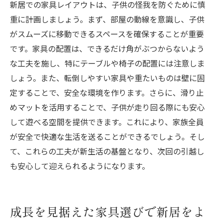
新居での家具レイアウトは、子供の怪我を防ぐために慎
重に計画しましょう。まず、部屋の動線を意識し、子供
がスムーズに移動できるスペースを確保することが重要
です。家具の配置は、できるだけ角がぶつからないよう
な工夫を施し、特にテーブルや椅子の配置には注意しま
しょう。また、転倒しやすい家具や重たいものは壁に固
定することで、安全な環境を作ります。さらに、滑り止
めマットを活用することで、子供が走り回る際にも安心
して遊べる空間を提供できます。これにより、家族全員
が安全で快適な生活を送ることができるでしょう。そし
て、これらの工夫が新生活の基盤となり、次回の引越し
も安心して迎えられるようになります。
成長を見据えた家具選びで新居をよ