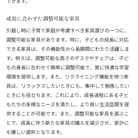
できます。
成長に合わせた調整可能な家具
引越し時に子育て家庭が考慮すべき家具選びの一つに、
調整可能な家具があります。特に、子どもの成長に対応
できる家具は、その機能性から長期間にわたり活躍しま
す。例えば、調整可能な高さのデスクやチェアは、子ど
もの身長に合わせて簡単に調整可能で、常に快適な学習
環境を提供します。また、リクライニング機能を持つ家
具は、リラックスしたいときにも、集中して勉強したい
ときにも役立ちます。これにより、成長過程にある子ど
もたちの多様なニーズを満たし、より良い生活空間を提
供することが可能です。また、調整可能な家具を選ぶこ
とで、成長に伴う新たな家具の購入を減少させ、家計に
も優しい選択となります。