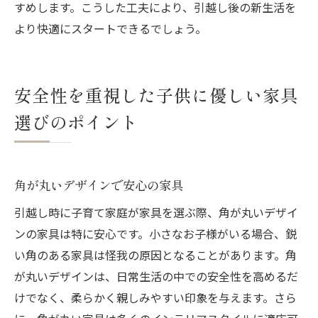
すめします。こうした工夫により、引越し後の新生活を
より快適にスタートできるでしょう。
安全性を重視した子供に優しい家具
選びのポイント
角が丸いデザインで安心の家具
引越し時に子育て家庭が家具を選ぶ際、角が丸いデザイ
ンの家具は特に安心です。小さなお子様がいる場合、鋭
い角のある家具は怪我の原因となることがあります。角
が丸いデザインは、日常生活の中での安全性を高めるだ
けでなく、柔らかく親しみやすい印象を与えます。さら