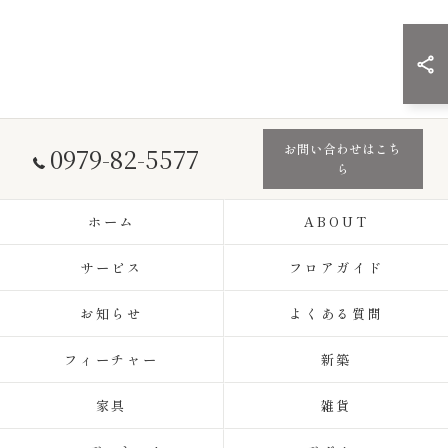
お問い合わせはこち
0979-82-5577
ら
ホーム
ABOUT
サービス
フロアガイド
お知らせ
よくある質問
フィーチャー
新築
家具
雑貨