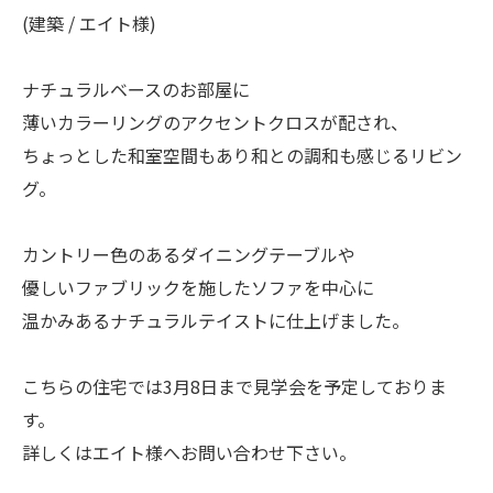
(建築 / エイト様)
ナチュラルベースのお部屋に
薄いカラーリングのアクセントクロスが配され、
ちょっとした和室空間もあり和との調和も感じるリビン
グ。
カントリー色のあるダイニングテーブルや
優しいファブリックを施したソファを中心に
温かみあるナチュラルテイストに仕上げました。
こちらの住宅では3月8日まで見学会を予定しておりま
す。
詳しくはエイト様へお問い合わせ下さい。