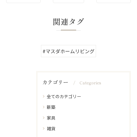
関連タグ
#マスダホームリビング
カテゴリー
Categories
全てのカテゴリー
新築
家具
雑貨