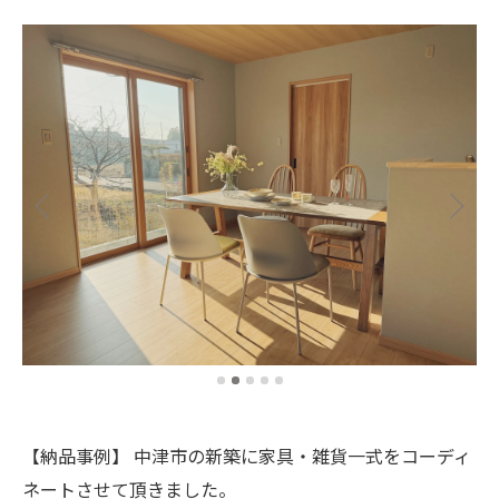
【納品事例】 中津市の新築に家具・雑貨一式をコーディ
ネートさせて頂きました。