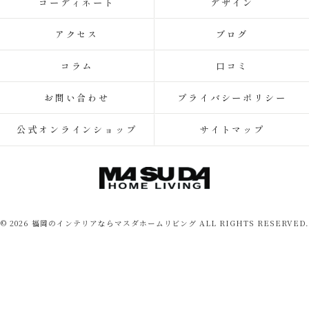
コーディネート
デザイン
アクセス
ブログ
コラム
口コミ
お問い合わせ
プライバシーポリシー
公式オンラインショップ
サイトマップ
© 2026 福岡のインテリアならマスダホームリビング ALL RIGHTS RESERVED.