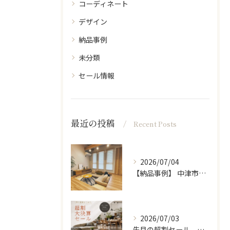
コーディネート
デザイン
納品事例
未分類
セール情報
最近の投稿
Recent Posts
2026/07/04
【納品事例】 中津市の新築に家具・雑貨一式をコーディネートさ...
2026/07/03
先月の超割セール、たくさんの方に来ていただきありがとうござい...