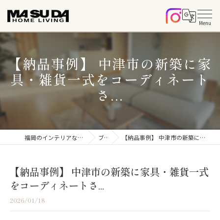
【納品事例】 中津市の新築に家
具・雑貨一式をコーディネート
さ...
福岡のインテリアならマスダホームリビング
ブログ
【納品事例】 中津市の新築に家具・雑貨一式をコーディネートさ...
【納品事例】 中津市の新築に家具・雑貨一式
をコーディネートさ...
2026/01/18