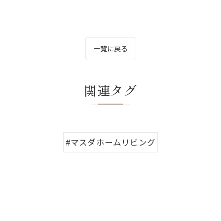
一覧に戻る
関連タグ
#マスダホームリビング