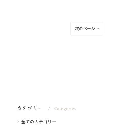
次のページ >
カテゴリー
Categories
全てのカテゴリー