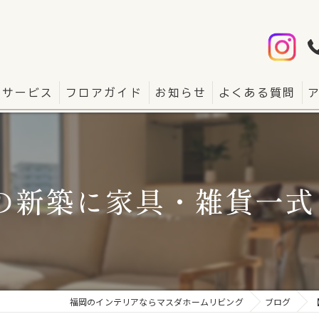
サービス
フロアガイド
お知らせ
よくある質問
の新築に家具・雑貨一式を
福岡のインテリアならマスダホームリビング
ブログ