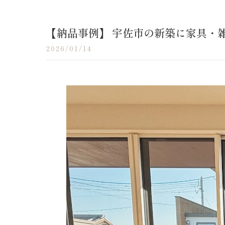
【納品事例】 宇佐市の新築に家具・雑
2026/01/14