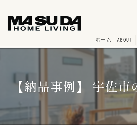
ホーム
ABOUT
【納品事例】 宇佐市