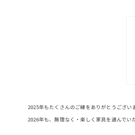
2025年もたくさんのご縁をありがとうござい
2026年も、無理なく・楽しく家具を選んで