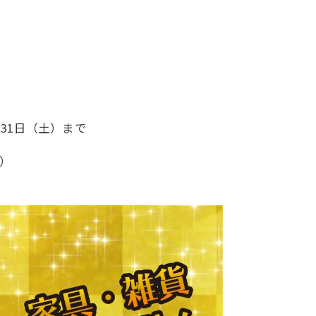
月31日（土）まで
水）