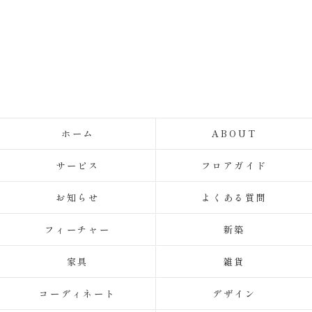
ホーム
ABOUT
サービス
フロアガイド
お知らせ
よくある質問
フィーチャー
新築
家具
雑貨
コーディネート
デザイン