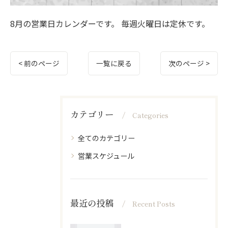
8月の営業日カレンダーです。 毎週火曜日は定休です。
< 前のページ
一覧に戻る
次のページ >
カテゴリー
Categories
全てのカテゴリー
営業スケジュール
最近の投稿
Recent Posts