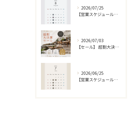
2026/07/25
【営業スケジュール】8月カレンダー
2026/07/03
【セール】 超割大決算セール [7/4 〜 7/31]
2026/06/25
【営業スケジュール】7月カレンダー