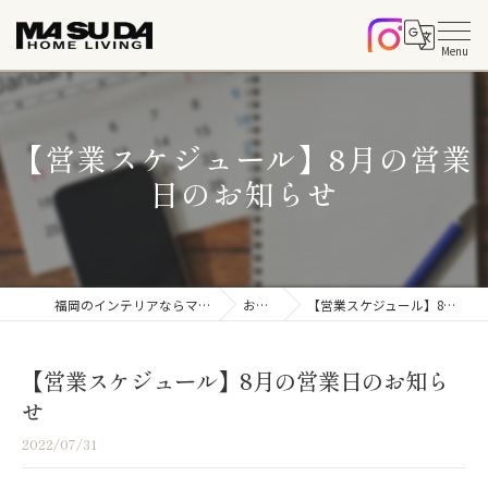
【営業スケジュール】8月の営業
日のお知らせ
福岡のインテリアならマスダホームリビング
お知らせ
【営業スケジュール】8月の営業日のお知らせ
【営業スケジュール】8月の営業日のお知ら
せ
2022/07/31