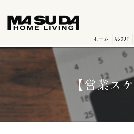
ホーム
ABOUT
【営業スケ