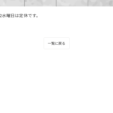
2水曜日は定休です。
一覧に戻る