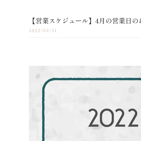
【営業スケジュール】4月の営業日の
2022/03/31