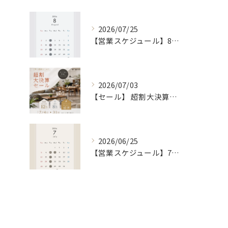
2026/07/25
【営業スケジュール】8月カレンダー
2026/07/03
【セール】 超割大決算セール [7/4 〜 7/31]
2026/06/25
【営業スケジュール】7月カレンダー