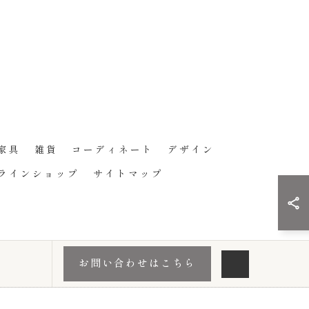
家具
雑貨
コーディネート
デザイン
ラインショップ
サイトマップ
お問い合わせはこちら
.