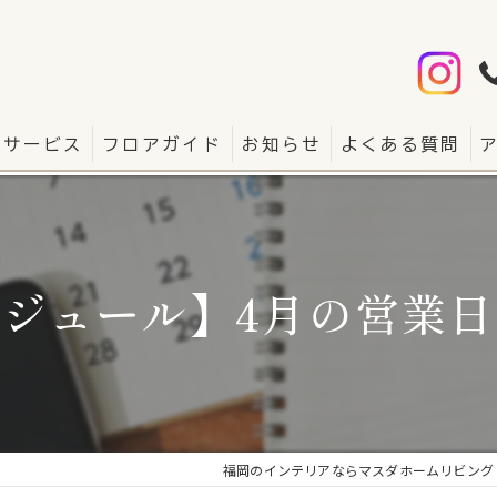
サービス
フロアガイド
お知らせ
よくある質問
ジュール】4月の営業
福岡のインテリアならマスダホームリビング