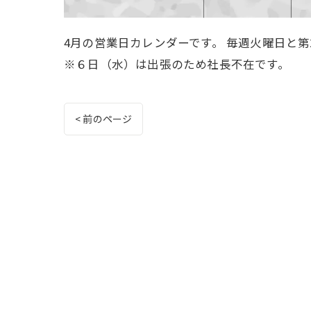
4月の営業日カレンダーです。 毎週火曜日と第
※６日（水）は出張のため社長不在です。
< 前のページ