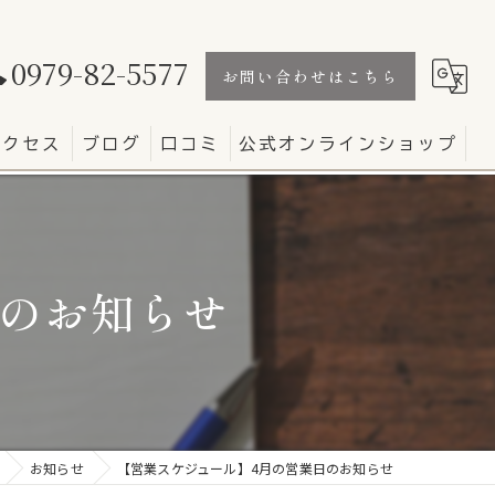
0979-82-5577
お問い合わせはこちら
アクセス
ブログ
口コミ
公式オンラインショップ
日のお知らせ
お知らせ
【営業スケジュール】4月の営業日のお知らせ