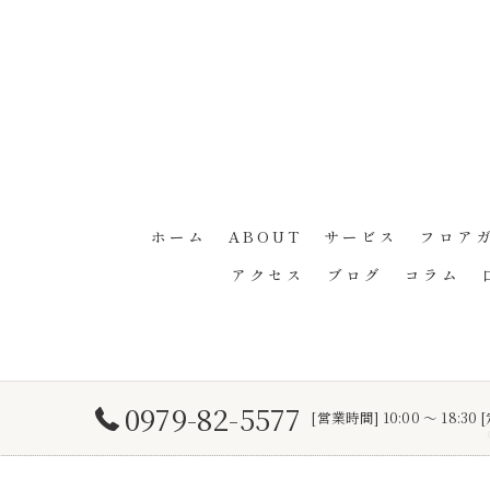
ホーム
ABOUT
サービス
フロア
アクセス
ブログ
コラム
0979-82-5577
[営業時間] 10:00 ～ 18: