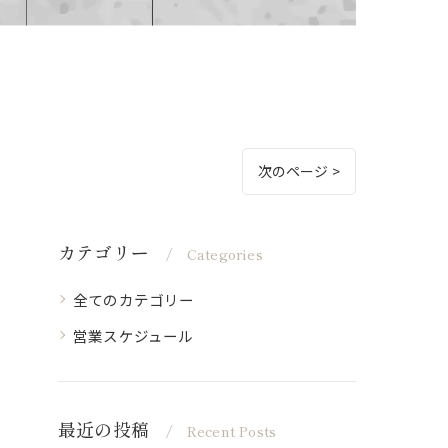
次のページ >
カテゴリー
Categories
全てのカテゴリー
営業スケジュール
最近の投稿
Recent Posts