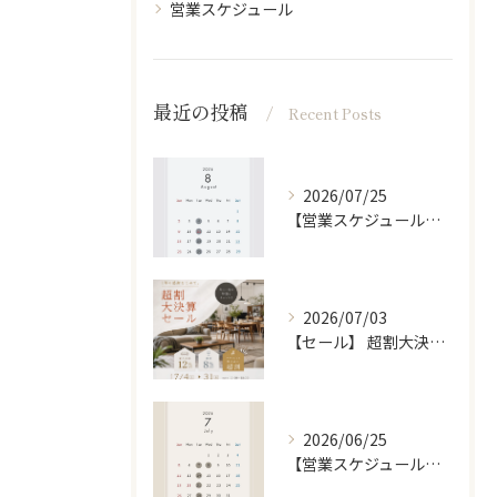
営業スケジュール
最近の投稿
Recent Posts
2026/07/25
【営業スケジュール】8月カレンダー
2026/07/03
【セール】 超割大決算セール [7/4 〜 7/31]
2026/06/25
【営業スケジュール】7月カレンダー