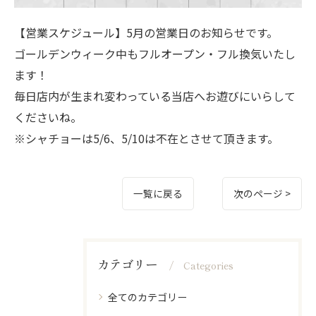
【営業スケジュール】5月の営業日のお知らせです。
ゴールデンウィーク中もフルオープン・フル換気いたし
ます！
毎日店内が生まれ変わっている当店へお遊びにいらして
くださいね。
※シャチョーは5/6、5/10は不在とさせて頂きます。
一覧に戻る
次のページ >
カテゴリー
Categories
全てのカテゴリー