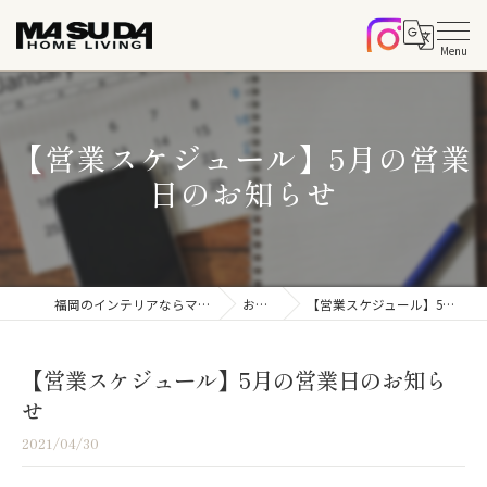
【営業スケジュール】5月の営業
日のお知らせ
福岡のインテリアならマスダホームリビング
お知らせ
【営業スケジュール】5月の営業日のお知らせ
【営業スケジュール】5月の営業日のお知ら
せ
2021/04/30