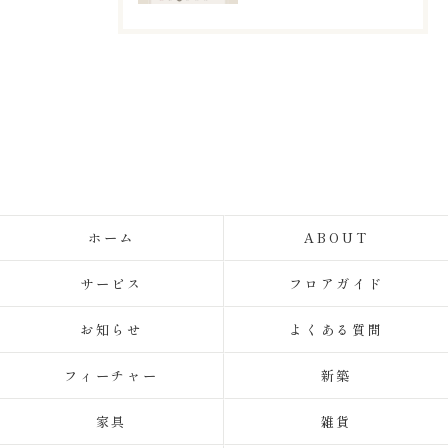
ホーム
ABOUT
サービス
フロアガイド
お知らせ
よくある質問
フィーチャー
新築
家具
雑貨