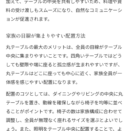
加えて、テーブルの中央を共有しやすいため、料理や資
料の受け渡しもスムーズになり、自然なコミュニケーシ
ョンが促進されます。
家族の目線が集まりやすい配置方法
丸テーブルの最大のメリットは、全員の目線がテーブル
中央に集まりやすいことです。四角いテーブルではどう
しても壁際や端に座ると孤立感が生まれやすいですが、
丸テーブルはどこに座っても中心に近く、家族全員が一
体感を感じやすい配置になります。
配置のコツとしては、ダイニングやリビングの中央に丸
テーブルを置き、動線を確保しながら椅子を均等に並べ
ることがポイントです。椅子の数は家族構成に合わせて
調整し、全員が無理なく座れるサイズを選ぶとよいでし
ょう。また、照明をテーブル中央に配置することで、よ