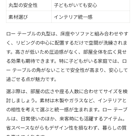
丸型の安全性
子どもがいても安心
素材選び
インテリア統一感
ロー テーブルの丸型は、床座やソファと組み合わせやす
く、リビングの中心に配置するだけで空間が洗練されま
す。高さが低いため圧迫感がなく、部屋全体を広く見せ
る効果も期待できます。特に子どもがいる家庭では、ロ
ー テーブルの角がないことで安全性が高まり、安心して
過ごせる点が魅力です。
選ぶ際は、部屋の広さや座る人数に合わせてサイズを検
討しましょう。素材は木製やガラスなど、インテリアと
の相性を考えて選ぶと統一感が生まれます。ロー テーブ
ルは、日常使いのほか、来客時にも活躍するアイテム。
省スペースながらもデザイン性を損なわず、暮らしの質