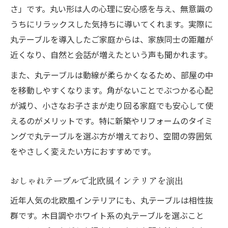
さ」です。丸い形は人の心理に安心感を与え、無意識の
うちにリラックスした気持ちに導いてくれます。実際に
丸テーブルを導入したご家庭からは、家族同士の距離が
近くなり、自然と会話が増えたという声も聞かれます。
また、丸テーブルは動線が柔らかくなるため、部屋の中
を移動しやすくなります。角がないことでぶつかる心配
が減り、小さなお子さまが走り回る家庭でも安心して使
えるのがメリットです。特に新築やリフォームのタイミ
ングで丸テーブルを選ぶ方が増えており、空間の雰囲気
をやさしく変えたい方におすすめです。
おしゃれテーブルで北欧風インテリアを演出
近年人気の北欧風インテリアにも、丸テーブルは相性抜
群です。木目調やホワイト系の丸テーブルを選ぶこと