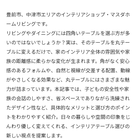
豊前市、中津市エリアのインテリアショップ・マスダホ
ームリビングです。
リビングやダイニングには四角いテーブルを選ぶ方が多
いのではないでしょうか？実は、そのテーブルを丸テー
ブルに変えるだけで、家のインテリア全体の雰囲気や家
族の距離感に柔らかな変化が生まれます。角がなく安心
感のあるフォルムや、自然と視線が交差する配置、動線
がやさしくなる効果など、丸テーブルにはさまざまな魅
力が詰まっています。本記事では、子どもの安全性や家
族の会話のしやすさ、省スペースでありながら洗練され
たデザイン性など、具体的なメリットと選び方のポイン
トをわかりやすく紹介。日々の暮らしや空間の印象をじ
んわり優しく変えてくれる、インテリアテーブル選びの
新しい視点を提案します。