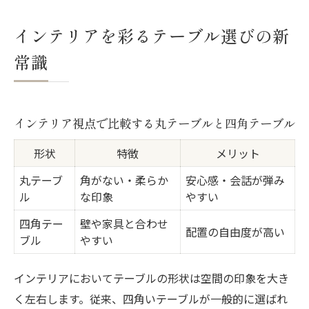
インテリアを彩るテーブル選びの新
常識
インテリア視点で比較する丸テーブルと四角テーブル
形状
特徴
メリット
丸テーブ
角がない・柔らか
安心感・会話が弾み
ル
な印象
やすい
四角テー
壁や家具と合わせ
配置の自由度が高い
ブル
やすい
インテリアにおいてテーブルの形状は空間の印象を大き
く左右します。従来、四角いテーブルが一般的に選ばれ