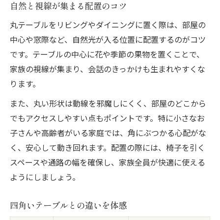
自然と視線が集まる配置のコツ
丸テーブルをリビングやダイニングに置く際は、部屋の
中心や窓際など、自然光が入る位置に配置するのがコツ
です。テーブルの中心に花や季節の果物を置くことで、
家族の視線が集まり、会話のきっかけも生まれやすくな
ります。
また、丸い形状は動線を邪魔しにくく、部屋のどこから
でもアクセスしやすい点もポイントです。特に小さなお
子さんや高齢者がいる家庭では、角にぶつかる心配がな
く、安心して動き回れます。配置の際には、椅子を引く
スペースや通路の幅を確保し、家族全員が快適に使える
ようにしましょう。
四角いテーブルとの違いを体感