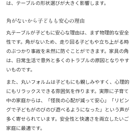
は、テーブルの形状選びが大きく影響します。
角がないから子どもも安心の理由
丸テーブルが子どもに安心な理由は、まず物理的な安全
性です。角がないため、走り回る子どもや立ち上がる時
のぶつかり事故を未然に防ぐことができます。家具の角
は、日常生活で意外と多くのトラブルの原因となりやす
いものです。
また、丸いフォルムは子どもにも親しみやすく、心理的
にもリラックスできる雰囲気を作ります。実際に子育て
中の家庭からは、「怪我の心配が減って安心」「リビン
グで子どもがのびのび遊べるようになった」という声が
多く寄せられています。安全性と快適さを両立したいご
家庭に最適です。