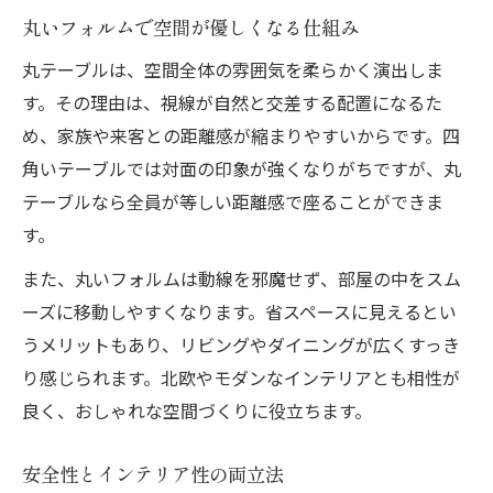
丸いフォルムで空間が優しくなる仕組み
丸テーブルは、空間全体の雰囲気を柔らかく演出しま
す。その理由は、視線が自然と交差する配置になるた
め、家族や来客との距離感が縮まりやすいからです。四
角いテーブルでは対面の印象が強くなりがちですが、丸
テーブルなら全員が等しい距離感で座ることができま
す。
また、丸いフォルムは動線を邪魔せず、部屋の中をスム
ーズに移動しやすくなります。省スペースに見えるとい
うメリットもあり、リビングやダイニングが広くすっき
り感じられます。北欧やモダンなインテリアとも相性が
良く、おしゃれな空間づくりに役立ちます。
安全性とインテリア性の両立法