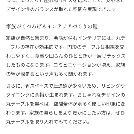
つつ、ゆったりと座れるサイズを選ぶことで、安心感と
デザイン性のバランスが取れた空間を実現できます。
家族がくつろげるインテリアづくりの鍵
家族が自然と集まり、会話が弾むインテリアには、丸テ
ーブルの存在が効果的です。円形のテーブルは視線を交
わしやすく、食事や団らんのひとときが一層リラックス
したものになります。コミュニケーションが増え、家族
の絆が深まるという声も多く聞かれます。
さらに、省スペースで圧迫感が少ないため、リビングや
ダイニングに余裕が生まれます。おしゃれなデザインの
丸テーブルを選べば、空間全体が明るく優しい印象に変
わります。家族の暮らしをより豊かにしたい方は、ぜひ
丸テーブルを取り入れてみてください。