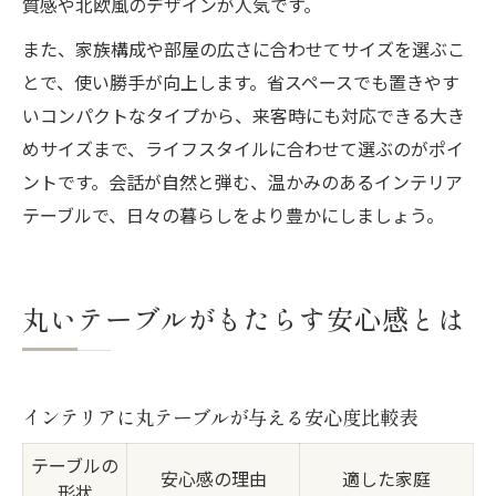
質感や北欧風のデザインが人気です。
また、家族構成や部屋の広さに合わせてサイズを選ぶこ
とで、使い勝手が向上します。省スペースでも置きやす
いコンパクトなタイプから、来客時にも対応できる大き
めサイズまで、ライフスタイルに合わせて選ぶのがポイ
ントです。会話が自然と弾む、温かみのあるインテリア
テーブルで、日々の暮らしをより豊かにしましょう。
丸いテーブルがもたらす安心感とは
インテリアに丸テーブルが与える安心度比較表
テーブルの
安心感の理由
適した家庭
形状