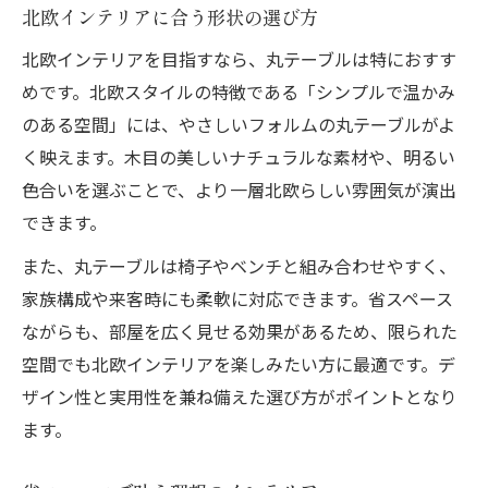
北欧インテリアに合う形状の選び方
北欧インテリアを目指すなら、丸テーブルは特におすす
めです。北欧スタイルの特徴である「シンプルで温かみ
のある空間」には、やさしいフォルムの丸テーブルがよ
く映えます。木目の美しいナチュラルな素材や、明るい
色合いを選ぶことで、より一層北欧らしい雰囲気が演出
できます。
また、丸テーブルは椅子やベンチと組み合わせやすく、
家族構成や来客時にも柔軟に対応できます。省スペース
ながらも、部屋を広く見せる効果があるため、限られた
空間でも北欧インテリアを楽しみたい方に最適です。デ
ザイン性と実用性を兼ね備えた選び方がポイントとなり
ます。