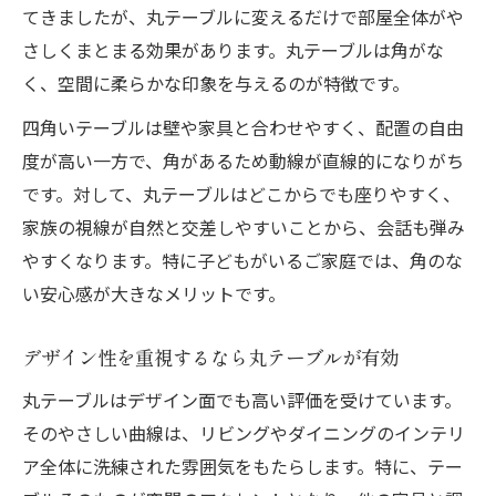
てきましたが、丸テーブルに変えるだけで部屋全体がや
さしくまとまる効果があります。丸テーブルは角がな
く、空間に柔らかな印象を与えるのが特徴です。
四角いテーブルは壁や家具と合わせやすく、配置の自由
度が高い一方で、角があるため動線が直線的になりがち
です。対して、丸テーブルはどこからでも座りやすく、
家族の視線が自然と交差しやすいことから、会話も弾み
やすくなります。特に子どもがいるご家庭では、角のな
い安心感が大きなメリットです。
デザイン性を重視するなら丸テーブルが有効
丸テーブルはデザイン面でも高い評価を受けています。
そのやさしい曲線は、リビングやダイニングのインテリ
ア全体に洗練された雰囲気をもたらします。特に、テー