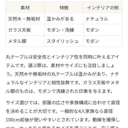
素材
特徴
インテリアの例
天然木・無垢材
温かみがある
ナチュラル
ガラス天板
モダン・洗練
モダン
メタル脚
スタイリッシュ
モダン
丸テーブルは安全性とインテリア性を同時に叶えるアイ
テムです。選ぶ際は、素材やサイズにも注目しましょ
う。天然木や無垢材の丸テーブルは温かみがあり、ナチ
ュラルなインテリアと相性抜群です。ガラス天板やメタ
ル脚のものは、モダンで洗練された印象を与えます。
サイズ選びでは、部屋の広さや家族構成に合わせて直径
を決めることが大切です。一般的な4人家族なら直径
100cm前後が使いやすいとされています。動線を確保し