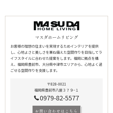
マスダホームリビング
お客様の理想の住まいを実現するためインテリアを提供
し、心地よさと美しさを兼ね備えた空間作りを目指してラ
イフスタイルに合わせた提案をします。福岡に拠点を構
え、福岡県豊前市、大分県中津市エリアから、心地よく過
ごせる空間作りを支援します。
〒828-0021
福岡県豊前市八屋３７９−１
0979-82-5577
お問い合わせはこちら