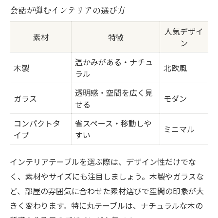
会話が弾むインテリアの選び方
人気デザイ
素材
特徴
ン
温かみがある・ナチュ
木製
北欧風
ラル
透明感・空間を広く見
ガラス
モダン
せる
コンパクトタ
省スペース・移動しや
ミニマル
イプ
すい
インテリアテーブルを選ぶ際は、デザイン性だけでな
く、素材やサイズにも注目しましょう。木製やガラスな
ど、部屋の雰囲気に合わせた素材選びで空間の印象が大
きく変わります。特に丸テーブルは、ナチュラルな木の