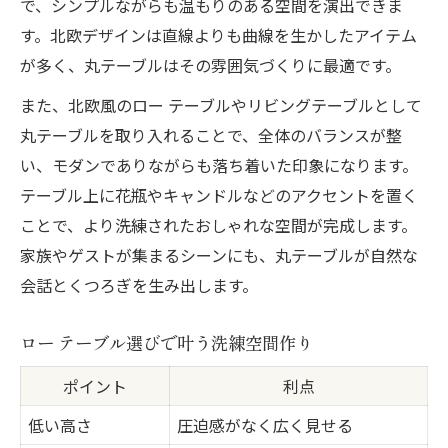
で、シンプルながらも温もりのある空間を演出できま
す。北欧デザインは直線よりも曲線を生かしたアイテム
が多く、丸テーブルはその雰囲気づくりに最適です。
また、北欧風のロー テーブルやリビングテーブルとして
丸テーブルを取り入れることで、全体のバランスが整
い、モダンでありながらも落ち着いた印象になります。
テーブル上に花瓶やキャンドルなどのアクセントを置く
ことで、より洗練されたおしゃれな空間が完成します。
家族やゲストが集まるシーンにも、丸テーブルが自然な
会話とくつろぎを生み出します。
ロー テーブル選びで叶う洗練空間作り
ポイント
利点
低い高さ
圧迫感がなく広く見せる