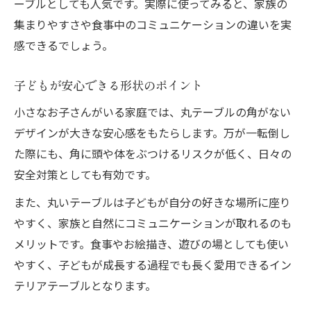
ーブルとしても人気です。実際に使ってみると、家族の
集まりやすさや食事中のコミュニケーションの違いを実
感できるでしょう。
子どもが安心できる形状のポイント
小さなお子さんがいる家庭では、丸テーブルの角がない
デザインが大きな安心感をもたらします。万が一転倒し
た際にも、角に頭や体をぶつけるリスクが低く、日々の
安全対策としても有効です。
また、丸いテーブルは子どもが自分の好きな場所に座り
やすく、家族と自然にコミュニケーションが取れるのも
メリットです。食事やお絵描き、遊びの場としても使い
やすく、子どもが成長する過程でも長く愛用できるイン
テリアテーブルとなります。