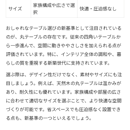
家族構成や広さで選
サイズ
快適・圧迫感なし
択
おしゃれなテーブル選びの新基準として注目されている
のが、丸テーブルの存在です。従来の四角いテーブルか
ら一歩進んで、空間に動きややさしさを加えられる点が
評価されています。特に、インテリア全体の調和や、暮
らしの質を重視する新築世代に支持されています。
選ぶ際は、デザイン性だけでなく、素材やサイズにも注
目しましょう。例えば、天然木の丸テーブルは温かみが
あり、耐久性にも優れています。家族構成や部屋の広さ
に合わせて適切なサイズを選ぶことで、より快適な空間
づくりが可能です。省スペースでも圧迫感なく設置でき
る点も、新基準の一つといえるでしょう。