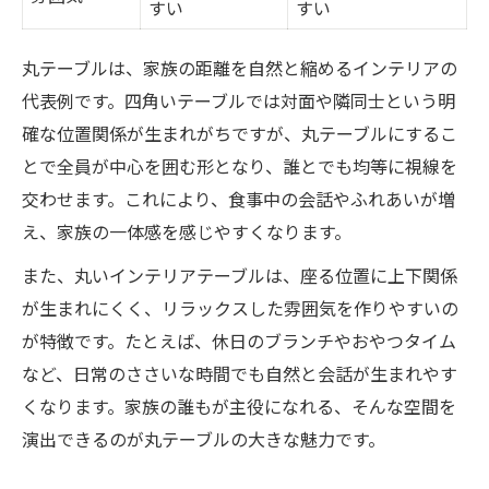
すい
すい
丸テーブルは、家族の距離を自然と縮めるインテリアの
代表例です。四角いテーブルでは対面や隣同士という明
確な位置関係が生まれがちですが、丸テーブルにするこ
とで全員が中心を囲む形となり、誰とでも均等に視線を
交わせます。これにより、食事中の会話やふれあいが増
え、家族の一体感を感じやすくなります。
また、丸いインテリアテーブルは、座る位置に上下関係
が生まれにくく、リラックスした雰囲気を作りやすいの
が特徴です。たとえば、休日のブランチやおやつタイム
など、日常のささいな時間でも自然と会話が生まれやす
くなります。家族の誰もが主役になれる、そんな空間を
演出できるのが丸テーブルの大きな魅力です。