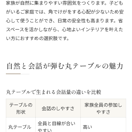
家族が自然に集まりやすい雰囲気をつくります。子ども
がいるご家庭では、角でけがをする心配が少ないため安
心して使うことができ、日常の安全性も高まります。省
スペースを活かしながら、心地よいインテリアを叶えた
い方におすすめの選択肢です。
自然と会話が弾む丸テーブルの魅力
丸テーブルで生まれる会話量の違いを比較
テーブルの
家族全員の参加し
会話のしやすさ
形状
やすさ
全員と目線が合い
丸テーブル
高い
やすい