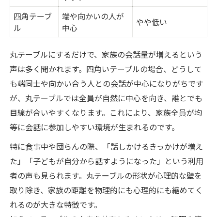
四角テーブ
端や向かいの人が
やや低い
ル
中心
丸テーブルにするだけで、家族の会話量が増えるという
声は多く聞かれます。四角いテーブルの場合、どうして
も端同士や向かい合う人との会話が中心になりがちです
が、丸テーブルでは全員が自然に中心を向き、誰とでも
目線が合いやすくなります。これにより、家族全員が均
等に会話に参加しやすい環境が生まれるのです。
特に食事中や団らんの際、「話しかけるきっかけが増え
た」「子どもが自分から話すようになった」という利用
者の声も見られます。丸テーブルの形状が心理的な壁を
取り除き、家族の距離を物理的にも心理的にも縮めてく
れるのが大きな特徴です。