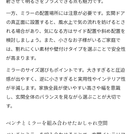
射させて明るさをプラスできる点も魅力です。
一方、ミラーの配置場所には注意が必要です。玄関ドア
の真正面に設置すると、風水上で気の流れを妨げるとさ
れる場合があり、気になる方はサイド配置や斜め配置を
検討しましょう。また、小さなお子様がいるご家庭で
は、割れにくい素材や壁付けタイプを選ぶことで安全性
が高まります。
ミラーのサイズ選びもポイントです。大きすぎると圧迫
感が出やすく、逆に小さすぎると実用性やインテリア性
が半減します。家族全員が使いやすい高さや幅を意識
し、玄関全体のバランスを見ながら選ぶことが大切で
す。
ベンチとミラーを組み合わせたおしゃれ空間