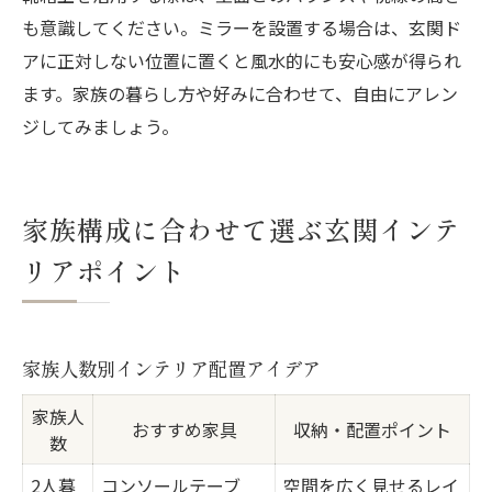
も意識してください。ミラーを設置する場合は、玄関ド
アに正対しない位置に置くと風水的にも安心感が得られ
ます。家族の暮らし方や好みに合わせて、自由にアレン
ジしてみましょう。
家族構成に合わせて選ぶ玄関インテ
リアポイント
家族人数別インテリア配置アイデア
家族人
おすすめ家具
収納・配置ポイント
数
2人暮
コンソールテーブ
空間を広く見せるレイ