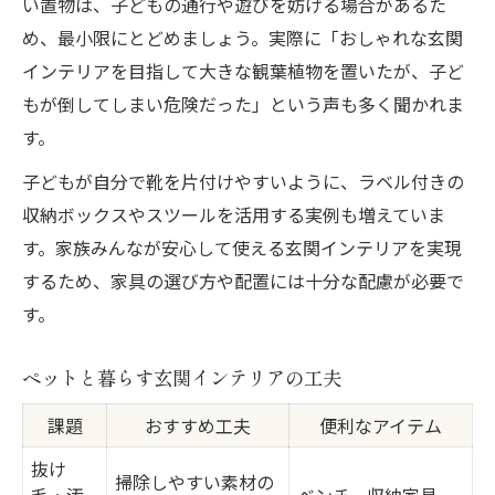
い置物は、子どもの通行や遊びを妨げる場合があるた
め、最小限にとどめましょう。実際に「おしゃれな玄関
インテリアを目指して大きな観葉植物を置いたが、子ど
もが倒してしまい危険だった」という声も多く聞かれま
す。
子どもが自分で靴を片付けやすいように、ラベル付きの
収納ボックスやスツールを活用する実例も増えていま
す。家族みんなが安心して使える玄関インテリアを実現
するため、家具の選び方や配置には十分な配慮が必要で
す。
ペットと暮らす玄関インテリアの工夫
課題
おすすめ工夫
便利なアイテム
抜け
掃除しやすい素材の