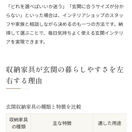
「どれを選べばいいか迷う」「玄関に合うサイズが分か
らない」といった場合は、インテリアショップのスタッ
フや家族と相談しながら決めるのも一つの方法です。納
得して選ぶことで、毎日気持ちよく使える玄関インテリ
アを実現できます。
収納家具が玄関の暮らしやすさを左
右する理由
玄関収納家具の種類と特徴を比較
収納家具
主な特徴
適した用途
の種類