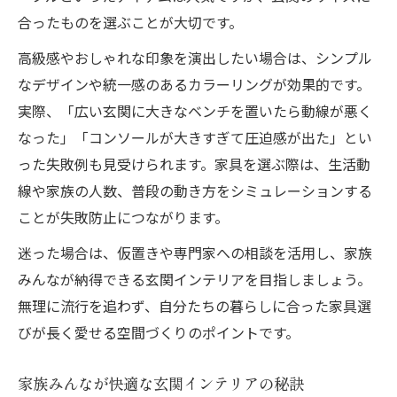
合ったものを選ぶことが大切です。
高級感やおしゃれな印象を演出したい場合は、シンプル
なデザインや統一感のあるカラーリングが効果的です。
実際、「広い玄関に大きなベンチを置いたら動線が悪く
なった」「コンソールが大きすぎて圧迫感が出た」とい
った失敗例も見受けられます。家具を選ぶ際は、生活動
線や家族の人数、普段の動き方をシミュレーションする
ことが失敗防止につながります。
迷った場合は、仮置きや専門家への相談を活用し、家族
みんなが納得できる玄関インテリアを目指しましょう。
無理に流行を追わず、自分たちの暮らしに合った家具選
びが長く愛せる空間づくりのポイントです。
家族みんなが快適な玄関インテリアの秘訣