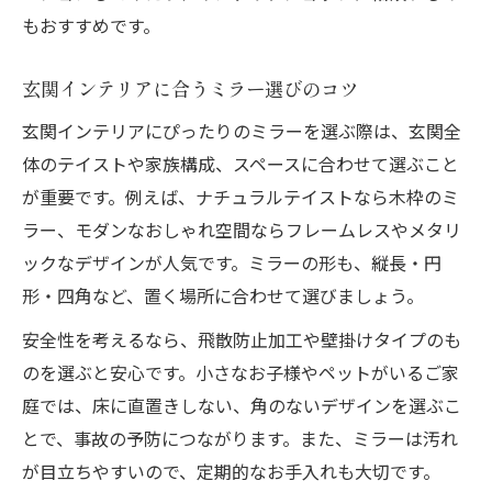
もおすすめです。
玄関インテリアに合うミラー選びのコツ
玄関インテリアにぴったりのミラーを選ぶ際は、玄関全
体のテイストや家族構成、スペースに合わせて選ぶこと
が重要です。例えば、ナチュラルテイストなら木枠のミ
ラー、モダンなおしゃれ空間ならフレームレスやメタリ
ックなデザインが人気です。ミラーの形も、縦長・円
形・四角など、置く場所に合わせて選びましょう。
安全性を考えるなら、飛散防止加工や壁掛けタイプのも
のを選ぶと安心です。小さなお子様やペットがいるご家
庭では、床に直置きしない、角のないデザインを選ぶこ
とで、事故の予防につながります。また、ミラーは汚れ
が目立ちやすいので、定期的なお手入れも大切です。