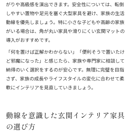
がりや高級感を演出できます。安全性については、転倒
しやすい置物や足元を塞ぐ大型家具を避け、家族の生活
動線を優先しましょう。特に小さな子どもや高齢の家族
がいる場合は、角が丸い家具や滑りにくい玄関マットの
導入がおすすめです。
「何を置けば正解かわからない」「便利そうで置いたけ
ど邪魔になった」と感じたら、家族や専門家に相談して
納得のいく選択をするのが安心です。無理に完璧を目指
さず、家族の成長やライフスタイルの変化に合わせて柔
軟にインテリアを見直していきましょう。
動線を意識した玄関インテリア家具
の選び方