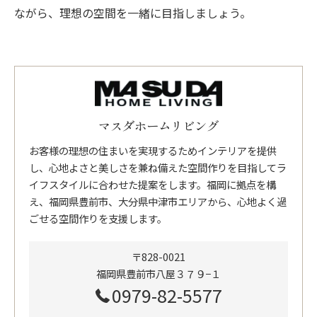
ながら、理想の空間を一緒に目指しましょう。
マスダホームリビング
お客様の理想の住まいを実現するためインテリアを提供
し、心地よさと美しさを兼ね備えた空間作りを目指してラ
イフスタイルに合わせた提案をします。福岡に拠点を構
え、福岡県豊前市、大分県中津市エリアから、心地よく過
ごせる空間作りを支援します。
〒828-0021
福岡県豊前市八屋３７９−１
0979-82-5577