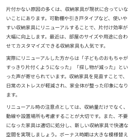
片付かない原因の多くは、収納家具が現状に合っていな
いことにあります。可動棚や引き戸タイプなど、使いや
すい収納家具にリニューアルすることで、片付け効率が
大幅に向上します。最近は、部屋のサイズや用途に合わ
せてカスタマイズできる収納家具も人気です。
実際にリニューアルした方からは「子どものおもちゃが
すっきり片付くようになった」「探し物が減った」とい
った声が寄せられています。収納家具を見直すことで、
日常のストレスが軽減され、家全体が整った印象になり
ます。
リニューアル時の注意点としては、収納量だけでなく、
動線や設置場所も考慮することが大切です。また、不要
になった家具は適切に処分し、新しい収納家具で快適な
空間を実現しましょう。ボーナス時期は大きな模様替え