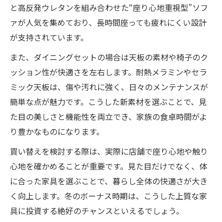
と高反発ウレタンを組み合わせた“座り心地重視型”ソフ
ァが人気を集めており、長時間座っても疲れにくい設計
が支持されています。
また、ダイニングセットの場合は天板の素材や椅子のク
ッション性が快適さを左右します。耐熱メラミンやセラ
ミック天板は、傷や汚れに強く、日々のメンテナンスが
簡単な点が魅力です。こうした新素材を選ぶことで、見
た目の美しさと機能性を両立でき、家族の食卓時間がよ
り豊かなものになります。
買い替えを検討する際は、実際に店舗で座り心地や触り
心地を確かめることが重要です。見た目だけでなく、体
に合った家具を選ぶことで、暮らし全体の快適さが大き
く向上します。冬のボーナス時期は、こうした上質な家
具に投資する絶好のチャンスといえるでしょう。