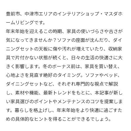
豊前市、中津市エリアのインテリアショップ・マスダホ
ームリビングです。
年末年始を迎えるこの時期、家具の使いづらさや古さが
気になってきませんか？ソファの座面が沈んだり、ダイ
ニングセットの天板に傷や汚れが増えていたり、収納家
具で片付かない状態が続くと、日々の生活の快適さに大
きく影響します。冬のボーナス前は、家具を買い替え、
心地よさを見直す絶好のタイミング。ソファやベッド、
ダイニングセットなど、それぞれ専門的な視点で解説
し、素材や機能、最新トレンドをもとに、本記事が新し
い家具選びのポイントやメンテナンスのコツを提案しま
す。暮らしを格上げし、年末年始をより快適に過ごすた
めの具体的なヒントを得ることができるでしょう。