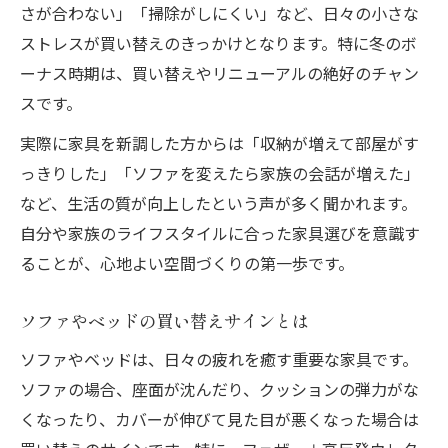
さが合わない」「掃除がしにくい」など、日々の小さな
ストレスが買い替えのきっかけとなります。特に冬のボ
ーナス時期は、買い替えやリニューアルの絶好のチャン
スです。
実際に家具を新調した方からは「収納が増えて部屋がす
っきりした」「ソファを変えたら家族の会話が増えた」
など、生活の質が向上したという声が多く聞かれます。
自分や家族のライフスタイルに合った家具選びを意識す
ることが、心地よい空間づくりの第一歩です。
ソファやベッドの買い替えサインとは
ソファやベッドは、日々の疲れを癒す重要な家具です。
ソファの場合、座面が沈んだり、クッションの弾力がな
くなったり、カバーが伸びて見た目が悪くなった場合は