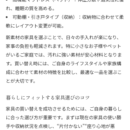
れ、睡眠の質を高める。
可動棚・引き戸タイプ（収納）：収納物に合わせて柔
軟にレイアウト変更が可能。
新素材の家具を選ぶことで、日々の手入れが楽になり、
家事の負担も軽減されます。特に小さなお子様やペット
がいるご家庭では、汚れに強い素材が安心材料となりま
す。買い替え時には、ご自身のライフスタイルや家族構
成に合わせて素材の特徴を比較し、最適な一品を選ぶこ
とが大切です。
暮らしにフィットする家具選びのコツ
家具の買い替えを成功させるためには、ご自身の暮らし
に合った選び方が重要です。まずは現在の家具の使い勝
手や収納状況を点検し、“片付かない”“座り心地が悪