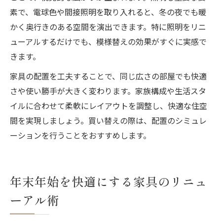
素で、電球色や間接照明を取り入れると、冬の夜でも暖
かく奥行きのある空間を演出できます。特に照明をリニ
ューアルするだけでも、模様替えの効果がすぐに実感で
きます。
家具の配置を工夫することで、同じ広さの部屋でも快適
さや使い勝手が大きく変わります。家族構成や生活スタ
イルに合わせて柔軟にレイアウトを調整し、快適な住空
間を実現しましょう。買い替えの際は、配置のシミュレ
ーションを行うことをおすすめします。
年末年始を快適にする家具のリニュ
ーアル術