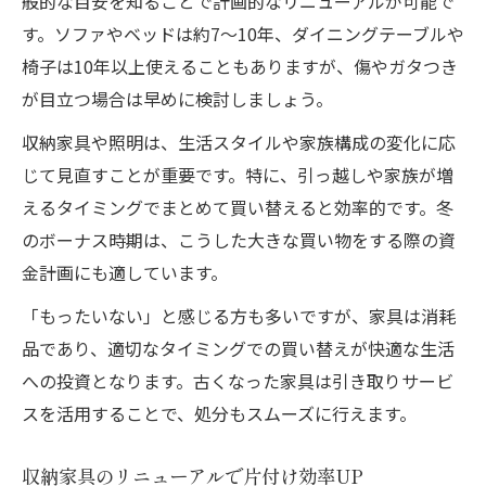
般的な目安を知ることで計画的なリニューアルが可能で
す。ソファやベッドは約7〜10年、ダイニングテーブルや
椅子は10年以上使えることもありますが、傷やガタつき
が目立つ場合は早めに検討しましょう。
収納家具や照明は、生活スタイルや家族構成の変化に応
じて見直すことが重要です。特に、引っ越しや家族が増
えるタイミングでまとめて買い替えると効率的です。冬
のボーナス時期は、こうした大きな買い物をする際の資
金計画にも適しています。
「もったいない」と感じる方も多いですが、家具は消耗
品であり、適切なタイミングでの買い替えが快適な生活
への投資となります。古くなった家具は引き取りサービ
スを活用することで、処分もスムーズに行えます。
収納家具のリニューアルで片付け効率UP