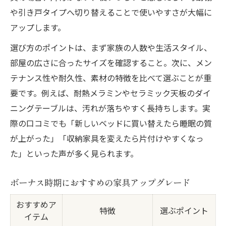
や引き戸タイプへ切り替えることで使いやすさが大幅に
アップします。
選び方のポイントは、まず家族の人数や生活スタイル、
部屋の広さに合ったサイズを確認すること。次に、メン
テナンス性や耐久性、素材の特徴を比べて選ぶことが重
要です。例えば、耐熱メラミンやセラミック天板のダイ
ニングテーブルは、汚れが落ちやすく長持ちします。実
際の口コミでも「新しいベッドに買い替えたら睡眠の質
が上がった」「収納家具を変えたら片付けやすくなっ
た」といった声が多く見られます。
ボーナス時期におすすめの家具アップグレード
おすすめア
特徴
選ぶポイント
イテム