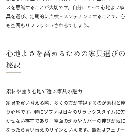
スを意識することが大切です。自分にとって心地よい家
具を選び、定期的に点検・メンテナンスすることで、心
も空間もリフレッシュされるでしょう。
心地よさを高めるための家具選びの
秘訣
素材や座り心地で選ぶ家具の魅力
家具を買い替える際、多くの方が重視するのが素材と座
り心地です。特にソファは日々のリラックスタイムに欠
かせない存在であり、座面の沈みやカバーの伸びが気に
なったら買い替えのサインといえます。最近はフェザー