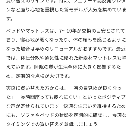
買い替えのサインです。特に、フェザー＋高反発ウレタ
ンなど座り心地を重視した新モデルが人気を集めていま
す。
ベッドやマットレスは、7〜10年が交換の目安とされて
おり、寝心地が悪くなったり、体の痛みを感じるように
なった場合は早めのリニューアルがおすすめです。最近
では、体圧分散や通気性に優れた新素材マットレスも増
えています。睡眠の質が生活全体に大きく影響するた
め、定期的な点検が大切です。
実際に買い替えた方からは、「朝の目覚めが良くなっ
た」「長時間座っても疲れにくい」といったポジティブ
な声が寄せられています。快適な住まいを維持するため
にも、ソファやベッドの状態を定期的に確認し、最適な
タイミングでの買い替えを意識しましょう。