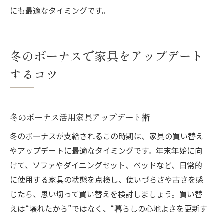
にも最適なタイミングです。
冬のボーナスで家具をアップデート
するコツ
冬のボーナス活用家具アップデート術
冬のボーナスが支給されるこの時期は、家具の買い替え
やアップデートに最適なタイミングです。年末年始に向
けて、ソファやダイニングセット、ベッドなど、日常的
に使用する家具の状態を点検し、使いづらさや古さを感
じたら、思い切って買い替えを検討しましょう。買い替
えは“壊れたから”ではなく、“暮らしの心地よさを更新す