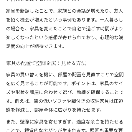
家具を新調したことで、家族との会話が増えたり、友人
を招く機会が増えたという事例もあります。一人暮らし
の場合も、家具を変えたことで自宅で過ごす時間がより
楽しくなったという感想が寄せられており、心理的な満
足度の向上が期待できます。
家具の配置で空間を広く見せる方法
家具の買い替えを機に、部屋の配置を見直すことで空間
を広く見せることが可能です。ポイントは、家具のサイ
ズや形状を部屋に合わせて選び、動線を確保することで
す。例えば、背の低いソファや脚付きの収納家具は圧迫
感を軽減し、部屋全体に広がりを持たせます。
また、壁際に家具を寄せすぎず、適度な余白を持たせる
ことで、視覚的な広がりが生まれます。照明も重要な要