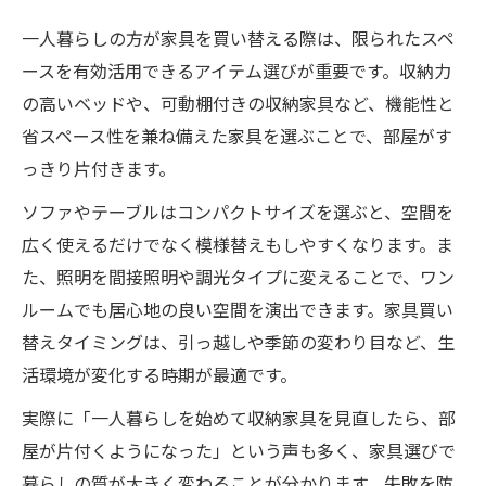
一人暮らしの方が家具を買い替える際は、限られたスペ
ースを有効活用できるアイテム選びが重要です。収納力
の高いベッドや、可動棚付きの収納家具など、機能性と
省スペース性を兼ね備えた家具を選ぶことで、部屋がす
っきり片付きます。
ソファやテーブルはコンパクトサイズを選ぶと、空間を
広く使えるだけでなく模様替えもしやすくなります。ま
た、照明を間接照明や調光タイプに変えることで、ワン
ルームでも居心地の良い空間を演出できます。家具買い
替えタイミングは、引っ越しや季節の変わり目など、生
活環境が変化する時期が最適です。
実際に「一人暮らしを始めて収納家具を見直したら、部
屋が片付くようになった」という声も多く、家具選びで
暮らしの質が大きく変わることが分かります。失敗を防