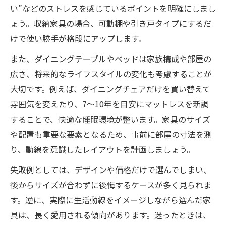
い”などのストレスを感じているポイントを明確にしまし
ょう。収納家具の場合、可動棚や引き戸タイプにするだ
けで使い勝手が格段にアップします。
また、ダイニングテーブルやベッドは家族構成や部屋の
広さ、将来的なライフスタイルの変化も考慮することが
大切です。例えば、ダイニングチェアだけを買い替えて
雰囲気を変えたり、7～10年を目安にマットレスを新調
することで、快適な睡眠環境が整います。家具のサイズ
や配置も重要な要素となるため、事前に部屋の寸法を測
り、動線を意識したレイアウトを計画しましょう。
失敗例としては、デザインや価格だけで選んでしまい、
後からサイズが合わずに後悔するケースが多く見られま
す。逆に、実際に生活動線をイメージしながら選んだ家
具は、長く愛用される傾向があります。迷ったときは、