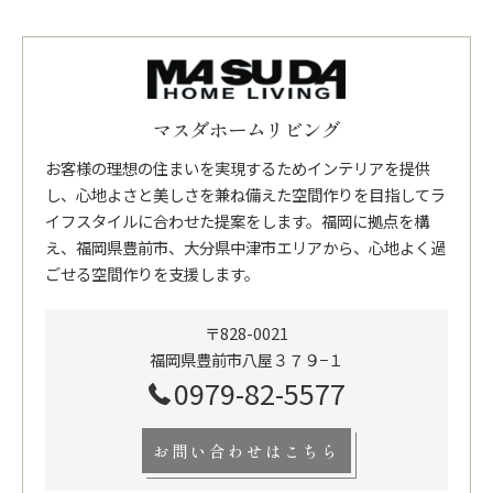
マスダホームリビング
お客様の理想の住まいを実現するためインテリアを提供
し、心地よさと美しさを兼ね備えた空間作りを目指してラ
イフスタイルに合わせた提案をします。福岡に拠点を構
え、福岡県豊前市、大分県中津市エリアから、心地よく過
ごせる空間作りを支援します。
〒828-0021
福岡県豊前市八屋３７９−１
0979-82-5577
お問い合わせはこちら