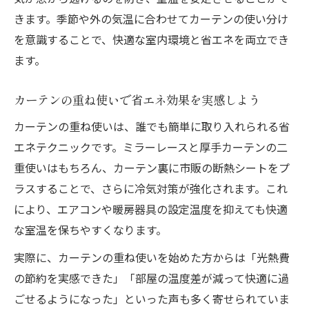
きます。季節や外の気温に合わせてカーテンの使い分け
を意識することで、快適な室内環境と省エネを両立でき
ます。
カーテンの重ね使いで省エネ効果を実感しよう
カーテンの重ね使いは、誰でも簡単に取り入れられる省
エネテクニックです。ミラーレースと厚手カーテンの二
重使いはもちろん、カーテン裏に市販の断熱シートをプ
ラスすることで、さらに冷気対策が強化されます。これ
により、エアコンや暖房器具の設定温度を抑えても快適
な室温を保ちやすくなります。
実際に、カーテンの重ね使いを始めた方からは「光熱費
の節約を実感できた」「部屋の温度差が減って快適に過
ごせるようになった」といった声も多く寄せられていま