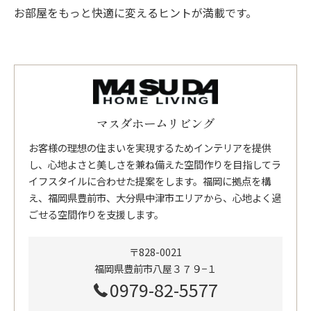
お部屋をもっと快適に変えるヒントが満載です。
マスダホームリビング
お客様の理想の住まいを実現するためインテリアを提供
し、心地よさと美しさを兼ね備えた空間作りを目指してラ
イフスタイルに合わせた提案をします。福岡に拠点を構
え、福岡県豊前市、大分県中津市エリアから、心地よく過
ごせる空間作りを支援します。
〒828-0021
福岡県豊前市八屋３７９−１
0979-82-5577