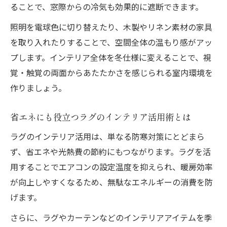
ることで、窓際からの冷気も効果的に遮断できます。
照明を電球色に切り替えたり、木製やリネン素材の家具
を取り入れたりすることで、空間全体の温もり感がアッ
プします。インテリア全体を冬仕様に変えることで、視
覚・触覚の両面からあたたかさを感じられる室内環境を
作りましょう。
省エネにも役立つラグのインテリア活用術とは
ラグのインテリア活用は、単なる防寒対策にとどまら
ず、省エネや光熱費の節約にもつながります。ラグを活
用することでエアコンの設定温度を抑えられ、暖房効率
が向上しやすくなるため、無駄なエネルギーの消費を防
げます。
さらに、ラグやカーテンなどのインテリアアイテムを季