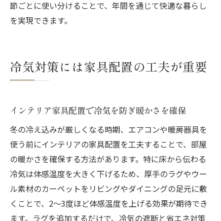
節ごとに使い分けることで、年間を通じて快適な暮らし
を実現できます。
冷気対策には家具配置の工夫が重要
インテリア家具配置で冷気を防ぎ暖かさを確保
冬の冷え込みが厳しくなる時期、エアコンや暖房器具を
使う前にインテリアの家具配置を工夫することで、部屋
の暖かさを確保する方法があります。特に床から伝わる
冷気は体感温度を大きく下げるため、厚手のラグやウー
ル素材のカーペットをリビングやダイニングの足元に敷
くことで、2〜3度ほど体感温度を上げる効果が期待でき
ます。ラグを追加するだけで、冷気の遮断と省エネ対策