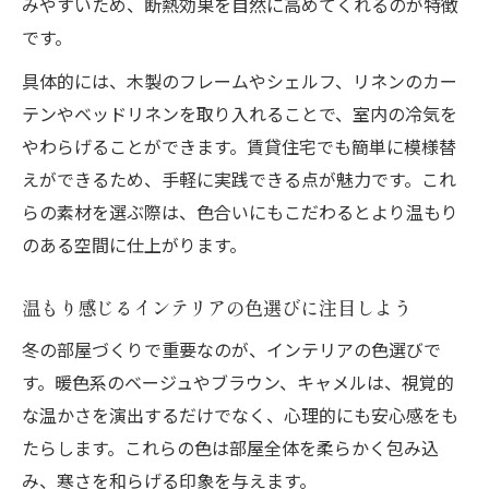
みやすいため、断熱効果を自然に高めてくれるのが特徴
です。
具体的には、木製のフレームやシェルフ、リネンのカー
テンやベッドリネンを取り入れることで、室内の冷気を
やわらげることができます。賃貸住宅でも簡単に模様替
えができるため、手軽に実践できる点が魅力です。これ
らの素材を選ぶ際は、色合いにもこだわるとより温もり
のある空間に仕上がります。
温もり感じるインテリアの色選びに注目しよう
冬の部屋づくりで重要なのが、インテリアの色選びで
す。暖色系のベージュやブラウン、キャメルは、視覚的
な温かさを演出するだけでなく、心理的にも安心感をも
たらします。これらの色は部屋全体を柔らかく包み込
み、寒さを和らげる印象を与えます。