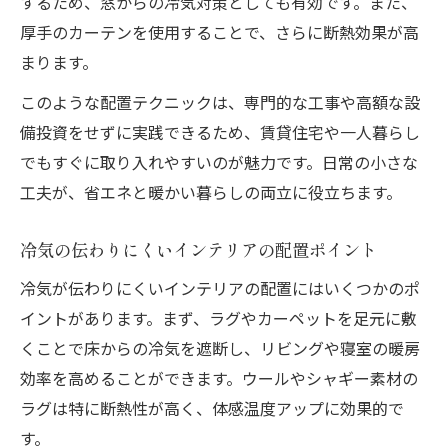
するため、窓からの冷気対策としても有効です。また、
厚手のカーテンを使用することで、さらに断熱効果が高
まります。
このような配置テクニックは、専門的な工事や高額な設
備投資をせずに実践できるため、賃貸住宅や一人暮らし
でもすぐに取り入れやすいのが魅力です。日常の小さな
工夫が、省エネと暖かい暮らしの両立に役立ちます。
冷気の伝わりにくいインテリアの配置ポイント
冷気が伝わりにくいインテリアの配置にはいくつかのポ
イントがあります。まず、ラグやカーペットを足元に敷
くことで床からの冷気を遮断し、リビングや寝室の暖房
効率を高めることができます。ウールやシャギー素材の
ラグは特に断熱性が高く、体感温度アップに効果的で
す。