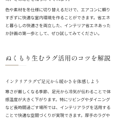
色や素材を冬仕様に切り替えるだけで、エアコンに頼り
すぎずに快適な室内環境を作ることができます。省エネ
と暮らしの快適さを両立した、インテリア省エネあった
か計画の第一歩として、ぜひ試してみてください。
ぬくもり生むラグ活用のコツを解説
インテリアラグで足元から暖かさを体感しよう
寒さが厳しくなる季節、足元から冷気が伝わることで体
感温度が大きく下がります。特にリビングやダイニング
など長時間過ごす場所では、インテリアラグを活用する
ことで快適な空間づくりが実現できます。厚手のラグや