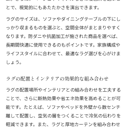
とで、視覚的にもあたたかさを演出できます。
ラグのサイズは、ソファやダイニングテーブルの下にし
っかり収まるものを選ぶと、空間全体がまとまりやすく
なります。防ダニや抗菌加工が施された商品を選べば、
長期間快適に使用できるのもポイントです。家族構成や
ライフスタイルに合わせて、最適なラグ選びを心がけま
しょう。
ラグの配置とインテリアの効果的な組み合わせ
ラグの配置場所やインテリアとの組み合わせを工夫する
ことで、さらに断熱効果や省エネ効果を高めることが可
能です。たとえば、ソファやベッドを外壁から数センチ
離して配置し、空気の層をつくることで冷気の伝わりを
軽減できます。また、ラグと厚地カーテンを組み合わせ