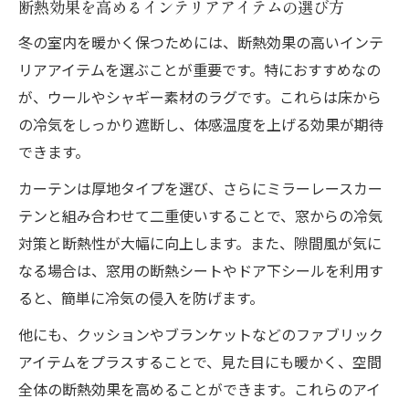
断熱効果を高めるインテリアアイテムの選び方
冬の室内を暖かく保つためには、断熱効果の高いインテ
リアアイテムを選ぶことが重要です。特におすすめなの
が、ウールやシャギー素材のラグです。これらは床から
の冷気をしっかり遮断し、体感温度を上げる効果が期待
できます。
カーテンは厚地タイプを選び、さらにミラーレースカー
テンと組み合わせて二重使いすることで、窓からの冷気
対策と断熱性が大幅に向上します。また、隙間風が気に
なる場合は、窓用の断熱シートやドア下シールを利用す
ると、簡単に冷気の侵入を防げます。
他にも、クッションやブランケットなどのファブリック
アイテムをプラスすることで、見た目にも暖かく、空間
全体の断熱効果を高めることができます。これらのアイ