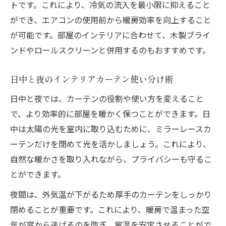
トです。これにより、冷気の流入を最小限に抑えること
ができ、エアコンの使用前から暖房効率を向上すること
が可能です。部屋のインテリアに合わせて、木製ブライ
ンドやロールスクリーンと併用するのもおすすめです。
日中と夜のインテリアカーテン使い分け術
日中と夜では、カーテンの役割や使い方を変えること
で、より効率的に部屋を暖かく保つことができます。日
中は太陽の光を室内に取り込むために、ミラーレースカ
ーテンだけを閉めて光を活かしましょう。これにより、
自然な暖かさを取り入れながら、プライバシーも守るこ
とができます。
夜間は、外気温が下がるため厚手のカーテンをしっかり
閉めることが重要です。これにより、暖房で温まった空
気が窓から逃げるのを防ぎ、室温を安定させることがで