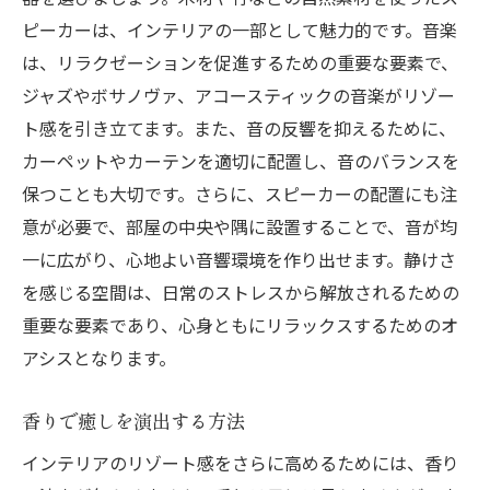
ピーカーは、インテリアの一部として魅力的です。音楽
は、リラクゼーションを促進するための重要な要素で、
ジャズやボサノヴァ、アコースティックの音楽がリゾー
ト感を引き立てます。また、音の反響を抑えるために、
カーペットやカーテンを適切に配置し、音のバランスを
保つことも大切です。さらに、スピーカーの配置にも注
意が必要で、部屋の中央や隅に設置することで、音が均
一に広がり、心地よい音響環境を作り出せます。静けさ
を感じる空間は、日常のストレスから解放されるための
重要な要素であり、心身ともにリラックスするためのオ
アシスとなります。
香りで癒しを演出する方法
インテリアのリゾート感をさらに高めるためには、香り