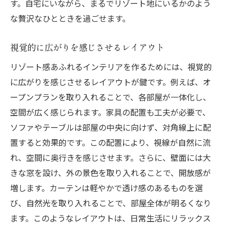
す。自宅にいながら、まるでリゾート地にいるかのよう
な贅沢なひとときを過ごせます。
視覚的に広がりを感じさせるレイアウト
リゾート感あふれるインテリアを作るためには、視覚的
に広がりを感じさせるレイアウトが鍵です。例えば、オ
ープンプランを取り入れることで、各部屋が一体化し、
空間が広く感じられます。家具の配置も工夫が必要で、
ソファやテーブルは部屋の中央に向けず、対角線上に配
置すると効果的です。この配置により、視線が自然に流
れ、空間に奥行きを感じさせます。さらに、壁面には大
きな窓を設け、外の景色を取り入れることで、開放感が
増します。カーテンは軽やかで透け感のあるものを選
び、自然光を取り入れることで、部屋全体が明るくなり
ます。このようなレイアウトは、日常生活にリラックス