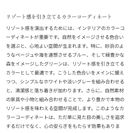
リゾート感を引き立てるカラーコーディネート
リゾート感を演出するためには、インテリアのカラーコ
ーディネートが重要です。自然をイメージさせる色合い
を選ぶと、心地よい空間が生まれます。特に、砂浜のよ
うなベージュや海を連想させるブルー、そして緑豊かな
森をイメージしたグリーンは、リゾート感を引き立てる
カラーとして最適です。こうした色合いをメインに据え
つつ、シンプルなホワイトや淡いグレーを組み合わせる
と、清潔感と落ち着きが加わります。さらに、自然素材
の家具や小物と組み合わせることで、より豊かで本物の
リゾート感を味わえる空間が完成します。このようなカ
ラーコーディネートは、ただ単に見た目の美しさを追求
するだけでなく、心の安らぎをもたらす効果もありま