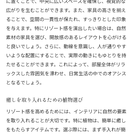
に置くことで、中央に広いスペースを確保し、視覚的な
広がりを生むことができます。また、家具の高さを揃え
ることで、空間の一貫性が保たれ、すっきりとした印象
を与えます。特にリゾート感を演出したい場合は、自然
素材の家具を選び、開放感のあるレイアウトを心がける
と良いでしょう。さらに、動線を意識し、人が通りやす
いような配置にすることで、実際の動きにもゆとりを持
たせることができます。これによって、部屋全体がリラ
ックスした雰囲気を漂わせ、日常生活の中でのオアシス
となるでしょう。
癒しを取り入れるための植物選び
リゾート感を高めるためには、インテリアに自然の要素
を取り入れることが大切です。特に植物は、簡単に癒し
をもたらすアイテムです。選ぶ際には、まず手入れが簡