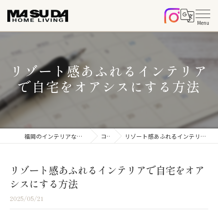
リゾート感あふれるインテリア
で自宅をオアシスにする方法
福岡のインテリアならマスダホームリビング
コラム
リゾート感あふれるインテリアで自宅をオアシスにする方法
リゾート感あふれるインテリアで自宅をオア
シスにする方法
2025/05/21