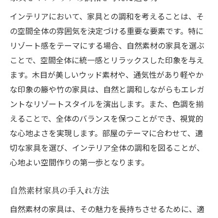
インテリアにおいて、家具との調和を考えることは、そ
の空間全体の雰囲気を決定づける重要な要素です。特に
リゾート感をテーマにする場合、自然素材の家具を選ぶ
ことで、空間全体に統一感とリラックスした印象を与え
ます。木目が美しいウッド素材や、通気性があり軽やか
な印象の籐や竹の家具は、自然と調和しながらもエレガ
ントなリゾートスタイルを演出します。また、色調を揃
えることで、全体のバランスを保つことができ、視覚的
な心地よさを実現します。部屋のテーマに合わせて、適
切な家具を選び、インテリア全体の調和を図ることが、
心地よい空間作りの第一歩となります。
自然素材家具の手入れ方法
自然素材の家具は、その魅力を長持ちさせるために、適