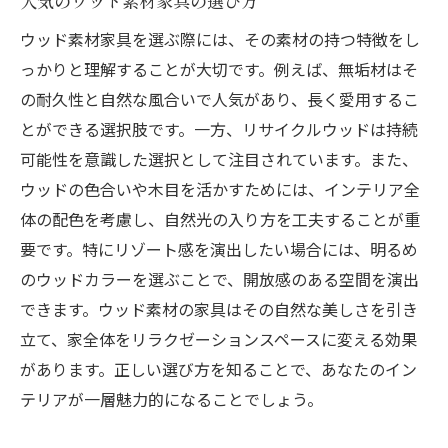
人気のウッド素材家具の選び方
ウッド素材家具を選ぶ際には、その素材の持つ特徴をし
っかりと理解することが大切です。例えば、無垢材はそ
の耐久性と自然な風合いで人気があり、長く愛用するこ
とができる選択肢です。一方、リサイクルウッドは持続
可能性を意識した選択として注目されています。また、
ウッドの色合いや木目を活かすためには、インテリア全
体の配色を考慮し、自然光の入り方を工夫することが重
要です。特にリゾート感を演出したい場合には、明るめ
のウッドカラーを選ぶことで、開放感のある空間を演出
できます。ウッド素材の家具はその自然な美しさを引き
立て、家全体をリラクゼーションスペースに変える効果
があります。正しい選び方を知ることで、あなたのイン
テリアが一層魅力的になることでしょう。