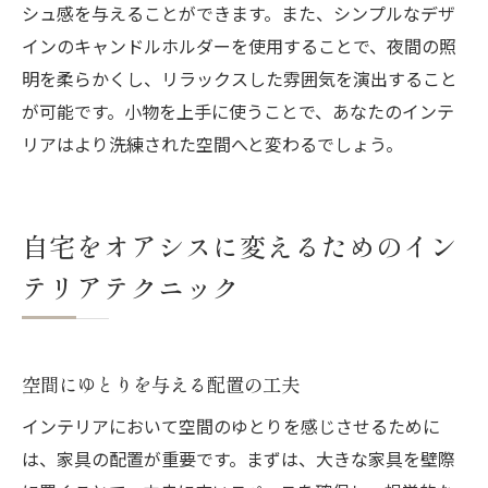
シュ感を与えることができます。また、シンプルなデザ
インのキャンドルホルダーを使用することで、夜間の照
明を柔らかくし、リラックスした雰囲気を演出すること
が可能です。小物を上手に使うことで、あなたのインテ
リアはより洗練された空間へと変わるでしょう。
自宅をオアシスに変えるためのイン
テリアテクニック
空間にゆとりを与える配置の工夫
インテリアにおいて空間のゆとりを感じさせるために
は、家具の配置が重要です。まずは、大きな家具を壁際