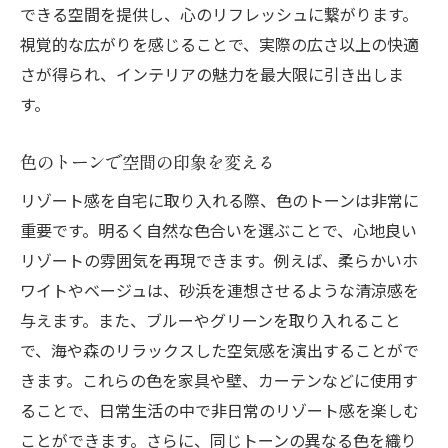
できる空間を提供し、心のリフレッシュに繋がります。
視覚的な広がりを感じることで、実際の広さ以上の快適
さが得られ、インテリアの魅力を最大限に引き出しま
す。
色のトーンで空間の印象を変える
リゾート感を自宅に取り入れる際、色のトーンは非常に
重要です。明るく自然な色合いを選ぶことで、心地良い
リゾートの雰囲気を再現できます。例えば、柔らかいホ
ワイトやベージュは、砂浜を連想させるような清涼感を
与えます。また、ブルーやグリーンを取り入れること
で、海や森のリラックスした空気感を演出することがで
きます。これらの色を家具や壁、カーテンなどに使用す
ることで、日常生活の中で非日常のリゾート感を楽しむ
ことができます。さらに、同じトーンの異なる色を織り