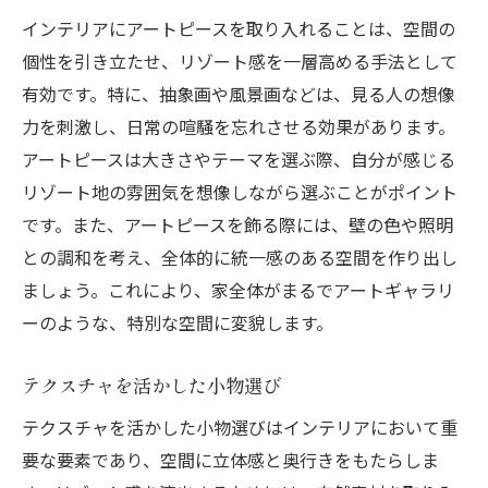
インテリアにアートピースを取り入れることは、空間の
個性を引き立たせ、リゾート感を一層高める手法として
有効です。特に、抽象画や風景画などは、見る人の想像
力を刺激し、日常の喧騒を忘れさせる効果があります。
アートピースは大きさやテーマを選ぶ際、自分が感じる
リゾート地の雰囲気を想像しながら選ぶことがポイント
です。また、アートピースを飾る際には、壁の色や照明
との調和を考え、全体的に統一感のある空間を作り出し
ましょう。これにより、家全体がまるでアートギャラリ
ーのような、特別な空間に変貌します。
テクスチャを活かした小物選び
テクスチャを活かした小物選びはインテリアにおいて重
要な要素であり、空間に立体感と奥行きをもたらしま