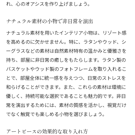
れ、心のオアシスを作り上げましょう。
ナチュラル素材の小物で非日常を演出
ナチュラル素材を用いたインテリア小物は、リゾート感
を高めるのに欠かせません。特に、ラタンやウッド、シ
ーグラスなどの素材は自然素材特有の温かみと優雅さを
持ち、部屋に非日常の癒しをもたらします。ラタン製の
バスケットやウッド製のフォトフレームを取り入れるこ
とで、部屋全体に統一感を与えつつ、日常のストレスを
和らげることができます。また、これらの素材は環境に
優しく、持続可能な選択であることも魅力的です。非日
常を演出するためには、素材の質感を活かし、視覚だけ
でなく触覚でも楽しめる小物を選びましょう。
アートピースの効果的な取り入れ方