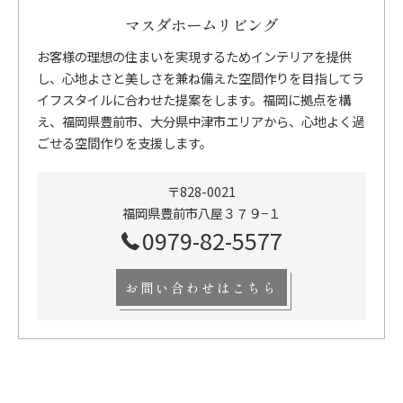
マスダホームリビング
お客様の理想の住まいを実現するためインテリアを提供
し、心地よさと美しさを兼ね備えた空間作りを目指してラ
イフスタイルに合わせた提案をします。福岡に拠点を構
え、福岡県豊前市、大分県中津市エリアから、心地よく過
ごせる空間作りを支援します。
〒828-0021
福岡県豊前市八屋３７９−１
0979-82-5577
お問い合わせはこちら