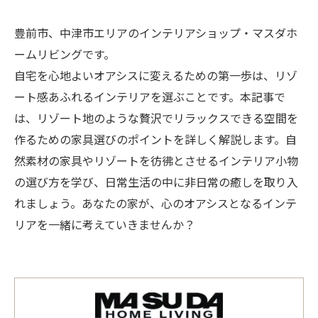
豊前市、中津市エリアのインテリアショップ・マスダホ
ームリビングです。
自宅を心地よいオアシスに変えるための第一歩は、リゾ
ート感あふれるインテリアを選ぶことです。本記事で
は、リゾート地のような贅沢でリラックスできる空間を
作るための家具選びのポイントを詳しく解説します。自
然素材の家具やリゾートを彷彿とさせるインテリア小物
の選び方を学び、日常生活の中に非日常の癒しを取り入
れましょう。あなたの家が、心のオアシスとなるインテ
リアを一緒に考えていきませんか？