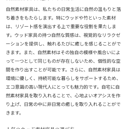
自然素材家具は、私たちの日常生活に自然の温もりと落
ち着きをもたらします。特にウッドや竹といった素材
は、リゾート感を演出する上で重要な役割を果たしま
す。ウッド家具の持つ自然な質感は、視覚的なリラクゼ
ーションを提供し、触れるたびに癒しを感じることがで
きます。また、自然素材はその独自の模様や風合いによ
って一つとして同じものが存在しないため、個性的な空
間を作り出すことが可能です。さらに、自然素材家具は
環境に優しく、持続可能な暮らしをサポートするため、
エコ意識の高い現代人にとっても魅力的です。自宅に自
然素材家具を取り入れることで、心地よいオアシスを作
り上げ、日常の中に非日常の癒しを取り入れることがで
きます。