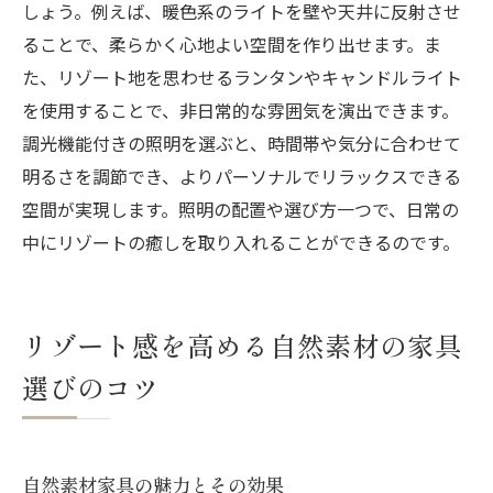
しょう。例えば、暖色系のライトを壁や天井に反射させ
ることで、柔らかく心地よい空間を作り出せます。ま
た、リゾート地を思わせるランタンやキャンドルライト
を使用することで、非日常的な雰囲気を演出できます。
調光機能付きの照明を選ぶと、時間帯や気分に合わせて
明るさを調節でき、よりパーソナルでリラックスできる
空間が実現します。照明の配置や選び方一つで、日常の
中にリゾートの癒しを取り入れることができるのです。
リゾート感を高める自然素材の家具
選びのコツ
自然素材家具の魅力とその効果