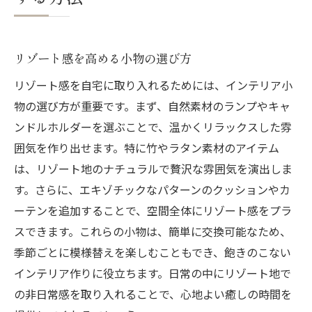
リゾート感を高める小物の選び方
リゾート感を自宅に取り入れるためには、インテリア小
物の選び方が重要です。まず、自然素材のランプやキャ
ンドルホルダーを選ぶことで、温かくリラックスした雰
囲気を作り出せます。特に竹やラタン素材のアイテム
は、リゾート地のナチュラルで贅沢な雰囲気を演出しま
す。さらに、エキゾチックなパターンのクッションやカ
ーテンを追加することで、空間全体にリゾート感をプラ
スできます。これらの小物は、簡単に交換可能なため、
季節ごとに模様替えを楽しむこともでき、飽きのこない
インテリア作りに役立ちます。日常の中にリゾート地で
の非日常感を取り入れることで、心地よい癒しの時間を