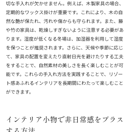
切な手入れが欠かせません。例えば、木製家具の場合、
定期的なワックス掛けが重要です。これにより、木の自
然な艶が保たれ、汚れや傷からも守られます。また、籐
や竹の家具は、乾燥しすぎないように注意する必要があ
ります。湿度が低くなる冬場は、加湿器を利用して湿度
を保つことが推奨されます。さらに、天候や季節に応じ
て、家具の配置を変えたり直射日光を避けたりする工夫
をすることで、自然素材の美しさを長く楽しむことが可
能です。これらの手入れ方法を実践することで、リゾー
ト感あふれるインテリアを長期間にわたって楽しむこと
ができます。
インテリア小物で非日常感をプラス
する方法