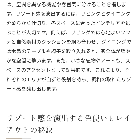
は、空間を異なる機能や雰囲気に分けることを指しま
す。リゾート感を演出するには、リビングとダイニング
を柔らかく仕切り、各スペースに合ったインテリアを選
ぶことが大切です。例えば、リビングでは心地よいソフ
ァと自然素材のクッションを組み合わせ、ダイニングで
は木製のテーブルや椅子を取り入れると、家全体が穏や
かな空間に整います。また、小さな植物やアートも、ス
ペースのアクセントとして効果的です。これにより、そ
れぞれのエリアが自ずと役割を持ち、調和の取れたリゾ
ート感を醸し出します。
リゾート感を演出する色使いとレイ
アウトの秘訣