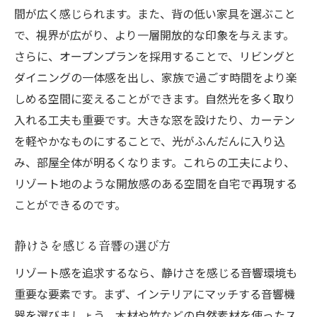
間が広く感じられます。また、背の低い家具を選ぶこと
で、視界が広がり、より一層開放的な印象を与えます。
さらに、オープンプランを採用することで、リビングと
ダイニングの一体感を出し、家族で過ごす時間をより楽
しめる空間に変えることができます。自然光を多く取り
入れる工夫も重要です。大きな窓を設けたり、カーテン
を軽やかなものにすることで、光がふんだんに入り込
み、部屋全体が明るくなります。これらの工夫により、
リゾート地のような開放感のある空間を自宅で再現する
ことができるのです。
静けさを感じる音響の選び方
リゾート感を追求するなら、静けさを感じる音響環境も
重要な要素です。まず、インテリアにマッチする音響機
器を選びましょう。木材や竹などの自然素材を使ったス