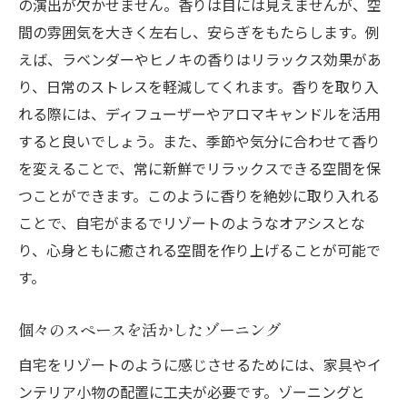
の演出が欠かせません。香りは目には見えませんが、空
間の雰囲気を大きく左右し、安らぎをもたらします。例
えば、ラベンダーやヒノキの香りはリラックス効果があ
り、日常のストレスを軽減してくれます。香りを取り入
れる際には、ディフューザーやアロマキャンドルを活用
すると良いでしょう。また、季節や気分に合わせて香り
を変えることで、常に新鮮でリラックスできる空間を保
つことができます。このように香りを絶妙に取り入れる
ことで、自宅がまるでリゾートのようなオアシスとな
り、心身ともに癒される空間を作り上げることが可能で
す。
個々のスペースを活かしたゾーニング
自宅をリゾートのように感じさせるためには、家具やイ
ンテリア小物の配置に工夫が必要です。ゾーニングと