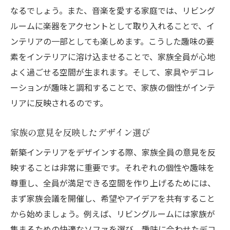
なるでしょう。また、音楽を愛する家庭では、リビング
ルームに楽器をアクセントとして取り入れることで、イ
ンテリアの一部としても楽しめます。こうした趣味の要
素をインテリアに溶け込ませることで、家族全員が心地
よく過ごせる空間が生まれます。そして、家具やデコレ
ーションが趣味と調和することで、家族の個性がインテ
リアに反映されるのです。
家族の意見を反映したデザイン選び
新築インテリアをデザインする際、家族全員の意見を反
映することは非常に重要です。それぞれの個性や趣味を
尊重し、全員が満足できる空間を作り上げるためには、
まず家族会議を開催し、希望やアイデアを共有すること
から始めましょう。例えば、リビングルームには家族が
集まるための快適なソファを選び、趣味に合わせたデコ