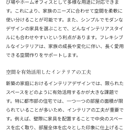
び場やホームオフィスとして多様な用途に対応できま
す。これにより、家族のニーズに合わせて空間を柔軟に
使い分けることが可能です。また、シンプルでモダンな
デザインの家具を選ぶことで、どんなインテリアスタイ
ルにも合わせやすいという利点があります。フレキシブ
ルなインテリアは、家族の成長や変化に伴い、長く愛用
できる空間作りをサポートします。
空間を有効活用したインテリアの工夫
新築の家庭におけるインテリアデザインでは、限られた
スペースをどのように有効活用するかが大きな課題で
す。特に都市部の住宅では、一つ一つの部屋の面積が限
られていることが多いため、インテリアの工夫が重要で
す。例えば、壁際に家具を配置することで中央のスペー
スを広く取り、部屋全体を広々とした印象に仕上げるこ