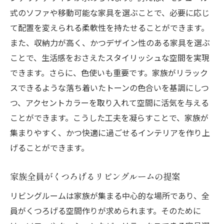
式のソファや移動可能な家具を選ぶことで、必要に応じ
て配置を変えられる柔軟性を持たせることができます。
また、収納力が高く、かつデザイン性のある家具を選ぶ
ことで、生活感をおさえたスタイリッシュな空間を実現
できます。さらに、色使いも重要です。家族がリラック
スできるような落ち着いたトーンの色合いを基調にしつ
つ、アクセントカラーを取り入れて空間に活気を与える
ことができます。こうした工夫を凝らすことで、家族が
集まりやすく、かつ快適に過ごせるインテリアを作り上
げることができます。
家族全員がくつろげるリビングルームの提案
リビングルームは家族が集まる中心的な場所であり、全
員がくつろげる空間作りが求められます。そのために