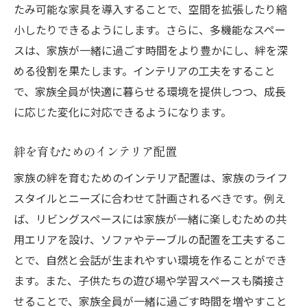
たみ可能な家具を導入することで、空間を拡張したり縮
小したりできるようにします。さらに、多機能なスペー
スは、家族が一緒に過ごす時間をより豊かにし、絆を深
める役割を果たします。インテリアの工夫をすること
で、家族全員が快適に暮らせる環境を提供しつつ、成長
に応じた変化に対応できるようになります。
絆を育むためのインテリア配置
家族の絆を育むためのインテリア配置は、家族のライフ
スタイルとニーズに合わせて計画されるべきです。例え
ば、リビングスペースには家族が一緒に楽しむための共
用エリアを設け、ソファやテーブルの配置を工夫するこ
とで、自然と会話が生まれやすい環境を作ることができ
ます。また、子供たちの遊び場や学習スペースも隣接さ
せることで、家族全員が一緒に過ごす時間を増やすこと