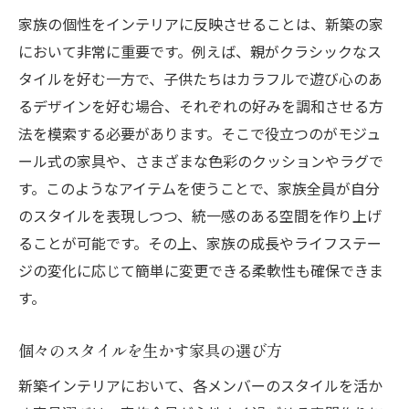
家族の個性をインテリアに反映させることは、新築の家
において非常に重要です。例えば、親がクラシックなス
タイルを好む一方で、子供たちはカラフルで遊び心のあ
るデザインを好む場合、それぞれの好みを調和させる方
法を模索する必要があります。そこで役立つのがモジュ
ール式の家具や、さまざまな色彩のクッションやラグで
す。このようなアイテムを使うことで、家族全員が自分
のスタイルを表現しつつ、統一感のある空間を作り上げ
ることが可能です。その上、家族の成長やライフステー
ジの変化に応じて簡単に変更できる柔軟性も確保できま
す。
個々のスタイルを生かす家具の選び方
新築インテリアにおいて、各メンバーのスタイルを活か