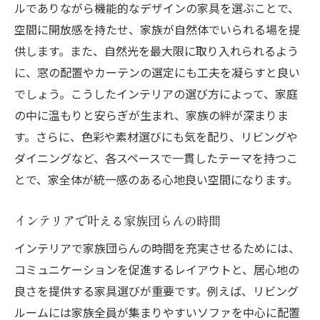
ルでありながら機能的なデザインの家具を選ぶことで、
空間に開放感を持たせ、家族が自然体でいられる場を提
供します。また、自然光を最大限に取り入れられるよう
に、窓の配置やカーテンの選定にも工夫を凝らすと良い
でしょう。こうしたインテリアの選び方によって、家庭
の中に温もりと安らぎが生まれ、家族の絆が深まりま
す。さらに、色彩や素材選びにも気を配り、リビングや
ダイニングなど、各スペースで一貫したテーマを持つこ
とで、家全体が統一感のある心地良い空間になります。
インテリアで叶える家族団らんの時間
インテリアで家族団らんの時間を充実させるためには、
コミュニケーションを促進するレイアウトと、居心地の
良さを提供する家具選びが重要です。例えば、リビング
ルームには家族全員が集まりやすいソファを中心に配置