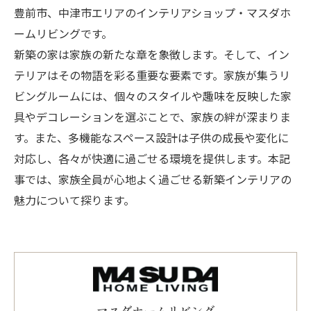
豊前市、中津市エリアのインテリアショップ・マスダホ
ームリビングです。
新築の家は家族の新たな章を象徴します。そして、イン
テリアはその物語を彩る重要な要素です。家族が集うリ
ビングルームには、個々のスタイルや趣味を反映した家
具やデコレーションを選ぶことで、家族の絆が深まりま
す。また、多機能なスペース設計は子供の成長や変化に
対応し、各々が快適に過ごせる環境を提供します。本記
事では、家族全員が心地よく過ごせる新築インテリアの
魅力について探ります。
マスダホームリビング