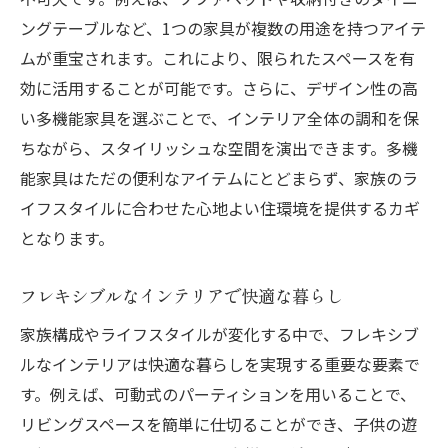
ングテーブルなど、1つの家具が複数の用途を持つアイテ
ムが重宝されます。これにより、限られたスペースを有
効に活用することが可能です。さらに、デザイン性の高
い多機能家具を選ぶことで、インテリア全体の調和を保
ちながら、スタイリッシュな空間を演出できます。多機
能家具はただの便利なアイテムにとどまらず、家族のラ
イフスタイルに合わせた心地よい住環境を提供するカギ
となります。
フレキシブルなインテリアで快適な暮らし
家族構成やライフスタイルが変化する中で、フレキシブ
ルなインテリアは快適な暮らしを実現する重要な要素で
す。例えば、可動式のパーティションを用いることで、
リビングスペースを簡単に仕切ることができ、子供の遊