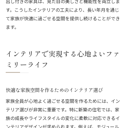
出し付きの家具は、見た目の美しさと機能性を両立しま
す。こうしたインテリアの工夫により、長い年月を通じ
て家族が快適に過ごせる空間を提供し続けることができ
ます。
インテリアで実現する心地よいファ
ミリーライフ
快適な家族空間を作るためのインテリア選び
家族全員が心地よく過ごせる空間を作るためには、イン
テリア選びが非常に重要です。特に新築の住宅では、家
族の成長やライフスタイルの変化に柔軟に対応できるイ
ンテリアデザインが求められます。例えば、モジュール