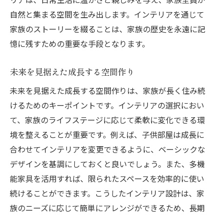
自然と集まる空間を生み出します。インテリアを通じて
家族のストーリーを綴ることは、家族の歴史を永遠に記
憶に残すための重要な手段となります。
未来を見据えた成長する空間作り
未来を見据えた成長する空間作りは、家族が長く住み続
けるためのキーポイントです。インテリアの選択におい
て、家族のライフステージに応じて柔軟に変化できる環
境を整えることが重要です。例えば、子供部屋は成長に
合わせてインテリアを変更できるように、ベーシックな
デザインを基調にしておくと良いでしょう。また、多機
能家具を活用すれば、限られたスペースを効率的に使い
続けることができます。こうしたインテリア設計は、家
族のニーズに応じて簡単にアレンジができるため、長期