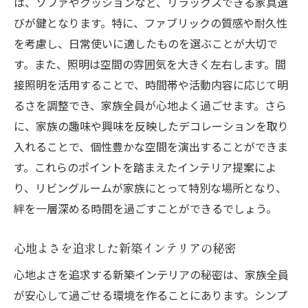
は、ソファやクッションなど、リラックスできる家具選
びが鍵となります。特に、ファブリックの質感や耐久性
を考慮し、日常使いに適したものを選ぶことが大切で
す。また、照明は空間の雰囲気を大きく左右します。間
接照明を活用することで、時間帯や活動内容に応じて明
るさを調整でき、家族全員が心地よく過ごせます。さら
に、家族の趣味や興味を反映したデコレーションを取り
入れることで、個性豊かな空間を演出することができま
す。これらのポイントを踏まえたインテリア提案によ
り、リビングルームが家族にとって特別な場所となり、
絆を一層深める時間を過ごすことができるでしょう。
心地よさを追求した新築インテリアの秘密
心地よさを追求する新築インテリアの秘密は、家族全員
が安心して過ごせる環境を作ることにあります。シンプ