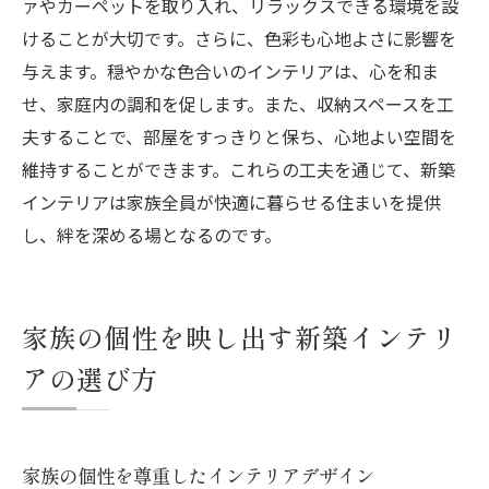
ァやカーペットを取り入れ、リラックスできる環境を設
けることが大切です。さらに、色彩も心地よさに影響を
与えます。穏やかな色合いのインテリアは、心を和ま
せ、家庭内の調和を促します。また、収納スペースを工
夫することで、部屋をすっきりと保ち、心地よい空間を
維持することができます。これらの工夫を通じて、新築
インテリアは家族全員が快適に暮らせる住まいを提供
し、絆を深める場となるのです。
家族の個性を映し出す新築インテリ
アの選び方
家族の個性を尊重したインテリアデザイン