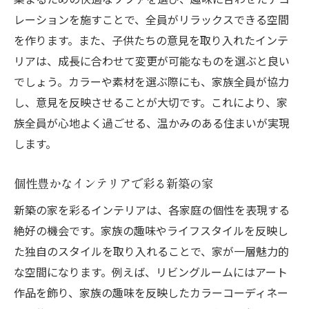
レーションを施すことで、全員がリラックスできる空間
を作ります。また、子供たちの意見を取り入れたインテ
リアは、成長に合わせて変更が可能なものを選ぶと良い
でしょう。カラーや素材を選ぶ際にも、家族全員が協力
し、意見を反映させることが大切です。これにより、家
族全員が心地よく過ごせる、温かみのある住まいが実現
します。
個性豊かなインテリアで彩る新築の家
新築の家を彩るインテリアは、各家庭の個性を表現する
絶好の機会です。家族の趣味やライフスタイルを反映し
た独自のスタイルを取り入れることで、家が一層魅力的
な空間になります。例えば、リビングルームにはアート
作品を飾り、家族の趣味を反映したカラーコーディネー