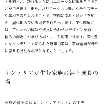
トを施すと、訪れる人々にもユニークな印象を与えるこ
とができます。また、バリエーション豊かなテクスチャ
や素材を取り入れることで、空間に深みと温かさを加
え、居心地の良い雰囲気を作り出します。子供部屋に
は、子供たちの興味や成長に合わせたデザインを施し、
彼らの創造性や学びの場としても活用できます。個性豊
かなインテリアで彩られた新築の家は、家族全員が誇り
に思える特別な場所となることでしょう。
インテリアが生む家族の絆と成長の
場
家族の絆を深めるインテリアデザインの工夫