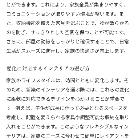
とができます。これにより、家族全員が集まりやすく、
コミュニケーションが取りやすい環境が整います。ま
た、収納機能を備えた家具を選ぶことで、物が散らかる
のを防ぎ、すっきりとした空間を保つことが可能です。
さらに、部屋の動線をしっかりと確保することで、日常
生活がスムーズに進行し、家族の快適さが向上します。
変化に対応するインテリアの選び方
家族のライフスタイルは、時間とともに変化します。そ
のため、新築のインテリアを選ぶ際には、これらの変化
に柔軟に対応できるデザインを心がけることが重要で
す。例えば、子供が成長に伴って必要となるスペースを
考慮し、配置を変えられる家具や調整可能な収納を取り
入れることができます。このようなフレキシブルなイン
テリアは、家族のニーズに合わせて簡単にレイアウトを