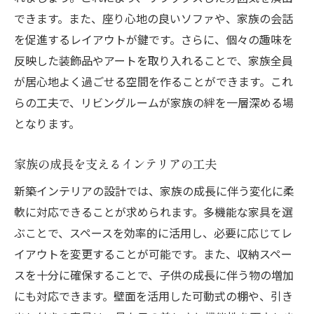
できます。また、座り心地の良いソファや、家族の会話
を促進するレイアウトが鍵です。さらに、個々の趣味を
反映した装飾品やアートを取り入れることで、家族全員
が居心地よく過ごせる空間を作ることができます。これ
らの工夫で、リビングルームが家族の絆を一層深める場
となります。
家族の成長を支えるインテリアの工夫
新築インテリアの設計では、家族の成長に伴う変化に柔
軟に対応できることが求められます。多機能な家具を選
ぶことで、スペースを効率的に活用し、必要に応じてレ
イアウトを変更することが可能です。また、収納スペー
スを十分に確保することで、子供の成長に伴う物の増加
にも対応できます。壁面を活用した可動式の棚や、引き