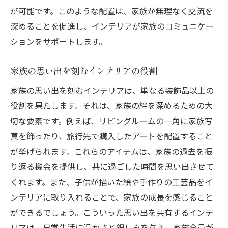
が可能です。このような配置は、家族が無理なく交流を
深めることを促進し、インテリアが家族のコミュニケー
ションをサポートします。
家族の思い出を刻むインテリアの役割
家族の思い出を刻むインテリアは、単なる装飾品以上の
役割を果たします。それは、家族の絆を深めるための大
切な要素です。例えば、リビングルームの一角に家族写
真を飾ったり、旅行先で購入したアートを配置すること
が挙げられます。これらのアイテムは、家族の過去を振
り返る機会を提供し、共に過ごした時間を思い出させて
くれます。また、子供が描いた絵や手作りの工芸品をイ
ンテリアに取り入れることで、家族の成長を感じること
ができるでしょう。こういった思い出を共有するインテ
リアは、日常生活に温かさと親しみを与え、家族全員が