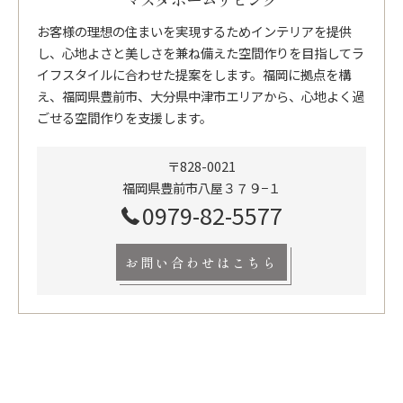
お客様の理想の住まいを実現するためインテリアを提供
し、心地よさと美しさを兼ね備えた空間作りを目指してラ
イフスタイルに合わせた提案をします。福岡に拠点を構
え、福岡県豊前市、大分県中津市エリアから、心地よく過
ごせる空間作りを支援します。
〒828-0021
福岡県豊前市八屋３７９−１
0979-82-5577
お問い合わせはこちら