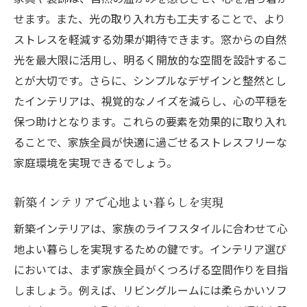
せます。また、光の取り入れ方も工夫することで、より
ストレスを軽減する効果が期待できます。窓からの自然
光を最大限に活用し、明るく開放的な空間を設計するこ
とが大切です。さらに、シンプルなデザインと整然とし
たインテリアは、視覚的なノイズを減らし、心の平穏を
保つ助けとなります。これらの要素を効果的に取り入れ
ることで、家族全員が快適に過ごせるストレスフリーな
家庭環境を実現できるでしょう。
新築インテリアで心地よい暮らしを実現
新築インテリアは、家族のライフスタイルに合わせて心
地よい暮らしを実現するための鍵です。インテリア選び
においては、まず家族全員がくつろげる空間作りを目指
しましょう。例えば、リビングルームには柔らかいソフ