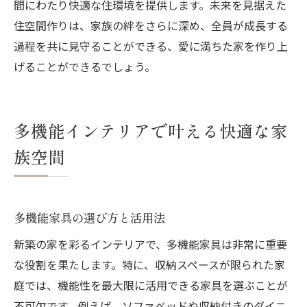
間にわたり快適な住環境を提供します。未来を見据えた
住空間作りは、家族の絆をさらに深め、全員が成長する
過程を共に見守ることができる、愛に満ちた家を作り上
げることができるでしょう。
多機能インテリアで叶える快適な家
族空間
多機能家具の選び方と活用法
新築の家を彩るインテリアで、多機能家具は非常に重要
な役割を果たします。特に、収納スペースが限られた家
庭では、機能性を最大限に活用できる家具を選ぶことが
不可欠です。例えば、ソファベッドや収納付きのダイニ