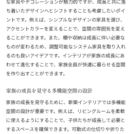
な家具やデコレーションが魅力的ですが、成長と共に落
ち着いたデザインへとシフトすることも考慮したいポイ
ントです。例えば、シンプルなデザインの家具を選び、
アクセントカラーを変えることで、空間の雰囲気を変え
ることができます。また、棚や収納は成長に伴い必要な
ものが変わるため、調整可能なシステム家具を取り入れ
るのも良いアイデアです。インテリアが家族の成長にあ
わせて進化することで、家族全員が快適に暮らせる空間
を作り出すことができます。
家族の成長を見守る多機能空間の設計
家族の成長を見守るために、新築インテリアでは多機能
空間の設計が重要です。例えば、リビングルームを柔軟
に使えるようにすることで、子供たちが成長して必要と
するスペースを確保できます。可動式の仕切りや折りた