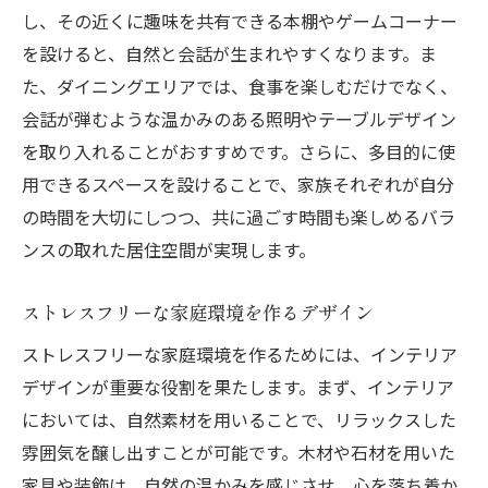
し、その近くに趣味を共有できる本棚やゲームコーナー
を設けると、自然と会話が生まれやすくなります。ま
た、ダイニングエリアでは、食事を楽しむだけでなく、
会話が弾むような温かみのある照明やテーブルデザイン
を取り入れることがおすすめです。さらに、多目的に使
用できるスペースを設けることで、家族それぞれが自分
の時間を大切にしつつ、共に過ごす時間も楽しめるバラ
ンスの取れた居住空間が実現します。
ストレスフリーな家庭環境を作るデザイン
ストレスフリーな家庭環境を作るためには、インテリア
デザインが重要な役割を果たします。まず、インテリア
においては、自然素材を用いることで、リラックスした
雰囲気を醸し出すことが可能です。木材や石材を用いた
家具や装飾は、自然の温かみを感じさせ、心を落ち着か