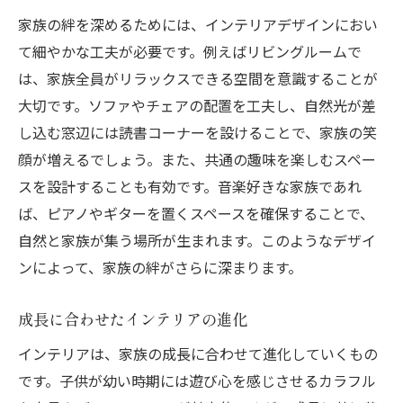
家族の絆を深めるためには、インテリアデザインにおい
て細やかな工夫が必要です。例えばリビングルームで
は、家族全員がリラックスできる空間を意識することが
大切です。ソファやチェアの配置を工夫し、自然光が差
し込む窓辺には読書コーナーを設けることで、家族の笑
顔が増えるでしょう。また、共通の趣味を楽しむスペー
スを設計することも有効です。音楽好きな家族であれ
ば、ピアノやギターを置くスペースを確保することで、
自然と家族が集う場所が生まれます。このようなデザイ
ンによって、家族の絆がさらに深まります。
成長に合わせたインテリアの進化
インテリアは、家族の成長に合わせて進化していくもの
です。子供が幼い時期には遊び心を感じさせるカラフル