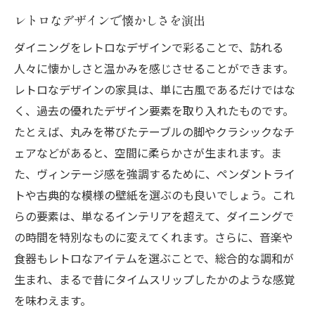
レトロなデザインで懐かしさを演出
ダイニングをレトロなデザインで彩ることで、訪れる
人々に懐かしさと温かみを感じさせることができます。
レトロなデザインの家具は、単に古風であるだけではな
く、過去の優れたデザイン要素を取り入れたものです。
たとえば、丸みを帯びたテーブルの脚やクラシックなチ
ェアなどがあると、空間に柔らかさが生まれます。ま
た、ヴィンテージ感を強調するために、ペンダントライ
トや古典的な模様の壁紙を選ぶのも良いでしょう。これ
らの要素は、単なるインテリアを超えて、ダイニングで
の時間を特別なものに変えてくれます。さらに、音楽や
食器もレトロなアイテムを選ぶことで、総合的な調和が
生まれ、まるで昔にタイムスリップしたかのような感覚
を味わえます。