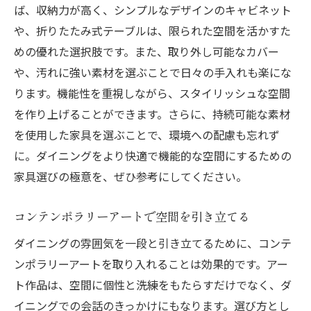
ば、収納力が高く、シンプルなデザインのキャビネット
や、折りたたみ式テーブルは、限られた空間を活かすた
めの優れた選択肢です。また、取り外し可能なカバー
や、汚れに強い素材を選ぶことで日々の手入れも楽にな
ります。機能性を重視しながら、スタイリッシュな空間
を作り上げることができます。さらに、持続可能な素材
を使用した家具を選ぶことで、環境への配慮も忘れず
に。ダイニングをより快適で機能的な空間にするための
家具選びの極意を、ぜひ参考にしてください。
コンテンポラリーアートで空間を引き立てる
ダイニングの雰囲気を一段と引き立てるために、コンテ
ンポラリーアートを取り入れることは効果的です。アー
ト作品は、空間に個性と洗練をもたらすだけでなく、ダ
イニングでの会話のきっかけにもなります。選び方とし