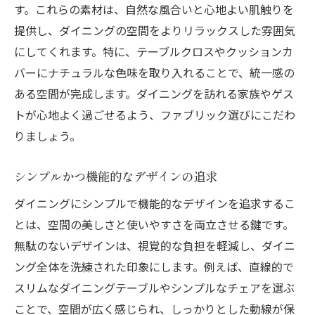
す。これらの素材は、自然な風合いと心地よい肌触りを
提供し、ダイニングの空間をよりリラックスした雰囲気
にしてくれます。特に、テーブルクロスやクッションカ
バーにナチュラルな色味を取り入れることで、統一感の
ある空間が完成します。ダイニングを訪れる家族やゲス
トが心地よく過ごせるよう、ファブリック選びにこだわ
りましょう。
シンプルかつ機能的なデザインの追求
ダイニングにシンプルで機能的なデザインを追求するこ
とは、空間の美しさと使いやすさを両立させる鍵です。
無駄のないデザインは、視覚的な負担を軽減し、ダイニ
ング全体を洗練された印象にします。例えば、直線的で
スリムなダイニングテーブルやシンプルなチェアを選ぶ
ことで、空間が広く感じられ、しっかりとした動線が保