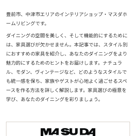
豊前市、中津市エリアのインテリアショップ・マスダホ
ームリビングです。
ダイニングの空間を美しく、そして機能的にするために
は、家具選びが欠かせません。本記事では、スタイル別
におすすめの家具を紹介し、あなたのダイニングをより
魅力的にするためのヒントをお届けします。ナチュラ
ル、モダン、ヴィンテージなど、どのようなスタイルで
も統一感を保ち、家族やゲストが心地よく過ごせるスペ
ースを作る方法を詳しく解説します。家具選びの極意を
学び、あなたのダイニングを彩りましょう。