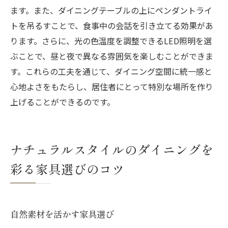
ます。また、ダイニングテーブルの上にペンダントライ
トを吊るすことで、食事中の会話を引き立てる効果があ
ります。さらに、光の色温度を調整できるLED照明を選
ぶことで、昼と夜で異なる雰囲気を楽しむことができま
す。これらの工夫を通じて、ダイニング空間に統一感と
心地よさをもたらし、居住者にとって特別な場所を作り
上げることができるのです。
ナチュラルスタイルのダイニングを
彩る家具選びのコツ
自然素材を活かす家具選び