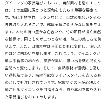
ダイニングの家具選びにおいて、自然素材を活かすこと
は、その空間に温かみと調和をもたらす重要な要素で
す。特に木材や竹、ラタンなどは、自然の風合いをその
まま取り入れることで、部屋全体に柔らかな印象を与え
ます。木材の持つ豊かな色合いや、竹の節目が描く自然
な模様は、同じものが二つとない唯一無二の美しさを誇
ります。また、自然素材は時間とともに変化し、使い込
むほどに味わいを増します。これにより、ダイニングが
単なる食事の場から、家族が集い、思い出を刻む特別な
空間へと変化します。そして、自然素材は環境にも優し
い選択肢であり、持続可能なライフスタイルを支えるも
のとしても注目されています。家族やゲストが心地よく
過ごせるダイニングを目指すなら、自然素材を取り入れ
た家具選びをおすすめします。