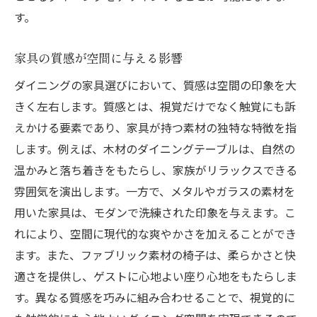
す。
家具の質感が空間に与える影響
ダイニングの家具選びにおいて、質感は空間の印象を大
きく左右します。質感とは、視覚だけでなく触覚にも訴
えかける要素であり、家具が持つ素材の独特な特徴を指
します。例えば、木材のダイニングテーブルは、自然の
温かみと落ち着きをもたらし、家族がリラックスできる
雰囲気を演出します。一方で、メタルやガラスの素材を
用いた家具は、モダンで洗練された印象を与えます。こ
れにより、空間に現代的な爽やかさを加えることができ
ます。また、ファブリック素材の椅子は、柔らかさと快
適さを提供し、ゲストに心地よい座り心地をもたらしま
す。異なる質感を巧みに組み合わせることで、視覚的に