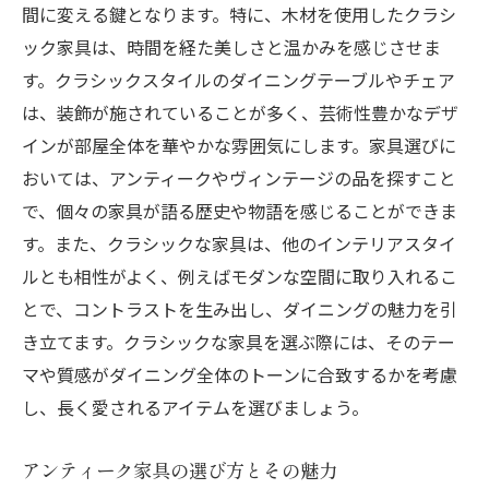
間に変える鍵となります。特に、木材を使用したクラシ
ック家具は、時間を経た美しさと温かみを感じさせま
す。クラシックスタイルのダイニングテーブルやチェア
は、装飾が施されていることが多く、芸術性豊かなデザ
インが部屋全体を華やかな雰囲気にします。家具選びに
おいては、アンティークやヴィンテージの品を探すこと
で、個々の家具が語る歴史や物語を感じることができま
す。また、クラシックな家具は、他のインテリアスタイ
ルとも相性がよく、例えばモダンな空間に取り入れるこ
とで、コントラストを生み出し、ダイニングの魅力を引
き立てます。クラシックな家具を選ぶ際には、そのテー
マや質感がダイニング全体のトーンに合致するかを考慮
し、長く愛されるアイテムを選びましょう。
アンティーク家具の選び方とその魅力