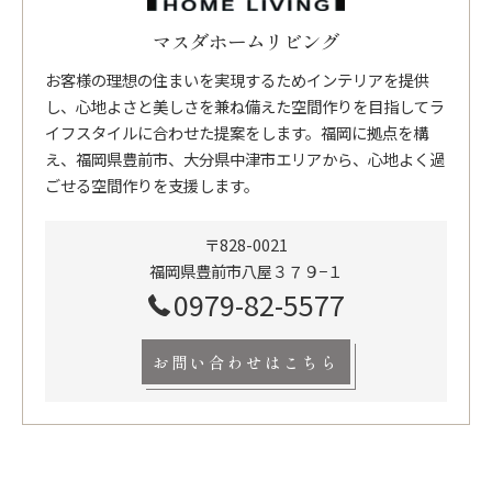
マスダホームリビング
お客様の理想の住まいを実現するためインテリアを提供
し、心地よさと美しさを兼ね備えた空間作りを目指してラ
イフスタイルに合わせた提案をします。福岡に拠点を構
え、福岡県豊前市、大分県中津市エリアから、心地よく過
ごせる空間作りを支援します。
〒828-0021
福岡県豊前市八屋３７９−１
0979-82-5577
お問い合わせはこちら