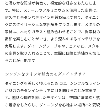
と滑らかな質感が特徴で、視覚的な軽さをもたらしま
す。特に、スチールやアルミニウムを使用した家具は、
耐久性とモダンなデザインを兼ね備えており、ダイニン
グにスタイリッシュな雰囲気をプラスします。メタルの
家具は、木材やガラスと組み合わせることで、異素材の
調和を楽しむことができ、より深みのあるインテリアを
実現します。ダイニングテーブルやチェアなど、メタル
の家具を取り入れることで、空間に個性と洗練さを加え
ることが可能です。
シンプルなラインが魅力のモダンインテリア
ダイニングを美しく整えるためには、シンプルなライン
が魅力のモダンインテリアに目を向けることが重要で
す。無駄な装飾を排したデザインは、空間に清潔感と落
ち着きをもたらし、ダイニングを心地よい場所へと変貌