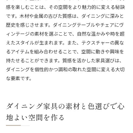
感を楽しむことは、その空間をより魅力的に変える秘訣
です。木材や金属の古びた質感は、ダイニングに深みと
歴史を感じさせます。ダイニングテーブルやチェアにヴ
ィンテージの素材を選ぶことで、自然な温かみや時を超
えたスタイルが生まれます。また、テクスチャーの異な
るアイテムを組み合わせることで、空間に動きや興味を
持たせることができます。質感を活かした家具選びは、
ダイニングを個性的かつ調和の取れた空間に変える大切
な要素です。
ダイニング家具の素材と色選びで心
地よい空間を作る