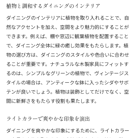
植物と調和するダイニングのインテリア
ダイニングのインテリアに植物を取り入れることで、自
然なアクセントを加え、空間をより魅力的にすることが
できます。例えば、棚や窓辺に観葉植物を配置すること
で、ダイニング全体に緑の癒し効果をもたらします。植
物の選び方は、ダイニングのスタイルや色合いに合わせ
ることが重要です。ナチュラルな木製家具にフィットす
るのは、シンプルなグリーンの植物で、ヴィンテージス
タイルの場合は、アンティークな鉢に入ったシダやサボ
テンが良いでしょう。植物は装飾としてだけでなく、空
間に新鮮さをもたらす役割も果たします。
ライトカラーで爽やかな印象を演出
ダイニングを爽やかな印象にするために、ライトカラー