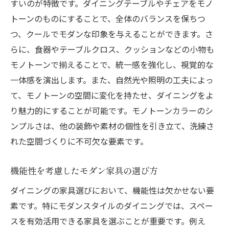
すいのが特徴です。ダイニングテーブルやチェアをモノ
トーンのものにすることで、全体のバランスを保ちつ
つ、クールでモダンな印象を与えることができます。さ
らに、食器やテーブルクロス、クッションなどの小物も
モノトーンで揃えることで、統一感を強化し、視覚的な
一体感を演出します。また、自然光や照明の工夫によっ
て、モノトーンの空間に変化を持たせ、ダイニングをよ
り魅力的にすることが可能です。モノトーンカラーのシ
ンプルさは、他の装飾や素材の個性を引き立て、洗練さ
れた空間づくりに不可欠な要素です。
機能性を考慮したモダン家具の選び方
ダイニングの家具選びにおいて、機能性は欠かせない要
素です。特にモダンスタイルのダイニングでは、スペー
スを有効活用できる家具を選ぶことが重要です。例え