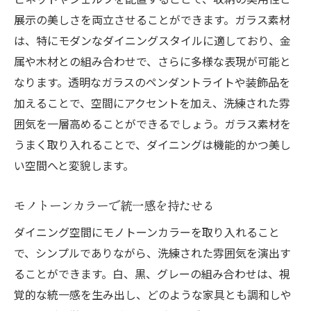
展示の美しさを両立させることができます。ガラス素材
は、特にモダンなダイニングスタイルに適しており、金
属や木材との組み合わせで、さらに多様な表現が可能と
なります。透明なガラスのペンダントライトや装飾品を
加えることで、空間にアクセントを加え、洗練された雰
囲気を一層高めることができるでしょう。ガラス素材を
うまく取り入れることで、ダイニングは機能的かつ美し
い空間へと変貌します。
モノトーンカラーで統一感を持たせる
ダイニング空間にモノトーンカラーを取り入れること
で、シンプルでありながら、洗練された雰囲気を演出す
ることができます。白、黒、グレーの組み合わせは、視
覚的な統一感を生み出し、どのような家具とも調和しや