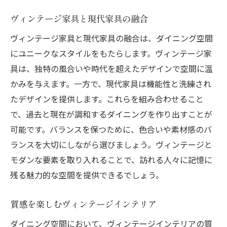
ヴィンテージ家具と現代家具の融合
ヴィンテージ家具と現代家具の融合は、ダイニング空間
にユニークなスタイルをもたらします。ヴィンテージ家
具は、独特の風合いや時代を超えたデザインで空間に温
かみを与えます。一方で、現代家具は機能性と洗練され
たデザインを提供します。これらを組み合わせること
で、過去と現在が調和するダイニングを作り出すことが
可能です。バランスを保つために、色合いや素材感のバ
ランスを大切にしながら選びましょう。ヴィンテージと
モダンな要素を取り入れることで、訪れる人々に記憶に
残る魅力的な空間を提供できるでしょう。
質感を楽しむヴィンテージインテリア
ダイニング空間において、ヴィンテージインテリアの質