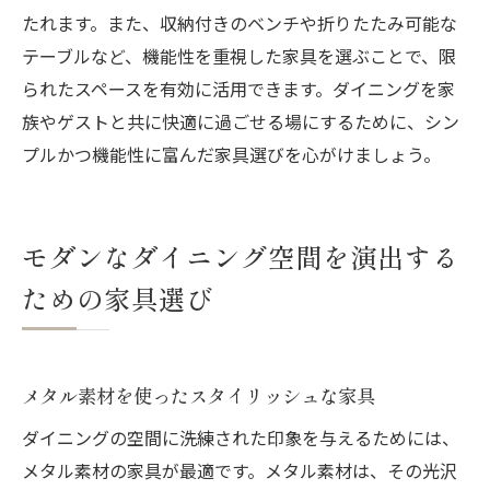
たれます。また、収納付きのベンチや折りたたみ可能な
テーブルなど、機能性を重視した家具を選ぶことで、限
られたスペースを有効に活用できます。ダイニングを家
族やゲストと共に快適に過ごせる場にするために、シン
プルかつ機能性に富んだ家具選びを心がけましょう。
モダンなダイニング空間を演出する
ための家具選び
メタル素材を使ったスタイリッシュな家具
ダイニングの空間に洗練された印象を与えるためには、
メタル素材の家具が最適です。メタル素材は、その光沢