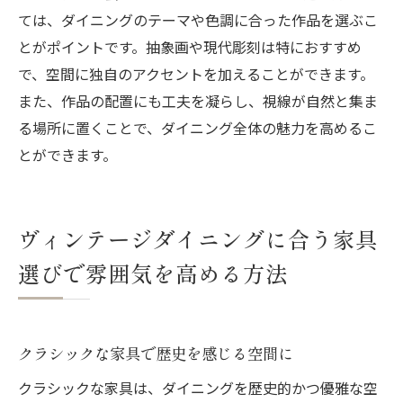
ては、ダイニングのテーマや色調に合った作品を選ぶこ
とがポイントです。抽象画や現代彫刻は特におすすめ
で、空間に独自のアクセントを加えることができます。
また、作品の配置にも工夫を凝らし、視線が自然と集ま
る場所に置くことで、ダイニング全体の魅力を高めるこ
とができます。
ヴィンテージダイニングに合う家具
選びで雰囲気を高める方法
クラシックな家具で歴史を感じる空間に
クラシックな家具は、ダイニングを歴史的かつ優雅な空