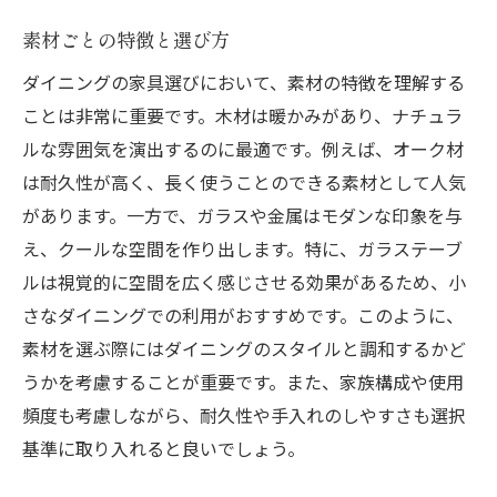
素材ごとの特徴と選び方
ダイニングの家具選びにおいて、素材の特徴を理解する
ことは非常に重要です。木材は暖かみがあり、ナチュラ
ルな雰囲気を演出するのに最適です。例えば、オーク材
は耐久性が高く、長く使うことのできる素材として人気
があります。一方で、ガラスや金属はモダンな印象を与
え、クールな空間を作り出します。特に、ガラステーブ
ルは視覚的に空間を広く感じさせる効果があるため、小
さなダイニングでの利用がおすすめです。このように、
素材を選ぶ際にはダイニングのスタイルと調和するかど
うかを考慮することが重要です。また、家族構成や使用
頻度も考慮しながら、耐久性や手入れのしやすさも選択
基準に取り入れると良いでしょう。