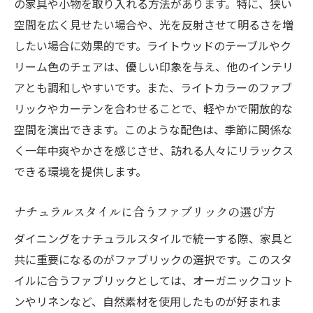
の家具や小物を取り入れる方法があります。特に、狭い
空間を広く見せたい場合や、光を反射させて明るさを増
したい場合に効果的です。ライトウッドのテーブルやク
リーム色のチェアは、優しい印象を与え、他のインテリ
アとも調和しやすいです。また、ライトカラーのファブ
リックやカーテンを合わせることで、軽やかで開放的な
空間を演出できます。このような配色は、季節に関係な
く一年中爽やかさを感じさせ、訪れる人々にリラックス
できる環境を提供します。
ナチュラルスタイルに合うファブリックの選び方
ダイニングをナチュラルスタイルで統一する際、家具と
共に重要になるのがファブリックの選択です。このスタ
イルに合うファブリックとしては、オーガニックコット
ンやリネンなど、自然素材を使用したものが好まれま