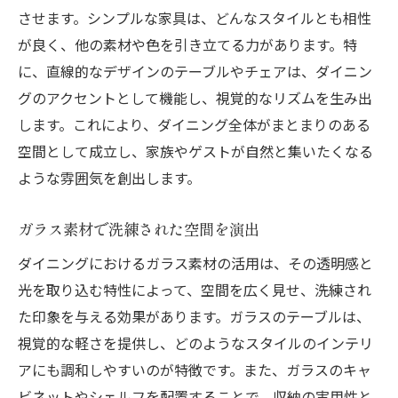
させます。シンプルな家具は、どんなスタイルとも相性
が良く、他の素材や色を引き立てる力があります。特
に、直線的なデザインのテーブルやチェアは、ダイニン
グのアクセントとして機能し、視覚的なリズムを生み出
します。これにより、ダイニング全体がまとまりのある
空間として成立し、家族やゲストが自然と集いたくなる
ような雰囲気を創出します。
ガラス素材で洗練された空間を演出
ダイニングにおけるガラス素材の活用は、その透明感と
光を取り込む特性によって、空間を広く見せ、洗練され
た印象を与える効果があります。ガラスのテーブルは、
視覚的な軽さを提供し、どのようなスタイルのインテリ
アにも調和しやすいのが特徴です。また、ガラスのキャ
ビネットやシェルフを配置することで、収納の実用性と