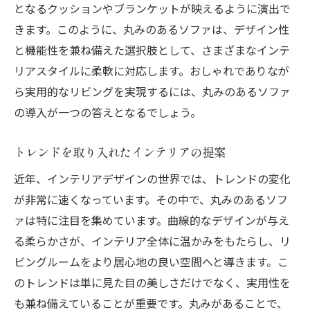
となるクッションやブランケットが映えるように演出で
きます。このように、丸みのあるソファは、デザイン性
と機能性を兼ね備えた選択肢として、さまざまなインテ
リアスタイルに柔軟に対応します。おしゃれでありなが
ら実用的なリビングを実現するには、丸みのあるソファ
の導入が一つの答えとなるでしょう。
トレンドを取り入れたインテリアの提案
近年、インテリアデザインの世界では、トレンドの変化
が非常に速くなっています。その中で、丸みのあるソフ
ァは特に注目を集めています。曲線的なデザインが与え
る柔らかさが、インテリア全体に温かみをもたらし、リ
ビングルームをより居心地の良い空間へと導きます。こ
のトレンドは単に見た目の美しさだけでなく、実用性を
も兼ね備えていることが重要です。丸みがあることで、