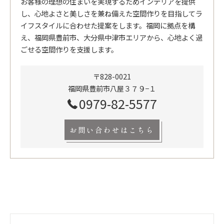
お客様の理想の住まいを実現するためインテリアを提供
し、心地よさと美しさを兼ね備えた空間作りを目指してラ
イフスタイルに合わせた提案をします。福岡に拠点を構
え、福岡県豊前市、大分県中津市エリアから、心地よく過
ごせる空間作りを支援します。
〒828-0021
福岡県豊前市八屋３７９−１
0979-82-5577
お問い合わせはこちら