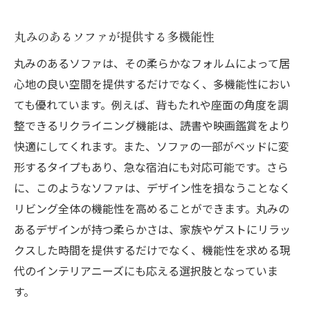
丸みのあるソファが提供する多機能性
丸みのあるソファは、その柔らかなフォルムによって居
心地の良い空間を提供するだけでなく、多機能性におい
ても優れています。例えば、背もたれや座面の角度を調
整できるリクライニング機能は、読書や映画鑑賞をより
快適にしてくれます。また、ソファの一部がベッドに変
形するタイプもあり、急な宿泊にも対応可能です。さら
に、このようなソファは、デザイン性を損なうことなく
リビング全体の機能性を高めることができます。丸みの
あるデザインが持つ柔らかさは、家族やゲストにリラッ
クスした時間を提供するだけでなく、機能性を求める現
代のインテリアニーズにも応える選択肢となっていま
す。