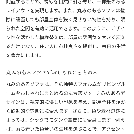
配置することで、視線を自然に引き寄せ、一体感のある
レイアウトを実現します。また、丸みのあるソファは壁
際に設置しても部屋全体を狭く見せない特性を持ち、限
られた空間を有効に活用できます。このように、デザイ
ン性を活かした模様替えは、部屋の雰囲気を大きく変え
るだけでなく、住む人に心地良さを提供し、毎日の生活
を豊かにします。
丸みのあるソファでおしゃれにまとめる
丸みのあるソファは、その独特のフォルムがリビングル
ームをおしゃれにまとめるのに最適です。丸みのあるデ
ザインは、視覚的に優しい印象を与え、部屋全体を温か
く歓迎的な雰囲気に変えます。さらに、色や素材選びに
よっては、シックでモダンな空間にも変身します。例え
ば、落ち着いた色合いの生地を選ぶことで、アクセント