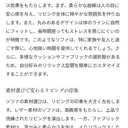
ス効果をもたらします。まず、柔らかな曲線は人の目に
安心感を与え、リビング全体に穏やかな雰囲気を作り出
します。また、丸みのあるデザインは体のラインに自然
にフィットし、長時間座ってもストレスを感じにくいの
が特徴です。このようなソファは、特に家族や友人と過
ごす際に、心地良い時間を提供してくれるでしょう。さ
らに、多様なクッションやファブリックの選択肢がある
ため、自分好みのリラックス空間を簡単にカスタマイズ
することができます。
素材選びで変わるリビングの印象
ソファの素材選びは、リビングの印象を大きく左右しま
す。レザー素材のソファは、高級感をもたらし、上品で
洗練されたリビングを演出します。一方、ファブリック
素材は、温かみと柔らかさを加え、よりリラックスした