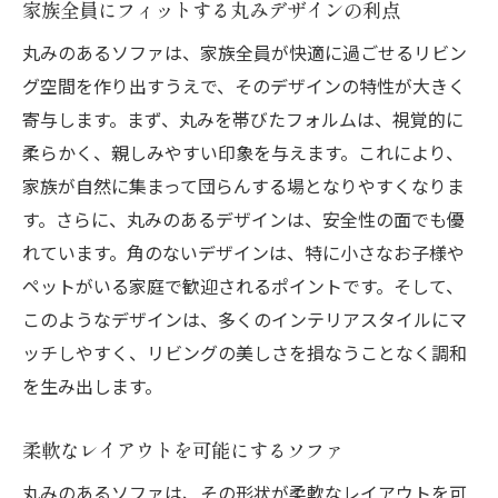
家族全員にフィットする丸みデザインの利点
丸みのあるソファは、家族全員が快適に過ごせるリビン
グ空間を作り出すうえで、そのデザインの特性が大きく
寄与します。まず、丸みを帯びたフォルムは、視覚的に
柔らかく、親しみやすい印象を与えます。これにより、
家族が自然に集まって団らんする場となりやすくなりま
す。さらに、丸みのあるデザインは、安全性の面でも優
れています。角のないデザインは、特に小さなお子様や
ペットがいる家庭で歓迎されるポイントです。そして、
このようなデザインは、多くのインテリアスタイルにマ
ッチしやすく、リビングの美しさを損なうことなく調和
を生み出します。
柔軟なレイアウトを可能にするソファ
丸みのあるソファは、その形状が柔軟なレイアウトを可