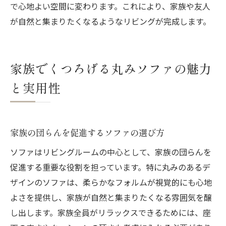
で心地よい空間に変わります。これにより、家族や友人
が自然と集まりたくなるようなリビングが完成します。
家族でくつろげる丸みソファの魅力
と実用性
家族の団らんを促進するソファの選び方
ソファはリビングルームの中心として、家族の団らんを
促進する重要な役割を担っています。特に丸みのあるデ
ザインのソファは、柔らかなフォルムが視覚的にも心地
よさを提供し、家族が自然と集まりたくなる雰囲気を醸
し出します。家族全員がリラックスできるためには、座