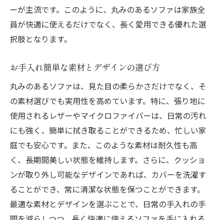
ーが主流です。このように、丸みのあるソファは家族全
員が快適に使えるだけでなく、長く愛用できる優れた選
択肢となります。
お手入れ簡単な素材とデザインの選び方
丸みのあるソファは、見た目の柔らかさだけでなく、そ
の素材選びでも実用性を高めています。特に、張り地に
使用されるレザーやマイクロファイバーは、日常の汚れ
にも強く、簡単に拭き取ることができるため、忙しい家
庭でも安心です。また、このような素材は耐久性も高
く、長期間美しい状態を維持します。さらに、クッショ
ンが取り外し可能なデザインであれば、カバーを洗濯す
ることができ、常に清潔な状態を保つことができます。
最適な素材とデザインを選ぶことで、日常の手入れの手
間を減らしつつ、長く快適に使えるソファを手に入れる