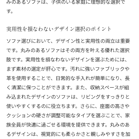
みのあるソファは、子供のいる家庭に理想的な選択で
す。
実用性を損なわないデザイン選択のポイント
ソファ選びにおいて、デザイン性と実用性の両立は重要
です。丸みのあるソファはその両方を叶える優れた選択
肢です。実用性を損なわないデザインを選ぶためには、
まず素材の選定が肝心です。汚れに強いファブリックや
革を使用することで、日常的な手入れが簡単になり、長
く清潔に保つことができます。また、収納スペースが組
み込まれたデザインのソファは、リビングをすっきりと
使いやすくするのに役立ちます。さらに、座面の高さや
クッションの硬さが調整可能なタイプを選ぶことで、家
族全員が快適に過ごせる環境を提供できます。丸みのあ
るデザインは、視覚的にも柔らかさと親しみやすさを加