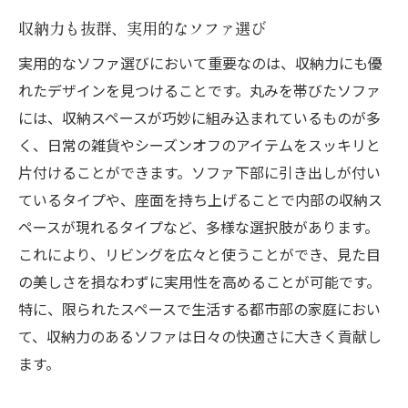
収納力も抜群、実用的なソファ選び
実用的なソファ選びにおいて重要なのは、収納力にも優
れたデザインを見つけることです。丸みを帯びたソファ
には、収納スペースが巧妙に組み込まれているものが多
く、日常の雑貨やシーズンオフのアイテムをスッキリと
片付けることができます。ソファ下部に引き出しが付い
ているタイプや、座面を持ち上げることで内部の収納ス
ペースが現れるタイプなど、多様な選択肢があります。
これにより、リビングを広々と使うことができ、見た目
の美しさを損なわずに実用性を高めることが可能です。
特に、限られたスペースで生活する都市部の家庭におい
て、収納力のあるソファは日々の快適さに大きく貢献し
ます。