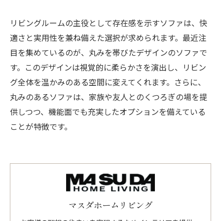
リビングルームの主役として存在感を示すソファは、快
適さと実用性を兼ね備えた選択が求められます。最近注
目を集めているのが、丸みを帯びたデザインのソファで
す。このデザインは視覚的に柔らかさを演出し、リビン
グ全体を温かみのある空間に変えてくれます。さらに、
丸みのあるソファは、家族や友人とのくつろぎの場を提
供しつつ、機能面でも充実したオプションを備えている
ことが特徴です。
マスダホームリビング