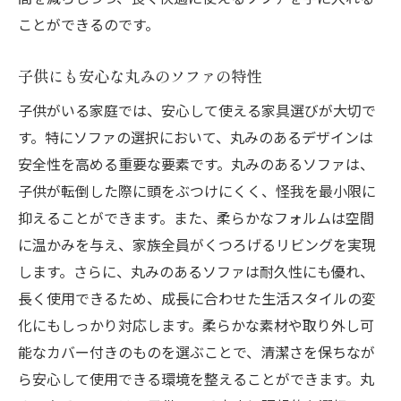
ことができるのです。
子供にも安心な丸みのソファの特性
子供がいる家庭では、安心して使える家具選びが大切で
す。特にソファの選択において、丸みのあるデザインは
安全性を高める重要な要素です。丸みのあるソファは、
子供が転倒した際に頭をぶつけにくく、怪我を最小限に
抑えることができます。また、柔らかなフォルムは空間
に温かみを与え、家族全員がくつろげるリビングを実現
します。さらに、丸みのあるソファは耐久性にも優れ、
長く使用できるため、成長に合わせた生活スタイルの変
化にもしっかり対応します。柔らかな素材や取り外し可
能なカバー付きのものを選ぶことで、清潔さを保ちなが
ら安心して使用できる環境を整えることができます。丸