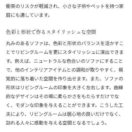
衝突のリスクが軽減され、小さな子供やペットを持つ家
庭にも適しています。
色彩と形状で作るスタイリッシュな空間
丸みのあるソファは、色彩と形状のバランスを活かすこ
とでリビングルームを更にスタイリッシュに演出できま
す。例えば、ニュートラルな色合いのソファにすること
で、他のインテリアアイテムとの調和が取りやすく、視
覚的に落ち着いた空間を作り出せます。また、ソファの
形状はリビングルームの印象を大きく左右します。曲線
的なデザインはその場に柔らかさをもたらすだけでな
く、モダンな印象を与えることができます。こうした工
夫により、リビングルームは居心地の良いだけでなく、
訪れる人々に感動を与える空間となるでしょう。