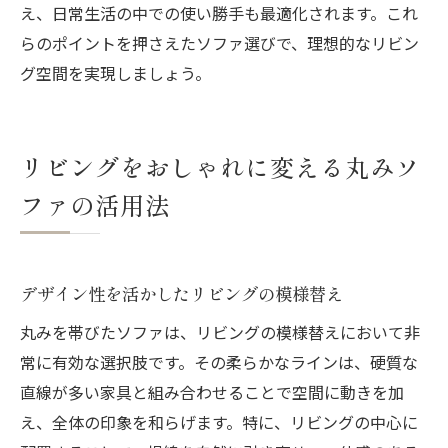
え、日常生活の中での使い勝手も最適化されます。これ
らのポイントを押さえたソファ選びで、理想的なリビン
グ空間を実現しましょう。
リビングをおしゃれに変える丸みソ
ファの活用法
デザイン性を活かしたリビングの模様替え
丸みを帯びたソファは、リビングの模様替えにおいて非
常に有効な選択肢です。その柔らかなラインは、硬質な
直線が多い家具と組み合わせることで空間に動きを加
え、全体の印象を和らげます。特に、リビングの中心に