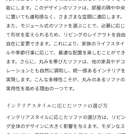
能にします。このデザインのソファは、部屋の隅や中央
に置いても違和感なく、さまざまな空間に適応します。
また、モジュール式のソファを選ぶことで、必要に応じ
て形状を変えられるため、リビングのレイアウトを自由
自在に変更できます。これにより、家族のライフスタイ
ルや季節行事に応じて、最適な配置を楽しむことができ
ます。さらに、丸みを帯びたソファは、他の家具やデコ
レーションとも自然に調和し、統一感あるインテリアを
実現します。こんな多様性こそが、丸みのあるソファの
実用性を高める理由の一つです。
インテリアスタイルに応じたソファの選び方
インテリアスタイルに応じたソファの選び方は、リビン
グ全体のデザインに大きく影響を与えます。モダンなス