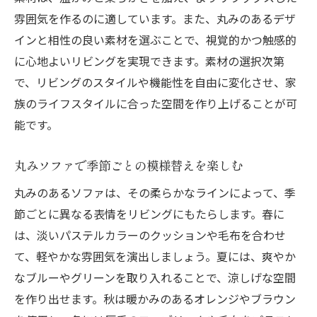
雰囲気を作るのに適しています。また、丸みのあるデザ
インと相性の良い素材を選ぶことで、視覚的かつ触感的
に心地よいリビングを実現できます。素材の選択次第
で、リビングのスタイルや機能性を自由に変化させ、家
族のライフスタイルに合った空間を作り上げることが可
能です。
丸みソファで季節ごとの模様替えを楽しむ
丸みのあるソファは、その柔らかなラインによって、季
節ごとに異なる表情をリビングにもたらします。春に
は、淡いパステルカラーのクッションや毛布を合わせ
て、軽やかな雰囲気を演出しましょう。夏には、爽やか
なブルーやグリーンを取り入れることで、涼しげな空間
を作り出せます。秋は暖かみのあるオレンジやブラウン