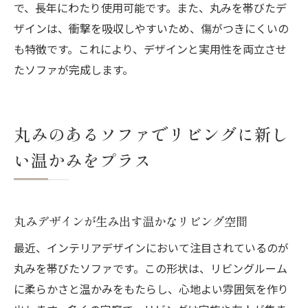
で、長年にわたり使用可能です。また、丸みを帯びたデ
ザインは、衝撃を吸収しやすいため、傷がつきにくいの
も特徴です。これにより、デザインと実用性を両立させ
たソファが完成します。
丸みのあるソファでリビングに新し
い温かみをプラス
丸みデザインが生み出す温かなリビング空間
最近、インテリアデザインにおいて注目されているのが
丸みを帯びたソファです。この形状は、リビングルーム
に柔らかさと温かみをもたらし、心地よい雰囲気を作り