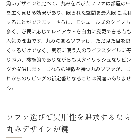
角いデザインと比べて、丸みを帯びたソファは部屋の中
を広く見せる効果があり、限られた空間を最大限に活用
することができます。さらに、モジュール式のタイプも
多く、必要に応じてレイアウトを自由に変更できる点も
人気の理由です。丸みのあるソファは、ただ見た目を良
くするだけでなく、実際に使う人のライフスタイルに寄
り添い、機能的でありながらもスタイリッシュなリビン
グを提供します。これらの特徴を持つ丸みソファが、こ
れからのリビングの新定番となることは間違いありませ
ん。
ソファ選びで実用性を追求するなら
丸みデザインが鍵