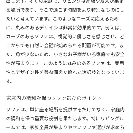
出します。多くの家庭で、リビングは家族や友人が集ま
る場所であり、そこで過ごす時間をより特別なものにし
たいと考えています。このようなニーズに応えるため
に、丸みのあるデザインは非常に効果的です。例えば、
カーブのあるソファは、視覚的に優しさを感じさせ、ど
こからでも自然に会話が始められる配置が可能です。ま
た、角が少ないため、小さなお子様がいる家庭でも安全
性が高まります。このように丸みのあるソファは、実用
性とデザイン性を兼ね備えた優れた選択肢となっていま
す。
家庭内の調和を保つソファ選びのポイント
ソファは、単に座る場所を提供するだけでなく、家庭内
の調和を保つ重要な役割を果たします。特にリビングル
ームでは、家族全員が集まりやすいソファ選びが求めら