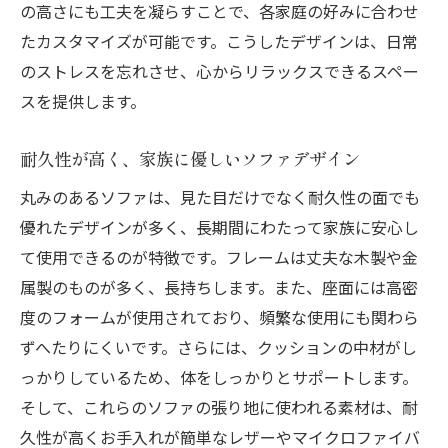
の高さにも工夫を凝らすことで、各家庭の好みに合わせ
たカスタマイズが可能です。こうしたデザインは、日常
のストレスを忘れさせ、心からリラックスできるスペー
スを提供します。
耐久性が高く、家族に優しいソファデザイン
丸みのあるソファは、見た目だけでなく耐久性の面でも
優れたデザインが多く、長期間にわたって家族に安心し
て使用できるのが特徴です。フレームは丈夫な木製や金
属製のものが多く、長持ちします。また、座面には高密
度のフォームが使用されており、頻繁な使用にも関わら
ずへたりにくいです。さらには、クッションの中材がし
っかりしているため、体をしっかりとサポートします。
そして、これらのソファの張り地に使われる素材は、耐
久性が高くお手入れが簡単なレザーやマイクロファイバ