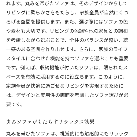
れます。丸みを帯びたソファは、そのデザインからして
リビングに柔らかさをもたらし、家族全員が自然にくつ
ろげる空間を提供します。また、選ぶ際にはソファの色
や素材も大切です。リビングの色調や他の家具との調和
を考慮しながら選ぶことで、全体のバランスが整い、統
一感のある空間を作り出せます。さらに、家族のライフ
スタイルに合わせた機能を持つソファを選ぶことも重要
です。例えば、収納機能が付いたソファは、限られたス
ペースを有効に活用するのに役立ちます。このように、
家族全員が快適に過ごせるリビングを実現するために
は、デザインと実用性の両面を考慮したソファ選びが必
要です。
丸みソファがもたらすリラックス効果
丸みを帯びたソファは、視覚的にも触感的にもリラック