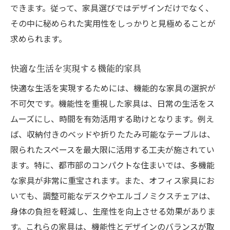
できます。従って、家具選びではデザインだけでなく、
その中に秘められた実用性をしっかりと見極めることが
求められます。
快適な生活を実現する機能的家具
快適な生活を実現するためには、機能的な家具の選択が
不可欠です。機能性を重視した家具は、日常の生活をス
ムーズにし、時間を有効活用する助けとなります。例え
ば、収納付きのベッドや折りたたみ可能なテーブルは、
限られたスペースを最大限に活用する工夫が施されてい
ます。特に、都市部のコンパクトな住まいでは、多機能
な家具が非常に重宝されます。また、オフィス家具にお
いても、調整可能なデスクやエルゴノミクスチェアは、
身体の負担を軽減し、生産性を向上させる効果がありま
す。これらの家具は、機能性とデザインのバランスが取