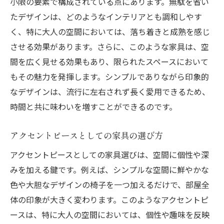
小限の要素で構成されている点にあります。無駄を省い
たデザインは、どのようなインテリアとも調和しやす
く、特に大人の空間においては、落ち着きと成熟を感じ
させる効果があります。さらに、このような家具は、空
間を広く見せる効果もあり、限られたスペースにおいて
もその魅力を発揮します。シンプルでありながら印象的
なデザインは、流行に左右されず長く愛用できるため、
時間と共に味わいを増すことができるのです。
アクセントピースとしての家具の選び方
アクセントピースとしての家具選びは、空間に個性や深
みを加える鍵です。例えば、シンプルな空間に鮮やかな
色や大胆なデザインの椅子を一つ加えるだけで、部屋全
体の印象が大きく変わります。このようなアクセントピ
ースは、特に大人の空間においては、個性や趣味を反映