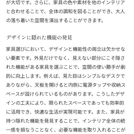
が大切です。さらに、家具の色や素材を他のインテリア
と合わせることで、全体の調和を図ることができ、大人
の落ち着いた空間を演出することができます。
デザインに隠れた機能の発見
家具選びにおいて、デザインと機能性の両立は欠かせな
い要素です。外見だけでなく、見えない部分にこそ隠さ
れた機能がある家具を選ぶことで、空間の使い勝手が劇
的に向上します。例えば、見た目はシンプルなデスクで
ありながら、天板を開けると内側に電源タップや収納ス
ペースが設けられているものがあります。こうしたデザ
インの工夫により、限られたスペースであっても効率的
に活用でき、快適な生活が実現可能です。また、家具が
持つ隠れた機能を発見することで、インテリア全体の統
一感を損なうことなく、必要な機能を取り入れることが