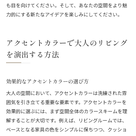
も目を向けてください。そして、あなたの空間をより魅
力的にする新たなアイデアを楽しみにしてください。
アクセントカラーで大人のリビング
を演出する方法
効果的なアクセントカラーの選び方
大人の空間において、アクセントカラーは洗練された雰
囲気を引き立てる重要な要素です。アクセントカラーを
効果的に選ぶには、まず空間全体のカラースキームを理
解することが大切です。例えば、リビングルームでは、
ベースとなる家具の色をシンプルに保ちつつ、クッショ