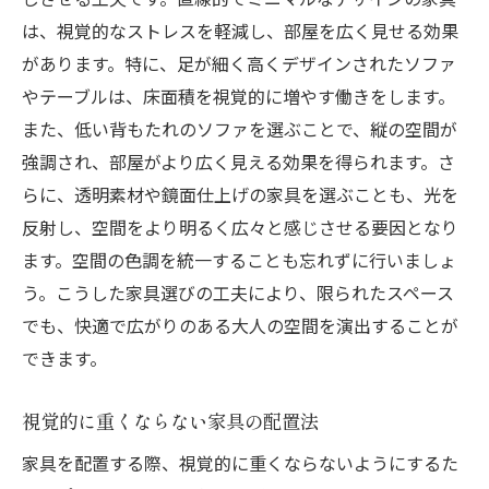
は、視覚的なストレスを軽減し、部屋を広く見せる効果
があります。特に、足が細く高くデザインされたソファ
やテーブルは、床面積を視覚的に増やす働きをします。
また、低い背もたれのソファを選ぶことで、縦の空間が
強調され、部屋がより広く見える効果を得られます。さ
らに、透明素材や鏡面仕上げの家具を選ぶことも、光を
反射し、空間をより明るく広々と感じさせる要因となり
ます。空間の色調を統一することも忘れずに行いましょ
う。こうした家具選びの工夫により、限られたスペース
でも、快適で広がりのある大人の空間を演出することが
できます。
視覚的に重くならない家具の配置法
家具を配置する際、視覚的に重くならないようにするた