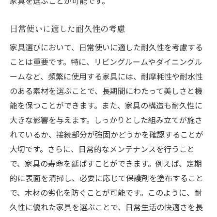
家具を選ぶことが可能です。
日常使いに適した耐久性の考慮
家具選びにおいて、日常使いに適した耐久性を考慮する
ことは重要です。特に、リビングルームやダイニングル
ームなど、頻繁に使用する家具には、耐摩耗性や耐水性
のある素材を選ぶことで、長期間にわたって美しさと機
能を保つことができます。また、家具の構造も耐久性に
大きな影響を与えます。しっかりとした組み立てが施さ
れているか、接続部分が強固かどうかを確認することが
大切です。さらに、日常的なメンテナンスを行うこと
で、家具の寿命を延ばすことができます。例えば、定期
的に表面を清掃し、必要に応じて保護剤を塗布すること
で、木材の劣化を防ぐことが可能です。このように、耐
久性に優れた家具を選ぶことで、日常生活の快適さを長