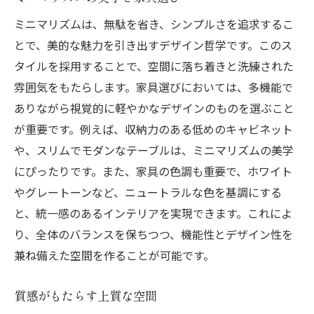
ミニマリズムは、無駄を省き、シンプルさを追求するこ
とで、美的な魅力を引き出すデザイン哲学です。このス
タイルを採用することで、空間に落ち着きと洗練された
雰囲気をもたらします。家具選びにおいては、多機能で
ありながら視覚的に軽やかなデザインのものを選ぶこと
が重要です。例えば、収納力のある低めのキャビネット
や、スリムでモダンなテーブルは、ミニマリズムの美学
にぴったりです。また、家具の色調も重要で、ホワイト
やグレートーンなど、ニュートラルな色を基調にする
と、統一感のあるインテリアを実現できます。これによ
り、全体のバランスを保ちつつ、機能性とデザイン性を
兼ね備えた空間を作ることが可能です。
質感がもたらす上質な空間