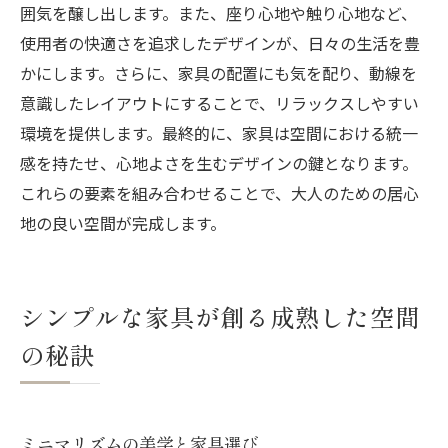
囲気を醸し出します。また、座り心地や触り心地など、
使用者の快適さを追求したデザインが、日々の生活を豊
かにします。さらに、家具の配置にも気を配り、動線を
意識したレイアウトにすることで、リラックスしやすい
環境を提供します。最終的に、家具は空間における統一
感を持たせ、心地よさを生むデザインの鍵となります。
これらの要素を組み合わせることで、大人のための居心
地の良い空間が完成します。
シンプルな家具が創る成熟した空間
の秘訣
ミニマリズムの美学と家具選び