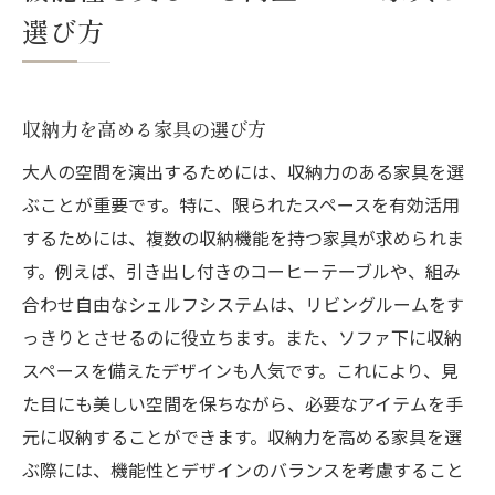
選び方
収納力を高める家具の選び方
大人の空間を演出するためには、収納力のある家具を選
ぶことが重要です。特に、限られたスペースを有効活用
するためには、複数の収納機能を持つ家具が求められま
す。例えば、引き出し付きのコーヒーテーブルや、組み
合わせ自由なシェルフシステムは、リビングルームをす
っきりとさせるのに役立ちます。また、ソファ下に収納
スペースを備えたデザインも人気です。これにより、見
た目にも美しい空間を保ちながら、必要なアイテムを手
元に収納することができます。収納力を高める家具を選
ぶ際には、機能性とデザインのバランスを考慮すること