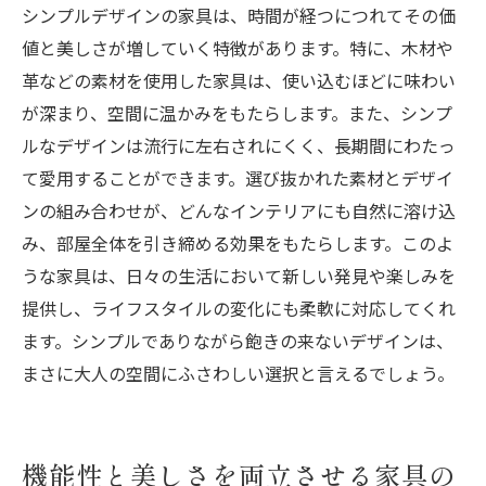
シンプルデザインの家具は、時間が経つにつれてその価
値と美しさが増していく特徴があります。特に、木材や
革などの素材を使用した家具は、使い込むほどに味わい
が深まり、空間に温かみをもたらします。また、シンプ
ルなデザインは流行に左右されにくく、長期間にわたっ
て愛用することができます。選び抜かれた素材とデザイ
ンの組み合わせが、どんなインテリアにも自然に溶け込
み、部屋全体を引き締める効果をもたらします。このよ
うな家具は、日々の生活において新しい発見や楽しみを
提供し、ライフスタイルの変化にも柔軟に対応してくれ
ます。シンプルでありながら飽きの来ないデザインは、
まさに大人の空間にふさわしい選択と言えるでしょう。
機能性と美しさを両立させる家具の