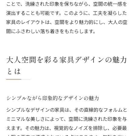
ことで、洗練された印象を保ちながら、空間の統一感を
演出することも可能です。このように、工夫を凝らした
家具のレイアウトは、空間をより魅力的にし、大人の空
間にふさわしい落ち着きをもたらします。
大人空間を彩る家具デザインの魅力
とは
シンプルながら印象的なデザインの魅力
シンプルなデザインの家具は、その直線的なフォルムと
ミニマルな美しさによって、空間に洗練された印象を与
えます。その魅力は、視覚的なノイズを排除し、必要最