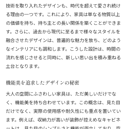
技術を取り入れたデザインも、時代を超えて愛され続け
る理由の一つです。これにより、家具は単なる物質以上
の価値を持ち、持ち主との長い関係を築くことができま
す。さらに、過去から現代に至るまで様々なスタイルを
融合させたデザインは、普遍的な魅力を放ち、どのよう
なインテリアにも調和します。こうした設計は、時間の
流れを感じさせると同時に、新しい思い出を積み重ねる
土台となります。
機能美を追求したデザインの秘密
大人の空間にふさわしい家具は、ただ美しいだけでな
く、機能美を持ち合わせています。この概念は、見た目
だけでなく、実際の使用感や耐久性にも重点を置いてい
ます。例えば、収納力が高いが装飾が控えめなキャビネ
ットは、見た目のシンプルさと機能が両立しており、空