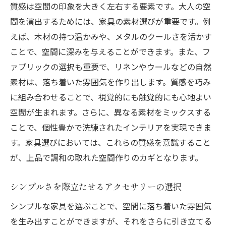
質感は空間の印象を大きく左右する要素です。大人の空
間を演出するためには、家具の素材選びが重要です。例
えば、木材の持つ温かみや、メタルのクールさを活かす
ことで、空間に深みを与えることができます。また、フ
ァブリックの選択も重要で、リネンやウールなどの自然
素材は、落ち着いた雰囲気を作り出します。質感を巧み
に組み合わせることで、視覚的にも触覚的にも心地よい
空間が生まれます。さらに、異なる素材をミックスする
ことで、個性豊かで洗練されたインテリアを実現できま
す。家具選びにおいては、これらの質感を意識すること
が、上品で調和の取れた空間作りのカギとなります。
シンプルさを際立たせるアクセサリーの選択
シンプルな家具を選ぶことで、空間に落ち着いた雰囲気
を生み出すことができますが、それをさらに引き立てる