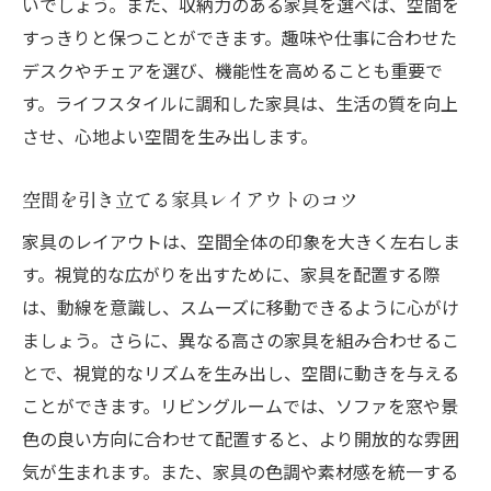
いでしょう。また、収納力のある家具を選べば、空間を
すっきりと保つことができます。趣味や仕事に合わせた
デスクやチェアを選び、機能性を高めることも重要で
す。ライフスタイルに調和した家具は、生活の質を向上
させ、心地よい空間を生み出します。
空間を引き立てる家具レイアウトのコツ
家具のレイアウトは、空間全体の印象を大きく左右しま
す。視覚的な広がりを出すために、家具を配置する際
は、動線を意識し、スムーズに移動できるように心がけ
ましょう。さらに、異なる高さの家具を組み合わせるこ
とで、視覚的なリズムを生み出し、空間に動きを与える
ことができます。リビングルームでは、ソファを窓や景
色の良い方向に合わせて配置すると、より開放的な雰囲
気が生まれます。また、家具の色調や素材感を統一する