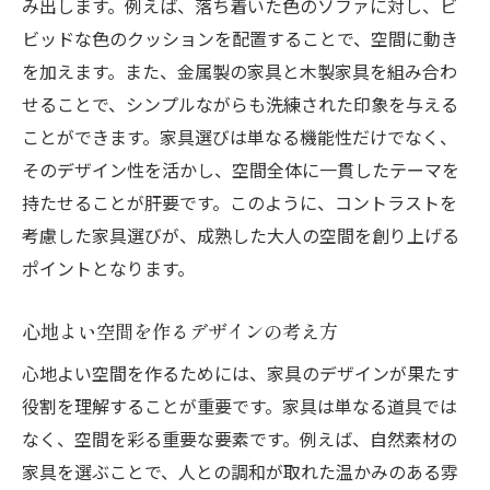
み出します。例えば、落ち着いた色のソファに対し、ビ
ビッドな色のクッションを配置することで、空間に動き
を加えます。また、金属製の家具と木製家具を組み合わ
せることで、シンプルながらも洗練された印象を与える
ことができます。家具選びは単なる機能性だけでなく、
そのデザイン性を活かし、空間全体に一貫したテーマを
持たせることが肝要です。このように、コントラストを
考慮した家具選びが、成熟した大人の空間を創り上げる
ポイントとなります。
心地よい空間を作るデザインの考え方
心地よい空間を作るためには、家具のデザインが果たす
役割を理解することが重要です。家具は単なる道具では
なく、空間を彩る重要な要素です。例えば、自然素材の
家具を選ぶことで、人との調和が取れた温かみのある雰