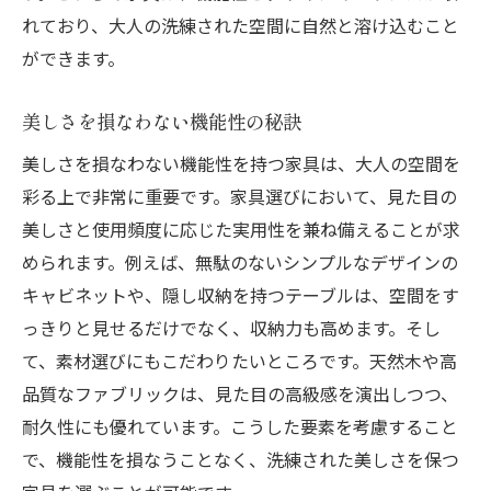
れており、大人の洗練された空間に自然と溶け込むこと
ができます。
美しさを損なわない機能性の秘訣
美しさを損なわない機能性を持つ家具は、大人の空間を
彩る上で非常に重要です。家具選びにおいて、見た目の
美しさと使用頻度に応じた実用性を兼ね備えることが求
められます。例えば、無駄のないシンプルなデザインの
キャビネットや、隠し収納を持つテーブルは、空間をす
っきりと見せるだけでなく、収納力も高めます。そし
て、素材選びにもこだわりたいところです。天然木や高
品質なファブリックは、見た目の高級感を演出しつつ、
耐久性にも優れています。こうした要素を考慮すること
で、機能性を損なうことなく、洗練された美しさを保つ