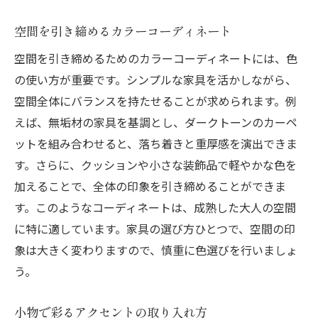
空間を引き締めるカラーコーディネート
空間を引き締めるためのカラーコーディネートには、色
の使い方が重要です。シンプルな家具を活かしながら、
空間全体にバランスを持たせることが求められます。例
えば、無垢材の家具を基調とし、ダークトーンのカーペ
ットを組み合わせると、落ち着きと重厚感を演出できま
す。さらに、クッションや小さな装飾品で軽やかな色を
加えることで、全体の印象を引き締めることができま
す。このようなコーディネートは、成熟した大人の空間
に特に適しています。家具の選び方ひとつで、空間の印
象は大きく変わりますので、慎重に色選びを行いましょ
う。
小物で彩るアクセントの取り入れ方