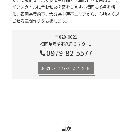
イフスタイルに合わせた提案をします。福岡に拠点を構
え、福岡県豊前市、大分県中津市エリアから、心地よく過
ごせる空間作りを支援します。
〒828-0021
福岡県豊前市八屋３７９−１
0979-82-5577
お問い合わせはこちら
目次