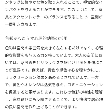
ンやラグに鮮やかな色を取り入れることで、視覚的なイ
ンパクトを与えることができます。このようにして、家
具とアクセントカラーのバランスを取ることで、空間が
一層引き立ちます。
色彩がもたらす心理的効果の活用
色彩は空間の雰囲気を大きく左右するだけでなく、心理
的な影響をも与える力を持っています。大人の空間にお
いては、落ち着きとリラックスを感じさせる色を選ぶこ
とが重要です。例えば、青色や緑色は心を穏やかにし、
リラクゼーション効果を高めるとされています。一方
で、黄色やオレンジは活気を与え、コミュニケーション
を促進する効果があります。これらの色彩の特性を理解
し、家具選びにも反映させることで、より快適で居心地
の良い空間を作り上げることができます。