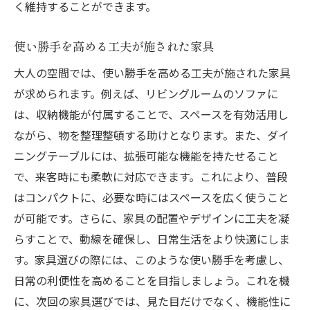
く維持することができます。
使い勝手を高める工夫が施された家具
大人の空間では、使い勝手を高める工夫が施された家具
が求められます。例えば、リビングルームのソファに
は、収納機能が付属することで、スペースを有効活用し
ながら、物を整理整頓する助けとなります。また、ダイ
ニングテーブルには、拡張可能な機能を持たせること
で、来客時にも柔軟に対応できます。これにより、普段
はコンパクトに、必要な時にはスペースを広く使うこと
が可能です。さらに、家具の配置やデザインに工夫を凝
らすことで、動線を確保し、日常生活をより快適にしま
す。家具選びの際には、このような使い勝手を考慮し、
日常の利便性を高めることを目指しましょう。これを機
に、次回の家具選びでは、見た目だけでなく、機能性に