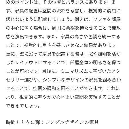
めのポイントは、その位置とバランスにあります。ま
ず、家具の配置は空間の流れを考慮し、視覚的に窮屈に
感じないように配慮しましょう。例えば、ソファを部屋
の中心に置く場合は、周囲に余裕を持たせることで開放
感を演出できます。また、家具の高さや色調を統一する
ことで、視覚的に重さを感じさせない効果があります。
更に、壁に沿って家具を配置する際は、窓や照明を活か
したレイアウトにすることで、部屋全体の明るさを保つ
ことが可能です。最後に、ミニマリズムに基づいたアク
セサリー選びや、シンプルなデザインの家具を組み合わ
せることで、空間の調和を図ることができます。これに
より、視覚的に軽やかで心地よい空間を実現することが
できるでしょう。
時間とともに輝くシンプルデザインの家具