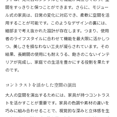
間をすっきりと保つことができます。さらに、モジュー
ル式の家具は、日常の変化に対応でき、柔軟に空間を活
用することが可能です。このようなデザインの裏には、
細部まで考え抜かれた設計が存在します。つまり、使用
者のライフスタイルに合わせて機能を最大限に活かしつ
つ、美しさを損なわない工夫が凝らされています。その
結果、長期間の使用にも耐えうる、飽きのこないインテ
リアが完成し、家庭での生活を豊かにする役割を果たす
のです。
コントラストを活かした空間の演出
大人の空間を演出するためには、家具が持つコントラス
トを活かすことが重要です。家具の色調や素材の違いを
巧みに組み合わせることで、視覚的な深みと立体感を生