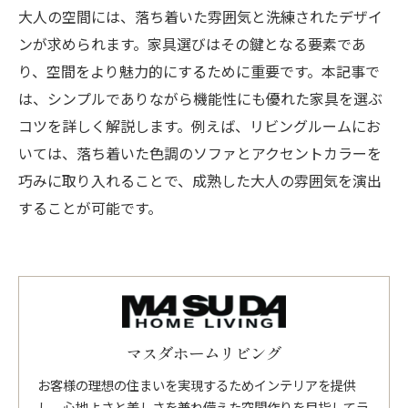
大人の空間には、落ち着いた雰囲気と洗練されたデザイ
ンが求められます。家具選びはその鍵となる要素であ
り、空間をより魅力的にするために重要です。本記事で
は、シンプルでありながら機能性にも優れた家具を選ぶ
コツを詳しく解説します。例えば、リビングルームにお
いては、落ち着いた色調のソファとアクセントカラーを
巧みに取り入れることで、成熟した大人の雰囲気を演出
することが可能です。
マスダホームリビング
お客様の理想の住まいを実現するためインテリアを提供
し、心地よさと美しさを兼ね備えた空間作りを目指してラ