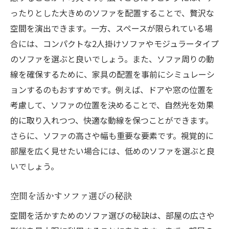
ったりとした大きめのソファを配置することで、贅沢な
空間を演出できます。一方、スペースが限られている場
合には、コンパクトな2人掛けソファやモジュラータイプ
のソファを選ぶと良いでしょう。また、ソファ周りの動
線を確保するために、家具の配置を事前にシミュレーシ
ョンするのもおすすめです。例えば、ドアや窓の位置を
考慮して、ソファの位置を決めることで、自然光を効果
的に取り入れつつ、快適な動線を保つことができます。
さらに、ソファの高さや幅も重要な要素です。視覚的に
部屋を広く見せたい場合には、低めのソファを選ぶと良
いでしょう。
空間を活かすソファ選びの秘訣
空間を活かすためのソファ選びの秘訣は、部屋の広さや