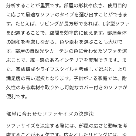
分析することが重要です。部屋の形状や広さ、使用目的
に応じて最適なソファのタイプを選び出すことができま
す。たとえば、リビングが長方形であれば、L字型ソファ
を配置することで、空間を効率的に使えます。部屋全体
の調和を考慮しながら、色や素材を選ぶことも大切で
す。部屋の自然光やカーテンの色に合わせたソファを選
ぶことで、統一感のあるインテリアを実現できます。ま
た、家族構成やライフスタイルも考慮して選ぶと、より
満足度の高い選択となります。子供がいる家庭では、耐
久性のある素材や取り外し可能なカバー付きのソファが
便利です。
部屋に合わせたソファサイズの決定法
ソファサイズを決定する際には、部屋の広さと動線を考
慮することが不可欠です。広々としたリビングには、ゆ