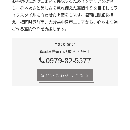
お客様の理想の住まいを実現するためインテリアを提供
し、心地よさと美しさを兼ね備えた空間作りを目指してラ
イフスタイルに合わせた提案をします。福岡に拠点を構
え、福岡県豊前市、大分県中津市エリアから、心地よく過
ごせる空間作りを支援します。
〒828-0021
福岡県豊前市八屋３７９−１
0979-82-5577
お問い合わせはこちら