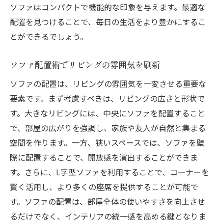
ソファはコンパクトで機能的な印象を与えます。最適な
配置を見つけることで、毎日の生活をより豊かにするこ
とができるでしょう。
ソファ配置術でリビングの雰囲気を刷新
ソファの配置は、リビングの雰囲気を一変させる重要な
要素です。まず考慮すべきは、リビングの広さと形状で
す。大きなリビングには、中央にソファを配置すること
で、部屋の広がりを強調し、家族や友人が自然と集まる
空間を作ります。一方、狭いスペースでは、ソファを壁
際に配置することで、開放感を演出することができま
す。さらに、L字型ソファを利用することで、コーナーを
賢く活用し、より多くの座席を提供することが可能で
す。ソファの配置は、部屋全体の使いやすさを向上させ
るだけでなく、インテリアの統一感を高める鍵となりま