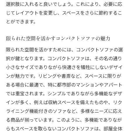
選択肢に入れると良いでしょう。これにより、必要に応
じてレイアウトを変更し、スペースをさらに節約するこ
とができます。
限られた空間を活かすコンパクトソファの魅力
限られた空間を活かすためには、コンパクトソファの選
択が鍵となります。コンパクトソファは、その名の通り
小さなサイズでありながら快適さを犠牲にしないデザイ
ンが魅力です。リビングや書斎など、スペースに限りが
ある場合に最適で、特に都市部のマンションやアパート
では重宝されます。シンプルでありながら多機能なデザ
インが多く、例えば収納スペースを備えたものや、リク
ライニング機能付きのソファなど、多様なニーズに応え
る商品が揃っています。このように、多機能でありなが
らもスペースを取らないコンパクトソファは、部屋全体