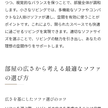
つつ、視覚的なバランスを保つことで、部屋全体が調和
します。小さなリビングでは、多機能なソファやコンパ
クトな2人掛けソファが適し、空間を有効に使うことが
ポイントです。これにより、限られたスペースでも快適
に過ごせるリビングを実現できます。適切なソファサイ
ズを選ぶことで、リビングの魅力を引き出し、あなたの
理想の空間作りをサポートします。
部屋の広さから考える最適なソファ
の選び方
広さを基にしたソファ選びのコツ