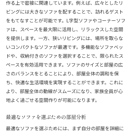
作る上で密接に関連しています。例えば、広々としたリ
ビングには大きなソファを配することで、訪れるゲスト
をもてなすことが可能です。L字型ソファやコーナーソフ
ァは、スペースを最大限に活用し、リラックスした空間
を提供します。一方、狭いリビングには、場所を取らな
いコンパクトなソファが最適です。多機能なソファベッ
ドや、収納付きのソファを選択することで、限られたス
ペースを有効活用できます。ソファのサイズと部屋の広
さのバランスをとることにより、部屋全体の調和を保
ち、快適な生活環境を実現することができます。これに
より、部屋全体の動線がスムーズになり、家族全員が心
地よく過ごせる空間作りが可能になります。
最適なソファを選ぶための部屋分析
最適なソファを選ぶためには、まず自分の部屋を詳細に