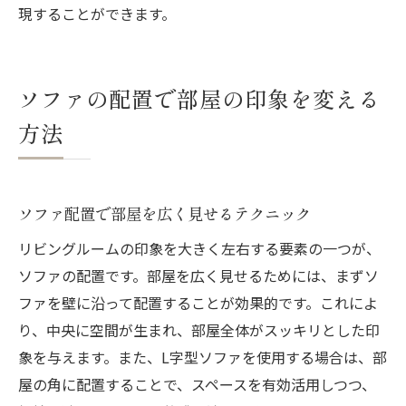
現することができます。
ソファの配置で部屋の印象を変える
方法
ソファ配置で部屋を広く見せるテクニック
リビングルームの印象を大きく左右する要素の一つが、
ソファの配置です。部屋を広く見せるためには、まずソ
ファを壁に沿って配置することが効果的です。これによ
り、中央に空間が生まれ、部屋全体がスッキリとした印
象を与えます。また、L字型ソファを使用する場合は、部
屋の角に配置することで、スペースを有効活用しつつ、