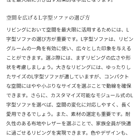
空間を広げるL字型ソファの選び方
リビングにおいて空間を最大限に活用するためには、L
字型ソファの選び方が重要です。L字型ソファは、リビン
グルームの一角を有効に使い、広々とした印象を与える
ことができます。選ぶ際には、まずリビングの広さや形
状を考慮しましょう。大きなリビングには、ゆったりし
たサイズのL字型ソファが適していますが、コンパクト
な空間にはやや小ぶりなサイズを選ぶことで動線を確保
できます。さらに、カスタマイズ可能なモジュール式のL
字型ソファを選べば、空間の変化に対応しやすく、長く
愛用できるでしょう。また、素材の選定も重要です。耐
久性のある布地やレザーを選ぶことで、家族全員が快適
に過ごせるリビングを実現できます。色やデザインも、