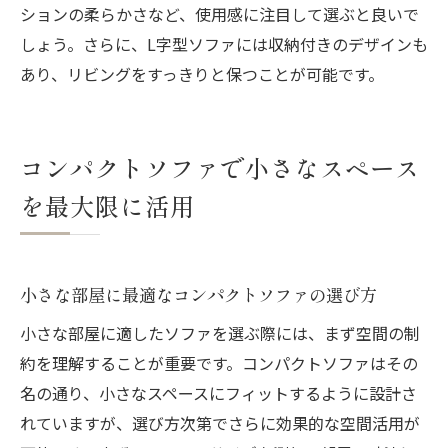
ションの柔らかさなど、使用感に注目して選ぶと良いで
しょう。さらに、L字型ソファには収納付きのデザインも
あり、リビングをすっきりと保つことが可能です。
コンパクトソファで小さなスペース
を最大限に活用
小さな部屋に最適なコンパクトソファの選び方
小さな部屋に適したソファを選ぶ際には、まず空間の制
約を理解することが重要です。コンパクトソファはその
名の通り、小さなスペースにフィットするように設計さ
れていますが、選び方次第でさらに効果的な空間活用が