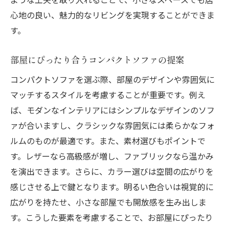
心地の良い、魅力的なリビングを実現することができま
す。
部屋にぴったり合うコンパクトソファの提案
コンパクトソファを選ぶ際、部屋のデザインや雰囲気に
マッチするスタイルを考慮することが重要です。例え
ば、モダンなインテリアにはシンプルなデザインのソフ
ァが合いますし、クラシックな雰囲気には柔らかなフォ
ルムのものが最適です。また、素材選びもポイントで
す。レザーなら高級感が増し、ファブリックなら温かみ
を演出できます。さらに、カラー選びは空間の広がりを
感じさせる上で鍵となります。明るい色合いは視覚的に
広がりを持たせ、小さな部屋でも開放感を生み出しま
す。こうした要素を考慮することで、お部屋にぴったり