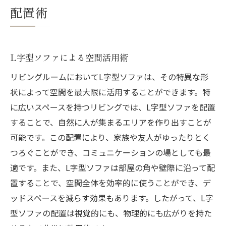
配置術
L字型ソファによる空間活用術
リビングルームにおいてL字型ソファは、その特異な形
状によって空間を最大限に活用することができます。特
に広いスペースを持つリビングでは、L字型ソファを配置
することで、自然に人が集まるエリアを作り出すことが
可能です。この配置により、家族や友人がゆったりとく
つろぐことができ、コミュニケーションの場としても最
適です。また、L字型ソファは部屋の角や壁際に沿って配
置することで、空間全体を効率的に使うことができ、デ
ッドスペースを減らす効果もあります。したがって、L字
型ソファの配置は視覚的にも、物理的にも広がりを持た