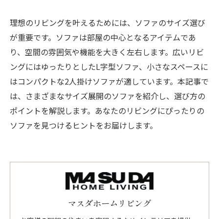
理想のリビングを叶えるためには、ソファのサイズ選び
が重要です。ソファは部屋の中心となるアイテムであ
り、空間の雰囲気や機能を大きく左右します。広いリビ
ングにはゆったりとしたL字型ソファ、小さなスペースに
はコンパクトな2人掛けソファが適しています。本記事で
は、さまざまなサイズ展開のソファを紹介し、選び方の
ポイントを解説します。あなたのリビングにぴったりの
ソファを見つけるヒントをお届けします。
マスダホームリビング