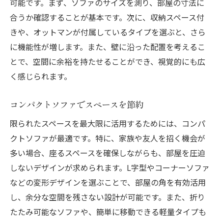
可能です。まず、ソファのサイズを測り、部屋の寸法に
合うか確認することが基本です。次に、収納スペース付
きや、オットマンが付属しているタイプを選ぶと、さら
に機能性が増します。また、壁に沿った配置を考えるこ
とで、空間に余裕を持たせることができ、視覚的にも広
く感じられます。
コンパクトソファでスペースを節約
限られたスペースを最大限に活用するためには、コンパ
クトソファが最適です。特に、家族や友人を招く機会が
多い場合、座るスペースを確保しながらも、部屋を圧迫
しないデザインが求められます。L字型やコーナーソファ
などの変形デザインを選ぶことで、部屋の角を有効活用
し、余分な空間を残さない設計が可能です。また、折り
たたみ可能なソファや、簡単に移動できる軽量タイプも