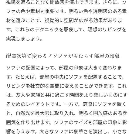
視線を遮ることなく開放感を演出できます。さらに、ソ
ファの色や素材も重要です。明るい色や透明感のある素
材を選ぶことで、視覚的に空間が広がる効果がありま
す。これらのテクニックを駆使して、理想のリビングを
実現しましょう。
配置次第で変わる！ソファがもたらす部屋の印象
ソファの配置によって、部屋の印象は大きく変わりま
す。たとえば、部屋の中央にソファを配置することで、
リビングを社交的な空間に変えることができます。これ
は、友人や家族と共に過ごす時間をより楽しいものにす
るためのレイアウトです。一方で、窓際にソファを置く
と、自然光を最大限に取り入れ、明るく開放感のある雰
囲気を作り出せます。ソファのサイズも部屋の印象に影
響を与えます。大きなソファは豪華さを演出し、小さな