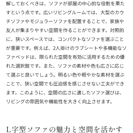
解しておくべきは、ソファが部屋の中心的な役割を果た
すという点です。広いリビングルームでは、大型のカウ
チソファやモジュラーソファを配置することで、家族や
友人が集まりやすい空間を作ることができます。対照的
に、狭いスペースでは、コンパクトなソファを選ぶこと
が重要です。例えば、2人掛けのラブシートや多機能なソ
ファベッドは、限られた空間を有効に活用するための優
れた選択肢です。また、ソファの素材や色も広さに応じ
て選ぶと良いでしょう。明るい色や軽やかな素材を選ぶ
ことで、狭い空間でも圧迫感を感じさせない工夫ができ
ます。このように、空間の広さに適したソファ選びは、
リビングの雰囲気や機能性を大きく向上させます。
L字型ソファの魅力と空間を活かす