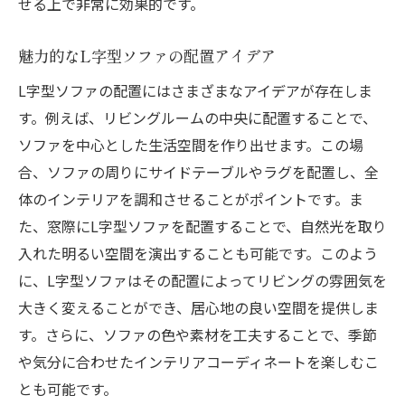
せる上で非常に効果的です。
魅力的なL字型ソファの配置アイデア
L字型ソファの配置にはさまざまなアイデアが存在しま
す。例えば、リビングルームの中央に配置することで、
ソファを中心とした生活空間を作り出せます。この場
合、ソファの周りにサイドテーブルやラグを配置し、全
体のインテリアを調和させることがポイントです。ま
た、窓際にL字型ソファを配置することで、自然光を取り
入れた明るい空間を演出することも可能です。このよう
に、L字型ソファはその配置によってリビングの雰囲気を
大きく変えることができ、居心地の良い空間を提供しま
す。さらに、ソファの色や素材を工夫することで、季節
や気分に合わせたインテリアコーディネートを楽しむこ
とも可能です。