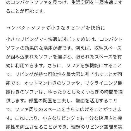
のコンパクトソファを見つけ、生活空間を一層快適にす
ることが可能です。
コンパクトソファで小さなリビングを快適に
小さなリビングでも快適に過ごすためには、コンパクト
ソファの効果的な活用が鍵です。例えば、収納スペース
が組み込まれたソファを選ぶと、限られたスペースを有
効に利用できます。さらに、ソファを多機能にすること
で、リビングが持つ可能性を最大限に引き出すことが可
能です。オットマン付きのソファや、リクライニング機
能付きのソファは、ゆったりとしたくつろぎの時間を提
供します。部屋の配置を工夫し、壁面を活用すること
で、ソファ周りのスペースをさらに広げることができま
す。これにより、小さなリビングでも十分な快適さと機
能性を両立させることができ、理想のリビング空間を実