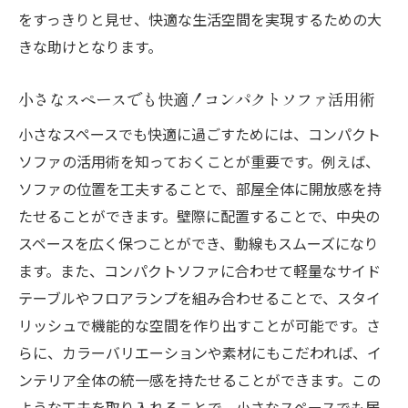
をすっきりと見せ、快適な生活空間を実現するための大
きな助けとなります。
小さなスペースでも快適！コンパクトソファ活用術
小さなスペースでも快適に過ごすためには、コンパクト
ソファの活用術を知っておくことが重要です。例えば、
ソファの位置を工夫することで、部屋全体に開放感を持
たせることができます。壁際に配置することで、中央の
スペースを広く保つことができ、動線もスムーズになり
ます。また、コンパクトソファに合わせて軽量なサイド
テーブルやフロアランプを組み合わせることで、スタイ
リッシュで機能的な空間を作り出すことが可能です。さ
らに、カラーバリエーションや素材にもこだわれば、イ
ンテリア全体の統一感を持たせることができます。この
ような工夫を取り入れることで、小さなスペースでも居