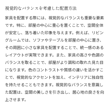
視覚的なバランスを考慮した配置方法
家具を配置する際には、視覚的なバランスも重要な要素
です。特に、部屋の中心に重心を置くことで、空間全体
が安定し、落ち着いた印象を与えます。例えば、リビン
グルームでは、ソファやテーブルを部屋の中心に置き、
その周囲に小さな家具を配置することで、統一感のある
レイアウトが実現できます。また、家具の高さや色調の
バランスを取ることで、部屋がより調和の取れた見た目
になります。色のコントラストや質感の違いを活かすこ
とで、視覚的なアクセントを加え、インテリアに独自性
を持たせることもできます。視覚的なバランスを意識し
た配置は、空間の美しさを引き出し、居心地の良さを向
上させます。