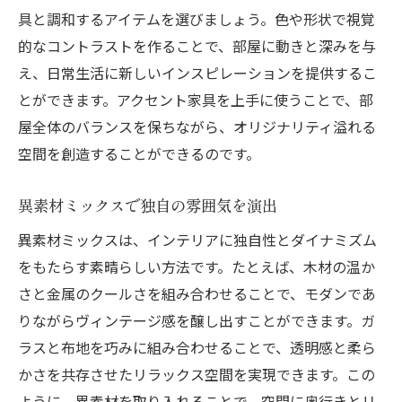
具と調和するアイテムを選びましょう。色や形状で視覚
的なコントラストを作ることで、部屋に動きと深みを与
え、日常生活に新しいインスピレーションを提供するこ
とができます。アクセント家具を上手に使うことで、部
屋全体のバランスを保ちながら、オリジナリティ溢れる
空間を創造することができるのです。
異素材ミックスで独自の雰囲気を演出
異素材ミックスは、インテリアに独自性とダイナミズム
をもたらす素晴らしい方法です。たとえば、木材の温か
さと金属のクールさを組み合わせることで、モダンであ
りながらヴィンテージ感を醸し出すことができます。ガ
ラスと布地を巧みに組み合わせることで、透明感と柔ら
かさを共存させたリラックス空間を実現できます。この
ように、異素材を取り入れることで、空間に奥行きとリ