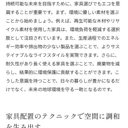
持続可能な未来を目指すために、家具選びでもエコを意
識することが重要です。まず、環境に優しい素材を選ぶ
ことから始めましょう。例えば、再生可能な木材やリサ
イクル素材を使用した家具は、環境負荷を軽減する選択
肢として注目されています。また、生産過程でのエネル
ギー効率や排出物の少ない製品を選ぶことで、よりサス
テイナブルなライフスタイルを実現できます。さらに、
耐久性があり長く使える家具を選ぶことで、廃棄物を減
らし、結果的に環境保護に貢献することができます。こ
うした意識を持つことで、日々の暮らしが豊かになるだ
けでなく、未来の地球環境を守る一助となるのです。
家具配置のテクニックで空間に調和
を生み出す