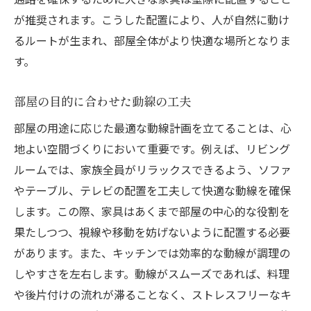
が推奨されます。こうした配置により、人が自然に動け
るルートが生まれ、部屋全体がより快適な場所となりま
す。
部屋の目的に合わせた動線の工夫
部屋の用途に応じた最適な動線計画を立てることは、心
地よい空間づくりにおいて重要です。例えば、リビング
ルームでは、家族全員がリラックスできるよう、ソファ
やテーブル、テレビの配置を工夫して快適な動線を確保
します。この際、家具はあくまで部屋の中心的な役割を
果たしつつ、視線や移動を妨げないように配置する必要
があります。また、キッチンでは効率的な動線が調理の
しやすさを左右します。動線がスムーズであれば、料理
や後片付けの流れが滞ることなく、ストレスフリーなキ