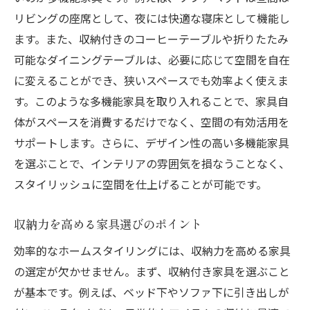
リビングの座席として、夜には快適な寝床として機能し
ます。また、収納付きのコーヒーテーブルや折りたたみ
可能なダイニングテーブルは、必要に応じて空間を自在
に変えることができ、狭いスペースでも効率よく使えま
す。このような多機能家具を取り入れることで、家具自
体がスペースを消費するだけでなく、空間の有効活用を
サポートします。さらに、デザイン性の高い多機能家具
を選ぶことで、インテリアの雰囲気を損なうことなく、
スタイリッシュに空間を仕上げることが可能です。
収納力を高める家具選びのポイント
効率的なホームスタイリングには、収納力を高める家具
の選定が欠かせません。まず、収納付き家具を選ぶこと
が基本です。例えば、ベッド下やソファ下に引き出しが