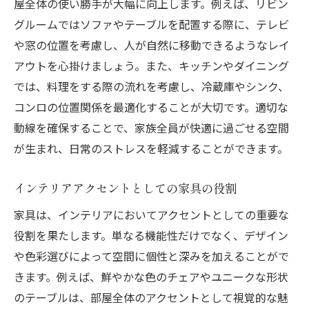
屋全体の使い勝手が大幅に向上します。例えば、リビン
グルームではソファやテーブルを配置する際に、テレビ
や窓の位置を考慮し、人が自然に移動できるようなレイ
アウトを心掛けましょう。また、キッチンやダイニング
では、料理をする際の流れを考慮し、冷蔵庫やシンク、
コンロの位置関係を最適化することが大切です。適切な
動線を確保することで、家族全員が快適に過ごせる空間
が生まれ、日常のストレスを軽減することができます。
インテリアアクセントとしての家具の役割
家具は、インテリアにおいてアクセントとしての重要な
役割を果たします。単なる機能性だけでなく、デザイン
や色彩選びによって空間に個性と深みを加えることがで
きます。例えば、鮮やかな色のチェアやユニークな形状
のテーブルは、部屋全体のアクセントとして視覚的な魅