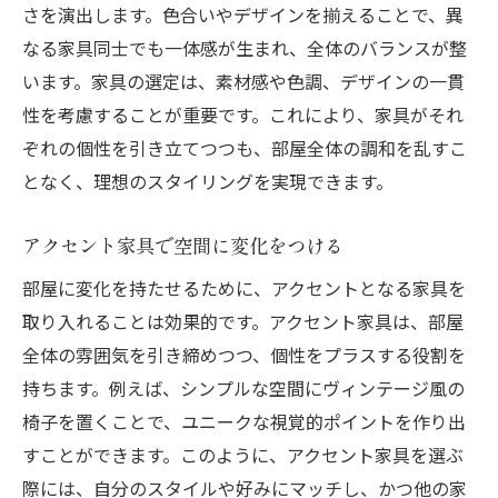
さを演出します。色合いやデザインを揃えることで、異
なる家具同士でも一体感が生まれ、全体のバランスが整
います。家具の選定は、素材感や色調、デザインの一貫
性を考慮することが重要です。これにより、家具がそれ
ぞれの個性を引き立てつつも、部屋全体の調和を乱すこ
となく、理想のスタイリングを実現できます。
アクセント家具で空間に変化をつける
部屋に変化を持たせるために、アクセントとなる家具を
取り入れることは効果的です。アクセント家具は、部屋
全体の雰囲気を引き締めつつ、個性をプラスする役割を
持ちます。例えば、シンプルな空間にヴィンテージ風の
椅子を置くことで、ユニークな視覚的ポイントを作り出
すことができます。このように、アクセント家具を選ぶ
際には、自分のスタイルや好みにマッチし、かつ他の家