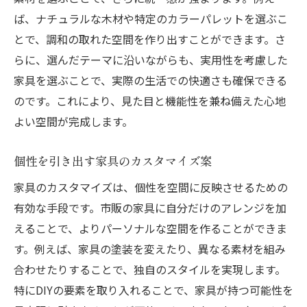
ば、ナチュラルな木材や特定のカラーパレットを選ぶこ
とで、調和の取れた空間を作り出すことができます。さ
らに、選んだテーマに沿いながらも、実用性を考慮した
家具を選ぶことで、実際の生活での快適さも確保できる
のです。これにより、見た目と機能性を兼ね備えた心地
よい空間が完成します。
個性を引き出す家具のカスタマイズ案
家具のカスタマイズは、個性を空間に反映させるための
有効な手段です。市販の家具に自分だけのアレンジを加
えることで、よりパーソナルな空間を作ることができま
す。例えば、家具の塗装を変えたり、異なる素材を組み
合わせたりすることで、独自のスタイルを実現します。
特にDIYの要素を取り入れることで、家具が持つ可能性を