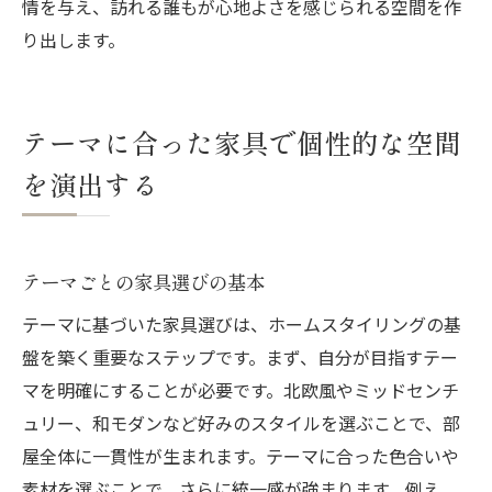
情を与え、訪れる誰もが心地よさを感じられる空間を作
り出します。
テーマに合った家具で個性的な空間
を演出する
テーマごとの家具選びの基本
テーマに基づいた家具選びは、ホームスタイリングの基
盤を築く重要なステップです。まず、自分が目指すテー
マを明確にすることが必要です。北欧風やミッドセンチ
ュリー、和モダンなど好みのスタイルを選ぶことで、部
屋全体に一貫性が生まれます。テーマに合った色合いや
素材を選ぶことで、さらに統一感が強まります。例え