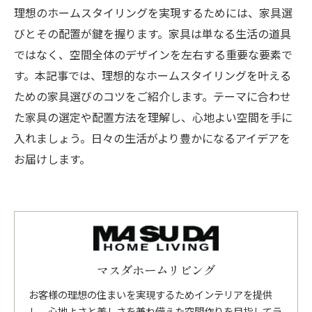
理想のホームスタイリングを実現するためには、家具選
びとその配置が鍵を握ります。家具は単なる生活の道具
ではなく、空間全体のデザインを左右する重要な要素で
す。本記事では、理想的なホームスタイリングを叶える
ための家具選びのコツをご紹介します。テーマに合わせ
た家具の選定や配置方法を理解し、心地よい空間を手に
入れましょう。日々の生活がより豊かになるアイデアを
お届けします。
マスダホームリビング
お客様の理想の住まいを実現するためインテリアを提供
し、心地よさと美しさを兼ね備えた空間作りを目指してラ