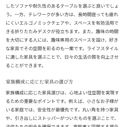
したソファや耐久性のあるテーブルを選ぶと良いでしょ
う。一方、テレワークが多い方は、長時間座っても疲れ
にくいエルゴノミックチェアや、スペースを有効活用で
きる折りたたみデスクが役立ちます。また、趣味の時間
を大切にする人には、趣味専用のスペースを設け、好き
な家具でその空間を彩るのも一案です。ライフスタイル
に適した家具を選ぶことで、日々の生活の質を向上させ
ることができます。
家族構成に応じた家具の選び方
家族構成に応じた家具選びは、心地よい住空間を実現す
るための重要なポイントです。例えば、小さなお子様が
いる家庭では、安全性が最優先です。丸い角を持つ家具
や、引き出しにストッパーがついたものを選ぶことで、
子供たちの安全を確保できます。高齢者と同居する場合