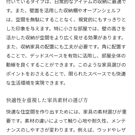
付いているタイプは、日常的なアイテムの収納に最適で
す。また、壁面を活用した収納棚やオープンシェルフ
は、空間を無駄にすることなく、視覚的にもすっきりと
した印象を与えます。特に小さな部屋では、壁の高さを
活かした収納が空間をより広く見せる効果があります。
また、収納家具の配置にも工夫が必要です。角に配置す
ることで、デッドスペースを有効に活用し、部屋全体の
動線を良くすることができます。このような家具選びの
ポイントをおさえることで、限られたスペースでも快適
な生活環境を実現できます。
快適性を重視した家具素材の選び方
快適な住空間を作り出すためには、家具の素材選びが重
要です。素材の違いによって触り心地や耐久性、メンテ
ナンスのしやすさが変わります。例えば、ウッドやレザ