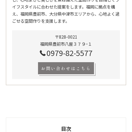
イフスタイルに合わせた提案をします。福岡に拠点を構
え、福岡県豊前市、大分県中津市エリアから、心地よく過
ごせる空間作りを支援します。
〒828-0021
福岡県豊前市八屋３７９−１
0979-82-5577
お問い合わせはこちら
目次