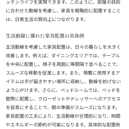
ッチンライフを実現できます。このように、部屋の目的
に合わせた動線を考慮し、家具を戦略的に配置すること
は、日常生活の質向上につながります。
生活動線に優れた家具配置の具体例
生活動線を考慮した家具配置は、日々の暮らしを大きく
改善します。例えば、ダイニングエリアでは、テーブル
を中央に配置し、椅子を周囲に等間隔で並べることで、
スムーズな移動を促進します。また、頻繁に使用するア
イテムは手が届きやすい場所に収納し、動線を妨げない
よう心がけます。さらに、ベッドルームでは、ベッドを
壁際に配置し、クローゼットやドレッサーへのアクセス
を容易にすることで、朝の準備がスムーズになります。
家具配置の工夫により、生活動線が合理的になり、時間
やエネルギーの節約が可能になります。具体的な配置例