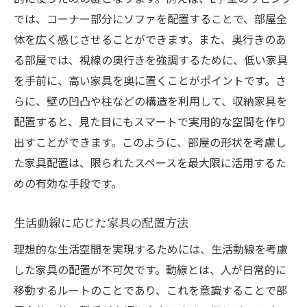
では、コーナー部分にソファを配置することで、部屋全
体を広く感じさせることができます。また、奥行きのあ
る部屋では、視線の奥行きを強調するために、低い家具
を手前に、高い家具を奥に置くことがポイントです。さ
らに、壁の凹凸や柱などの構造を利用して、収納家具を
配置すると、見た目にもスマートで実用的な空間を作り
出すことができます。このように、部屋の形状を考慮し
た家具配置は、限られたスペースを最大限に活用するた
めの有効な手段です。
生活動線に応じた家具の配置方法
理想的な生活空間を実現するためには、生活動線を考慮
した家具の配置が不可欠です。動線とは、人が日常的に
移動するルートのことであり、これを意識することで部