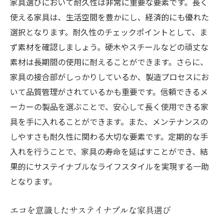
家具選びにおいて耐久性は非常に重要な要素です。長く
使える家具は、生活空間を豊かにし、経済的にも優れた
選択となります。耐久性のチェックポイントとして、ま
ず素材を確認しましょう。硬木やスチールなどの頑丈な
素材は長期間の使用に耐えることができます。さらに、
家具の接合部がしっかりしているか、製造プロセスにお
いて品質管理がされているかも重要です。信頼できるメ
ーカーの製品を選ぶことで、安心して長く使用できる家
具を手に入れることができます。また、メンテナンスの
しやすさも耐久性に関わる大切な要素です。定期的な手
入れを行うことで、家具の寿命を延ばすことができ、結
果的にサステイナブルなライフスタイルを実現する一助
となります。
エコを意識したサステイナブルな家具選び