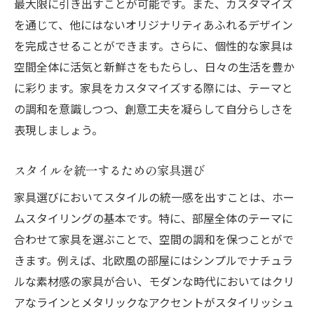
最大限に引き出すことが可能です。また、カスタマイズ
を通じて、他にはないオリジナリティあふれるデザイン
を完成させることができます。さらに、個性的な家具は
空間全体に活気と新鮮さをもたらし、日々の生活を豊か
に彩ります。家具をカスタマイズする際には、テーマと
の調和を意識しつつ、創意工夫を凝らして自分らしさを
表現しましょう。
スタイルを統一するための家具選び
家具選びにおいてスタイルの統一感を出すことは、ホー
ムスタイリングの基本です。特に、部屋全体のテーマに
合わせて家具を選ぶことで、空間の調和を保つことがで
きます。例えば、北欧風の部屋にはシンプルでナチュラ
ルな素材感の家具が合い、モダンな時代においてはクリ
アなラインとメタリックなアクセントがスタイリッシュ