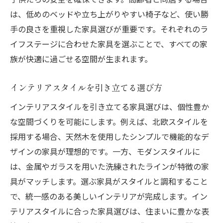
は、低めのベッドや立ち上がりやすい椅子など、使い勝
手の良さを重視した家具選びが重要です。それぞれのラ
イフステージに合わせた家具を選ぶことで、すべての家
族が快適に過ごせる空間が生まれます。
インテリアスタイルを引き立てる選び方
インテリアスタイルを引き立てる家具選びは、個性豊か
な空間づくりを可能にします。例えば、北欧スタイルを
採用する場合、天然木を使用したシンプルで機能的なデ
ザインの家具が理想的です。一方、モダンスタイルに
は、金属やガラスを用いた洗練されたラインが特徴の家
具がマッチします。選ぶ家具がスタイルと調和すること
で、統一感のある美しいインテリアが完成します。イン
テリアスタイルに合った家具選びは、住まいに豊かな表