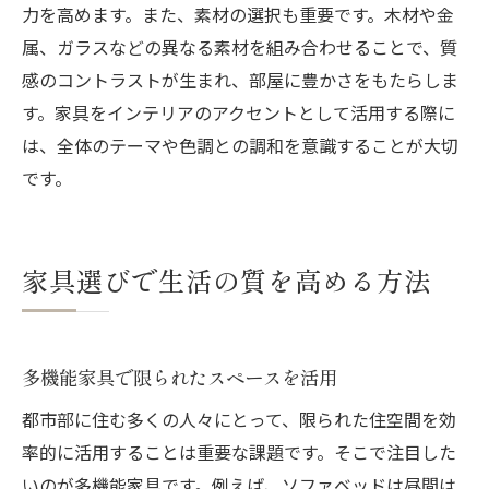
力を高めます。また、素材の選択も重要です。木材や金
属、ガラスなどの異なる素材を組み合わせることで、質
感のコントラストが生まれ、部屋に豊かさをもたらしま
す。家具をインテリアのアクセントとして活用する際に
は、全体のテーマや色調との調和を意識することが大切
です。
家具選びで生活の質を高める方法
多機能家具で限られたスペースを活用
都市部に住む多くの人々にとって、限られた住空間を効
率的に活用することは重要な課題です。そこで注目した
いのが多機能家具です。例えば、ソファベッドは昼間は