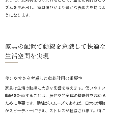
ズムを生み出し、家具選びがより豊かな表現力を持つよ
うになります。
家具の配置で動線を意識して快適な
生活空間を実現
使いやすさを考慮した動線計画の重要性
家具は生活の動線に大きな影響を与えます。使いやすい
動線を計画することは、居住空間全体の機能性を高める
ために重要です。動線がスムーズであれば、日常の活動
がスピーディーに行え、ストレスが軽減されます。特に