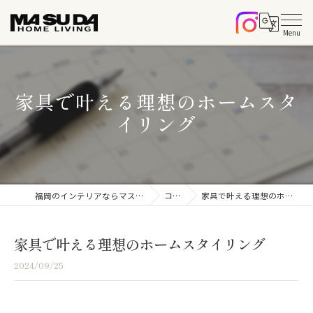
家具で叶える理想のホームスタ
イリング
福岡のインテリアならマスダホームリビング
コラム
家具で叶える理想のホームスタイリング
家具で叶える理想のホームスタイリング
2024/09/25