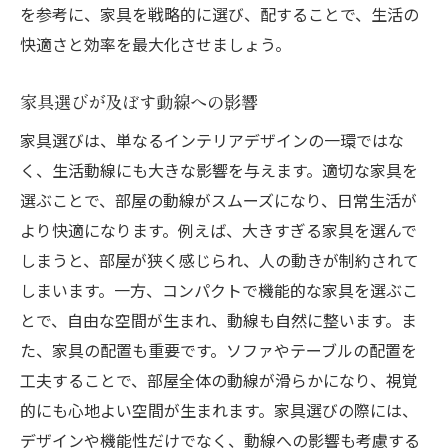
を参考に、家具を戦略的に選び、配することで、生活の
快適さと効率を最大化させましょう。
家具選びが及ぼす動線への影響
家具選びは、単なるインテリアデザインの一環ではな
く、生活動線にも大きな影響を与えます。適切な家具を
選ぶことで、部屋の動線がスムーズになり、日常生活が
より快適になります。例えば、大きすぎる家具を選んで
しまうと、部屋が狭く感じられ、人の動きが制約されて
しまいます。一方、コンパクトで機能的な家具を選ぶこ
とで、自由な空間が生まれ、動線も自然に整います。ま
た、家具の配置も重要です。ソファやテーブルの配置を
工夫することで、部屋全体の動線が滑らかになり、視覚
的にも心地よい空間が生まれます。家具選びの際には、
デザインや機能性だけでなく、動線への影響も考慮する