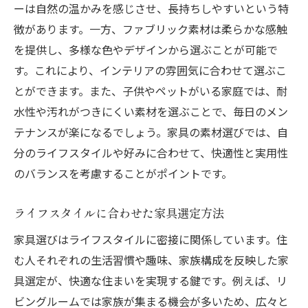
ーは自然の温かみを感じさせ、長持ちしやすいという特
徴があります。一方、ファブリック素材は柔らかな感触
を提供し、多様な色やデザインから選ぶことが可能で
す。これにより、インテリアの雰囲気に合わせて選ぶこ
とができます。また、子供やペットがいる家庭では、耐
水性や汚れがつきにくい素材を選ぶことで、毎日のメン
テナンスが楽になるでしょう。家具の素材選びでは、自
分のライフスタイルや好みに合わせて、快適性と実用性
のバランスを考慮することがポイントです。
ライフスタイルに合わせた家具選定方法
家具選びはライフスタイルに密接に関係しています。住
む人それぞれの生活習慣や趣味、家族構成を反映した家
具選定が、快適な住まいを実現する鍵です。例えば、リ
ビングルームでは家族が集まる機会が多いため、広々と