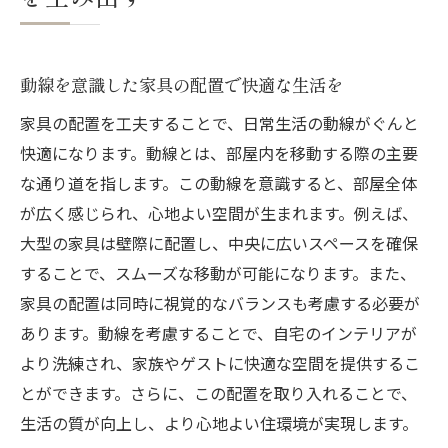
動線を意識した家具の配置で快適な生活を
家具の配置を工夫することで、日常生活の動線がぐんと
快適になります。動線とは、部屋内を移動する際の主要
な通り道を指します。この動線を意識すると、部屋全体
が広く感じられ、心地よい空間が生まれます。例えば、
大型の家具は壁際に配置し、中央に広いスペースを確保
することで、スムーズな移動が可能になります。また、
家具の配置は同時に視覚的なバランスも考慮する必要が
あります。動線を考慮することで、自宅のインテリアが
より洗練され、家族やゲストに快適な空間を提供するこ
とができます。さらに、この配置を取り入れることで、
生活の質が向上し、より心地よい住環境が実現します。