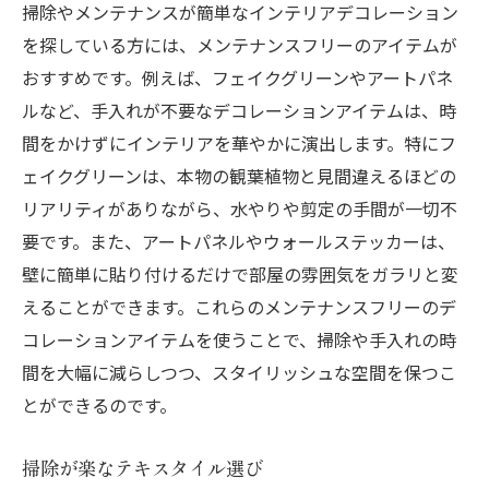
掃除やメンテナンスが簡単なインテリアデコレーション
を探している方には、メンテナンスフリーのアイテムが
おすすめです。例えば、フェイクグリーンやアートパネ
ルなど、手入れが不要なデコレーションアイテムは、時
間をかけずにインテリアを華やかに演出します。特にフ
ェイクグリーンは、本物の観葉植物と見間違えるほどの
リアリティがありながら、水やりや剪定の手間が一切不
要です。また、アートパネルやウォールステッカーは、
壁に簡単に貼り付けるだけで部屋の雰囲気をガラリと変
えることができます。これらのメンテナンスフリーのデ
コレーションアイテムを使うことで、掃除や手入れの時
間を大幅に減らしつつ、スタイリッシュな空間を保つこ
とができるのです。
掃除が楽なテキスタイル選び