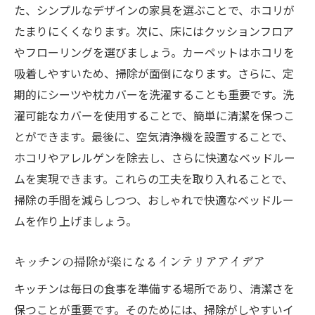
た、シンプルなデザインの家具を選ぶことで、ホコリが
たまりにくくなります。次に、床にはクッションフロア
やフローリングを選びましょう。カーペットはホコリを
吸着しやすいため、掃除が面倒になります。さらに、定
期的にシーツや枕カバーを洗濯することも重要です。洗
濯可能なカバーを使用することで、簡単に清潔を保つこ
とができます。最後に、空気清浄機を設置することで、
ホコリやアレルゲンを除去し、さらに快適なベッドルー
ムを実現できます。これらの工夫を取り入れることで、
掃除の手間を減らしつつ、おしゃれで快適なベッドルー
ムを作り上げましょう。
キッチンの掃除が楽になるインテリアアイデア
キッチンは毎日の食事を準備する場所であり、清潔さを
保つことが重要です。そのためには、掃除がしやすいイ