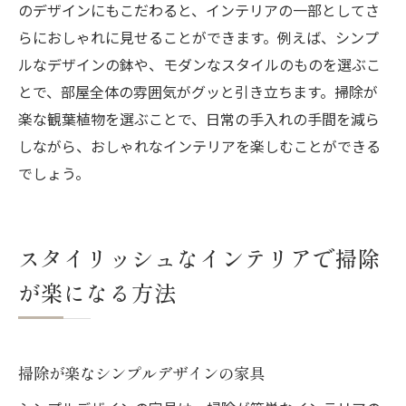
のデザインにもこだわると、インテリアの一部としてさ
らにおしゃれに見せることができます。例えば、シンプ
ルなデザインの鉢や、モダンなスタイルのものを選ぶこ
とで、部屋全体の雰囲気がグッと引き立ちます。掃除が
楽な観葉植物を選ぶことで、日常の手入れの手間を減ら
しながら、おしゃれなインテリアを楽しむことができる
でしょう。
スタイリッシュなインテリアで掃除
が楽になる方法
掃除が楽なシンプルデザインの家具