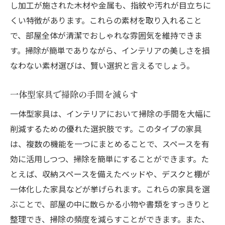
し加工が施された木材や金属も、指紋や汚れが目立ちに
くい特徴があります。これらの素材を取り入れること
で、部屋全体が清潔でおしゃれな雰囲気を維持できま
す。掃除が簡単でありながら、インテリアの美しさを損
なわない素材選びは、賢い選択と言えるでしょう。
一体型家具で掃除の手間を減らす
一体型家具は、インテリアにおいて掃除の手間を大幅に
削減するための優れた選択肢です。このタイプの家具
は、複数の機能を一つにまとめることで、スペースを有
効に活用しつつ、掃除を簡単にすることができます。た
とえば、収納スペースを備えたベッドや、デスクと棚が
一体化した家具などが挙げられます。これらの家具を選
ぶことで、部屋の中に散らかる小物や書類をすっきりと
整理でき、掃除の頻度を減らすことができます。また、