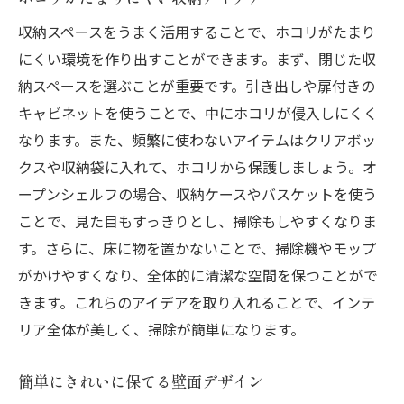
収納スペースをうまく活用することで、ホコリがたまり
にくい環境を作り出すことができます。まず、閉じた収
納スペースを選ぶことが重要です。引き出しや扉付きの
キャビネットを使うことで、中にホコリが侵入しにくく
なります。また、頻繁に使わないアイテムはクリアボッ
クスや収納袋に入れて、ホコリから保護しましょう。オ
ープンシェルフの場合、収納ケースやバスケットを使う
ことで、見た目もすっきりとし、掃除もしやすくなりま
す。さらに、床に物を置かないことで、掃除機やモップ
がかけやすくなり、全体的に清潔な空間を保つことがで
きます。これらのアイデアを取り入れることで、インテ
リア全体が美しく、掃除が簡単になります。
簡単にきれいに保てる壁面デザイン