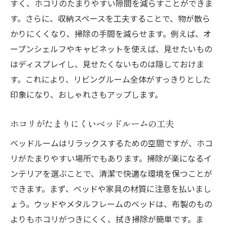
すく、ホコリのたまりやすい隙間を減らすことができま
す。さらに、収納スペースを工夫することで、物が散ら
かりにくくなり、掃除の手間を減らせます。例えば、オ
ープンシェルフやキャビネットを使えば、見せたいもの
はディスプレイし、見せたくないものは隠しておけま
す。これにより、リビングルーム全体がすっきりとした
印象になり、おしゃれさもアップします。
ホコリがたまりにくいベッドルームの工夫
ベッドルームはリラックスするための空間ですが、ホコ
リがたまりやすい場所でもあります。掃除が楽になるイ
ンテリアを選ぶことで、清潔で快適な環境を保つことが
できます。まず、ベッドや家具の材質に注意を払いまし
ょう。ウッドやメタルフレームのベッドは、布製のもの
よりもホコリがつきにくく、拭き掃除が簡単です。ま