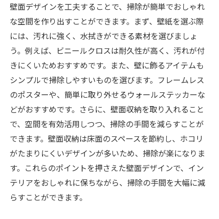
壁面デザインを工夫することで、掃除が簡単でおしゃれ
な空間を作り出すことができます。まず、壁紙を選ぶ際
には、汚れに強く、水拭きができる素材を選びましょ
う。例えば、ビニールクロスは耐久性が高く、汚れが付
きにくいためおすすめです。また、壁に飾るアイテムも
シンプルで掃除しやすいものを選びます。フレームレス
のポスターや、簡単に取り外せるウォールステッカーな
どがおすすめです。さらに、壁面収納を取り入れること
で、空間を有効活用しつつ、掃除の手間を減らすことが
できます。壁面収納は床面のスペースを節約し、ホコリ
がたまりにくいデザインが多いため、掃除が楽になりま
す。これらのポイントを押さえた壁面デザインで、イン
テリアをおしゃれに保ちながら、掃除の手間を大幅に減
らすことができます。