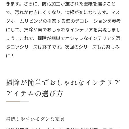
きます。さらに、防汚加工が施された壁紙を選ぶこと
で、汚れが付きにくくなり、清掃が楽になります。マス
ダホームリビングの提案する壁のデコレーションを参考
にして、掃除が楽でおしゃれなインテリアを実現しまし
ょう。これで、掃除が簡単でオシャレなインテリアを選
ぶコツシリーズは終了です。次回のシリーズもお楽しみ
に！
掃除が簡単でおしゃれなインテリア
アイテムの選び方
掃除しやすいモダンな家具