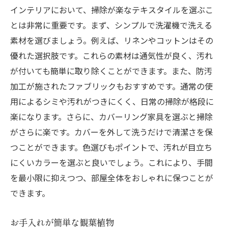
インテリアにおいて、掃除が楽なテキスタイルを選ぶこ
とは非常に重要です。まず、シンプルで洗濯機で洗える
素材を選びましょう。例えば、リネンやコットンはその
優れた選択肢です。これらの素材は通気性が良く、汚れ
が付いても簡単に取り除くことができます。また、防汚
加工が施されたファブリックもおすすめです。通常の使
用によるシミや汚れがつきにくく、日常の掃除が格段に
楽になります。さらに、カバーリング家具を選ぶと掃除
がさらに楽です。カバーを外して洗うだけで清潔さを保
つことができます。色選びもポイントで、汚れが目立ち
にくいカラーを選ぶと良いでしょう。これにより、手間
を最小限に抑えつつ、部屋全体をおしゃれに保つことが
できます。
お手入れが簡単な観葉植物