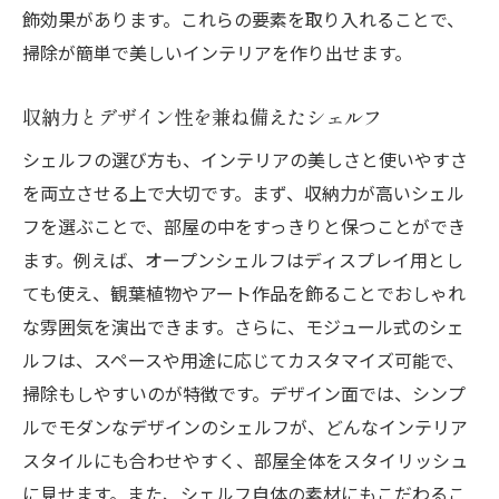
飾効果があります。これらの要素を取り入れることで、
掃除が簡単で美しいインテリアを作り出せます。
収納力とデザイン性を兼ね備えたシェルフ
シェルフの選び方も、インテリアの美しさと使いやすさ
を両立させる上で大切です。まず、収納力が高いシェル
フを選ぶことで、部屋の中をすっきりと保つことができ
ます。例えば、オープンシェルフはディスプレイ用とし
ても使え、観葉植物やアート作品を飾ることでおしゃれ
な雰囲気を演出できます。さらに、モジュール式のシェ
ルフは、スペースや用途に応じてカスタマイズ可能で、
掃除もしやすいのが特徴です。デザイン面では、シンプ
ルでモダンなデザインのシェルフが、どんなインテリア
スタイルにも合わせやすく、部屋全体をスタイリッシュ
に見せます。また、シェルフ自体の素材にもこだわるこ