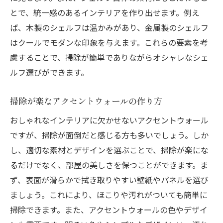
とで、統一感のあるインテリアを作り出せます。例え
ば、木製のシェルフは温かみがあり、金属製のシェルフ
はクールでモダンな印象を与えます。これらの要素を考
慮することで、掃除が簡単でありながらオシャレなシェ
ルフ選びができます。
掃除が楽なアクセントウォールの作り方
おしゃれなインテリアに欠かせないアクセントウォール
ですが、掃除が面倒だと感じる方も多いでしょう。しか
し、適切な素材とデザインを選ぶことで、掃除が楽にな
るだけでなく、部屋の美しさを保つことができます。ま
ず、表面が滑らかで拭き取りやすい壁紙やパネルを選び
ましょう。これにより、ほこりや汚れがついても簡単に
掃除できます。また、アクセントウォールの色やデザイ