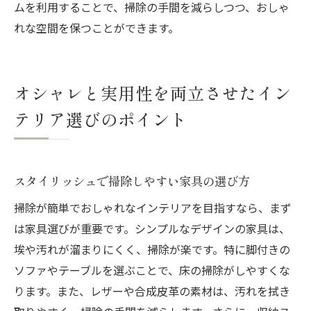
ムを利用することで、掃除の手間を減らしつつ、おしゃ
れな空間を保つことができます。
オシャレと実用性を両立させたイン
テリア選びのポイント
スタイリッシュで掃除しやすい家具の選び方
掃除が簡単でおしゃれなインテリアを目指すなら、まず
は家具選びが重要です。シンプルなデザインの家具は、
埃や汚れが溜まりにくく、掃除が楽です。特に脚付きの
ソファやテーブルを選ぶことで、床の掃除がしやすくな
ります。また、レザーや合成皮革の素材は、汚れを拭き