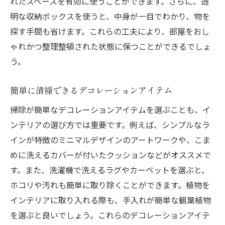
れたスペースを有効に使うことができます。さらに、透
明な収納ボックスを使うと、中身が一目でわかり、物を
探す手間も省けます。これらの工夫により、部屋をおし
ゃれかつ整理整頓された状態に保つことができるでしょ
う。
簡単に清掃できるデコレーションアイテム
掃除が簡単なデコレーションアイテムを選ぶことも、イ
ンテリアの選び方では重要です。例えば、シンプルなラ
インが特徴のミニマルデザインのアートワークや、こま
めに洗えるカバーが付いたクッションなどがオススメで
す。また、洗濯機で洗えるラグやカーペットを選ぶと、
ホコリや汚れも簡単に取り除くことができます。植物を
インテリアに取り入れる際も、手入れが簡単な観葉植物
を選ぶと良いでしょう。これらのデコレーションアイテ