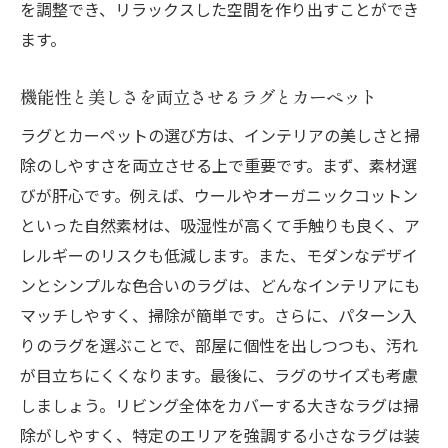
を調整でき、リラックスした空間を作り出すことができ
ます。
機能性と美しさを両立させるラグとカーペット
ラグとカーペットの選び方は、インテリアの美しさと掃
除のしやすさを両立させる上で重要です。まず、素材選
びが肝心です。例えば、ウールやオーガニックコットン
といった自然素材は、吸湿性が高くて手触りも良く、ア
レルギーのリスクも低減します。また、モダンなデザイ
ンとシンプルな色合いのラグは、どんなインテリアにも
マッチしやすく、掃除が簡単です。さらに、パターン入
りのラグを選ぶことで、部屋に個性を出しつつも、汚れ
が目立ちにくくなります。最後に、ラグのサイズも考慮
しましょう。リビング全体をカバーする大きなラグは掃
除がしやすく、特定のエリアを強調する小さなラグは装