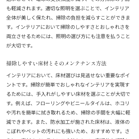
も軽減されます。適切な照明を選ぶことで、インテリア
全体が美しく保たれ、掃除の負担を減らすことができま
す。インテリアにおいて掃除のしやすさとおしゃれさを
両立させるためには、照明の選び方にも注意を払うこと
が大切です。
掃除しやすい床材とそのメンテナンス方法
インテリアにおいて、床材選びは見逃せない重要なポイ
ントです。掃除が簡単でおしゃれなインテリアを実現す
るためには、手入れがしやすい床材を選ぶことが大切で
す。例えば、フローリングやビニールタイルは、ホコリ
や汚れを簡単に拭き取れるため、掃除の手間を大幅に軽
減できます。また、防水加工が施された床材は、液体の
こぼれやペットの汚れにも強いため、おすすめです。さ