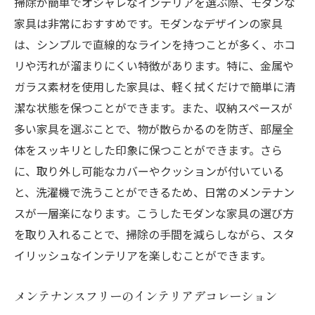
掃除が簡単でオシャレなインテリアを選ぶ際、モダンな
家具は非常におすすめです。モダンなデザインの家具
は、シンプルで直線的なラインを持つことが多く、ホコ
リや汚れが溜まりにくい特徴があります。特に、金属や
ガラス素材を使用した家具は、軽く拭くだけで簡単に清
潔な状態を保つことができます。また、収納スペースが
多い家具を選ぶことで、物が散らかるのを防ぎ、部屋全
体をスッキリとした印象に保つことができます。さら
に、取り外し可能なカバーやクッションが付いている
と、洗濯機で洗うことができるため、日常のメンテナン
スが一層楽になります。こうしたモダンな家具の選び方
を取り入れることで、掃除の手間を減らしながら、スタ
イリッシュなインテリアを楽しむことができます。
メンテナンスフリーのインテリアデコレーション