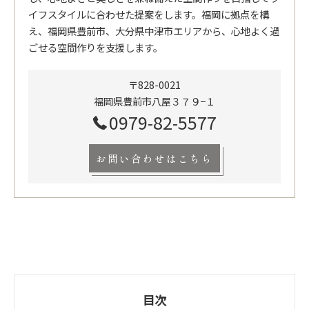
イフスタイルに合わせた提案をします。福岡に拠点を構
え、福岡県豊前市、大分県中津市エリアから、心地よく過
ごせる空間作りを支援します。
〒828-0021
福岡県豊前市八屋３７９−１
0979-82-5577
お問い合わせはこちら
目次