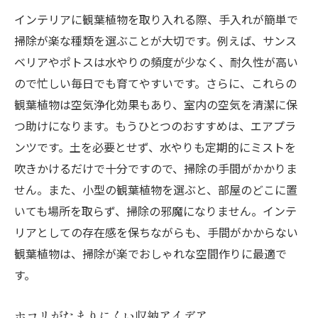
インテリアに観葉植物を取り入れる際、手入れが簡単で
掃除が楽な種類を選ぶことが大切です。例えば、サンス
ベリアやポトスは水やりの頻度が少なく、耐久性が高い
ので忙しい毎日でも育てやすいです。さらに、これらの
観葉植物は空気浄化効果もあり、室内の空気を清潔に保
つ助けになります。もうひとつのおすすめは、エアプラ
ンツです。土を必要とせず、水やりも定期的にミストを
吹きかけるだけで十分ですので、掃除の手間がかかりま
せん。また、小型の観葉植物を選ぶと、部屋のどこに置
いても場所を取らず、掃除の邪魔になりません。インテ
リアとしての存在感を保ちながらも、手間がかからない
観葉植物は、掃除が楽でおしゃれな空間作りに最適で
す。
ホコリがたまりにくい収納アイデア