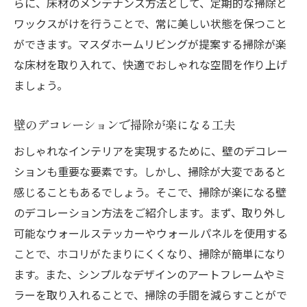
らに、床材のメンテナンス方法として、定期的な掃除と
ワックスがけを行うことで、常に美しい状態を保つこと
ができます。マスダホームリビングが提案する掃除が楽
な床材を取り入れて、快適でおしゃれな空間を作り上げ
ましょう。
壁のデコレーションで掃除が楽になる工夫
おしゃれなインテリアを実現するために、壁のデコレー
ションも重要な要素です。しかし、掃除が大変であると
感じることもあるでしょう。そこで、掃除が楽になる壁
のデコレーション方法をご紹介します。まず、取り外し
可能なウォールステッカーやウォールパネルを使用する
ことで、ホコリがたまりにくくなり、掃除が簡単になり
ます。また、シンプルなデザインのアートフレームやミ
ラーを取り入れることで、掃除の手間を減らすことがで