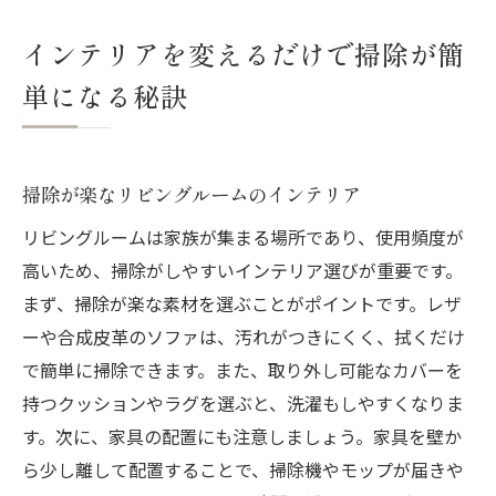
インテリアを変えるだけで掃除が簡
単になる秘訣
掃除が楽なリビングルームのインテリア
リビングルームは家族が集まる場所であり、使用頻度が
高いため、掃除がしやすいインテリア選びが重要です。
まず、掃除が楽な素材を選ぶことがポイントです。レザ
ーや合成皮革のソファは、汚れがつきにくく、拭くだけ
で簡単に掃除できます。また、取り外し可能なカバーを
持つクッションやラグを選ぶと、洗濯もしやすくなりま
す。次に、家具の配置にも注意しましょう。家具を壁か
ら少し離して配置することで、掃除機やモップが届きや