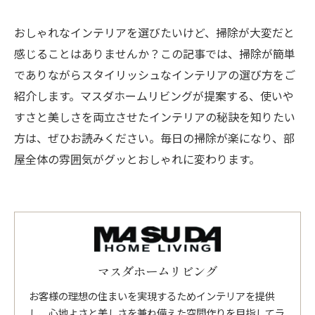
おしゃれなインテリアを選びたいけど、掃除が大変だと
感じることはありませんか？この記事では、掃除が簡単
でありながらスタイリッシュなインテリアの選び方をご
紹介します。マスダホームリビングが提案する、使いや
すさと美しさを両立させたインテリアの秘訣を知りたい
方は、ぜひお読みください。毎日の掃除が楽になり、部
屋全体の雰囲気がグッとおしゃれに変わります。
マスダホームリビング
お客様の理想の住まいを実現するためインテリアを提供
し、心地よさと美しさを兼ね備えた空間作りを目指してラ