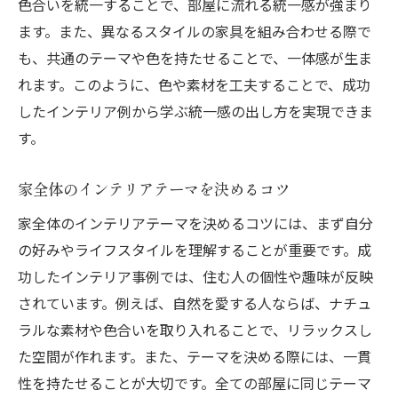
色合いを統一することで、部屋に流れる統一感が強まり
ます。また、異なるスタイルの家具を組み合わせる際で
も、共通のテーマや色を持たせることで、一体感が生ま
れます。このように、色や素材を工夫することで、成功
したインテリア例から学ぶ統一感の出し方を実現できま
す。
家全体のインテリアテーマを決めるコツ
家全体のインテリアテーマを決めるコツには、まず自分
の好みやライフスタイルを理解することが重要です。成
功したインテリア事例では、住む人の個性や趣味が反映
されています。例えば、自然を愛する人ならば、ナチュ
ラルな素材や色合いを取り入れることで、リラックスし
た空間が作れます。また、テーマを決める際には、一貫
性を持たせることが大切です。全ての部屋に同じテーマ