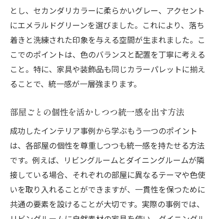
とし、セカンダリカラーに柔らかいグレー、アクセント
にエメラルドグリーンを選びました。これにより、落ち
着きと洗練された印象を与える空間が生まれました。こ
こでのポイントは、色のバランスと配置を丁寧に考える
こと。特に、家具や装飾品も同じカラーパレットに揃え
ることで、統一感が一層強まります。
部屋ごとの個性を活かしつつ統一感を出す方法
成功したインテリア事例から学ぶもう一つのポイント
は、各部屋の個性を尊重しつつも統一感を持たせる方法
です。例えば、リビングルームとダイニングルームが隣
接している場合、それぞれの部屋に異なるテーマや色使
いを取り入れることができますが、一貫性を保つために
共通の要素を設けることが大切です。実際の事例では、
リビングルームに自然素材の家具を使い、ダイニングル