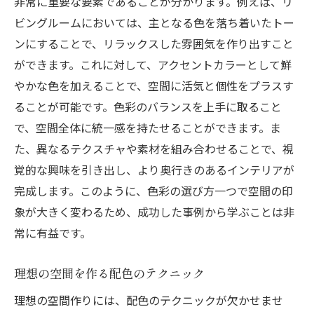
非常に重要な要素であることが分かります。例えば、リ
ビングルームにおいては、主となる色を落ち着いたトー
ンにすることで、リラックスした雰囲気を作り出すこと
ができます。これに対して、アクセントカラーとして鮮
やかな色を加えることで、空間に活気と個性をプラスす
ることが可能です。色彩のバランスを上手に取ること
で、空間全体に統一感を持たせることができます。ま
た、異なるテクスチャや素材を組み合わせることで、視
覚的な興味を引き出し、より奥行きのあるインテリアが
完成します。このように、色彩の選び方一つで空間の印
象が大きく変わるため、成功した事例から学ぶことは非
常に有益です。
理想の空間を作る配色のテクニック
理想の空間作りには、配色のテクニックが欠かせませ