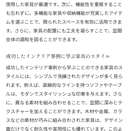
使用した家具が最適です。次に、機能性を重視すること
も忘れずに。多機能な家具や収納機能が充実したアイテ
ムを選ぶことで、限られたスペースを有効に活用できま
す。さらに、家具の配置にも工夫を凝らすことで、空間
全体の調和を図ることができます。
成功したインテリア事例に学ぶ家具のスタイル
成功したインテリア事例から学ぶことのできる家具のス
タイルには、シンプルで洗練されたデザインが多く見ら
れます。例えば、直線的なラインを持つソファやテーブ
ルは、モダンでスタイリッシュな印象を与えます。さら
に、異なる素材を組み合わせることで、空間に深みとテ
クスチャーを加えることができます。木材や金属、ガラ
スなどの素材が巧みに組み合わされた家具は、デザイン
面だけでなく耐久性や実用性にも優れています。このよ