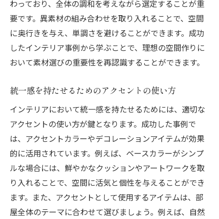
わっており、全体の調和を考えながら選定することが重
要です。異素材の組み合わせを取り入れることで、空間
に奥行きを与え、単調さを避けることができます。成功
したインテリア事例から学ぶことで、理想の空間作りに
おいて素材選びの重要性を再認識することができます。
統一感を持たせるためのアクセントの使い方
インテリアにおいて統一感を持たせるためには、適切な
アクセントの使い方が鍵となります。成功した事例で
は、アクセントカラーやデコレーションアイテムが効果
的に活用されています。例えば、ベースカラーがシンプ
ルな場合には、鮮やかなクッションやアートワークを取
り入れることで、空間に活気と個性を与えることができ
ます。また、アクセントとして使用するアイテムは、部
屋全体のテーマに合わせて選びましょう。例えば、自然