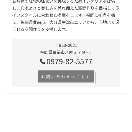
お客様の理想の住まいを実現するためインテリアを提供
し、心地よさと美しさを兼ね備えた空間作りを目指してラ
イフスタイルに合わせた提案をします。福岡に拠点を構
え、福岡県豊前市、大分県中津市エリアから、心地よく過
ごせる空間作りを支援します。
〒828-0021
福岡県豊前市八屋３７９−１
0979-82-5577
お問い合わせはこちら