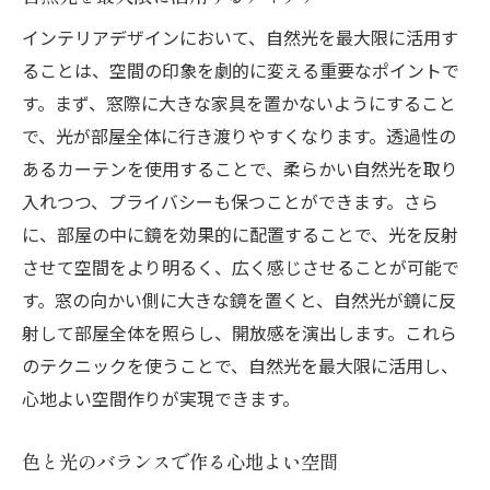
インテリアデザインにおいて、自然光を最大限に活用す
ることは、空間の印象を劇的に変える重要なポイントで
す。まず、窓際に大きな家具を置かないようにすること
で、光が部屋全体に行き渡りやすくなります。透過性の
あるカーテンを使用することで、柔らかい自然光を取り
入れつつ、プライバシーも保つことができます。さら
に、部屋の中に鏡を効果的に配置することで、光を反射
させて空間をより明るく、広く感じさせることが可能で
す。窓の向かい側に大きな鏡を置くと、自然光が鏡に反
射して部屋全体を照らし、開放感を演出します。これら
のテクニックを使うことで、自然光を最大限に活用し、
心地よい空間作りが実現できます。
色と光のバランスで作る心地よい空間