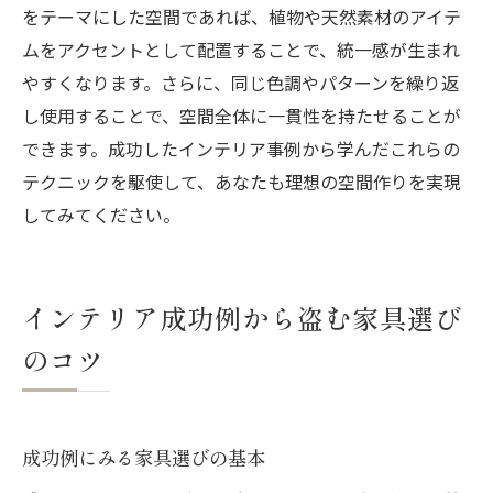
をテーマにした空間であれば、植物や天然素材のアイテ
ムをアクセントとして配置することで、統一感が生まれ
やすくなります。さらに、同じ色調やパターンを繰り返
し使用することで、空間全体に一貫性を持たせることが
できます。成功したインテリア事例から学んだこれらの
テクニックを駆使して、あなたも理想の空間作りを実現
してみてください。
インテリア成功例から盗む家具選び
のコツ
成功例にみる家具選びの基本