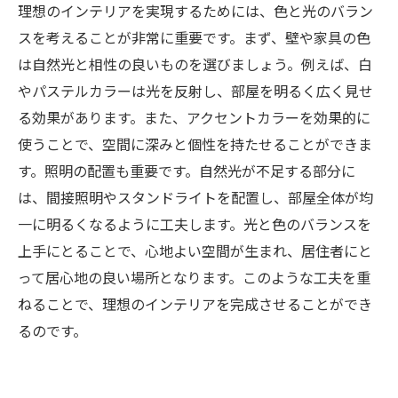
理想のインテリアを実現するためには、色と光のバラン
スを考えることが非常に重要です。まず、壁や家具の色
は自然光と相性の良いものを選びましょう。例えば、白
やパステルカラーは光を反射し、部屋を明るく広く見せ
る効果があります。また、アクセントカラーを効果的に
使うことで、空間に深みと個性を持たせることができま
す。照明の配置も重要です。自然光が不足する部分に
は、間接照明やスタンドライトを配置し、部屋全体が均
一に明るくなるように工夫します。光と色のバランスを
上手にとることで、心地よい空間が生まれ、居住者にと
って居心地の良い場所となります。このような工夫を重
ねることで、理想のインテリアを完成させることができ
るのです。