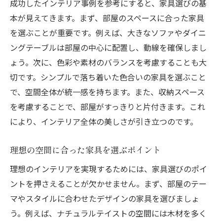
成功したインテリア事例を参考にすると、家具選びの基
本が見えてきます。まず、部屋のスペースに合った家具
を選ぶことが重要です。例えば、大きなソファやダイニ
ングテーブルは部屋の中心に配置し、動線を確保しまし
ょう。次に、色彩や素材のバランスを考慮することも大
切です。シンプルで落ち着いた色合いの家具を選ぶこと
で、空間全体が統一感を持ちます。また、収納スペース
を考慮することで、部屋がすっきりと片付きます。これ
により、インテリア全体の美しさが引き立つのです。
理想の空間に合った家具を選ぶポイント
理想のインテリアを実現するためには、家具選びのポイ
ントを押さえることが欠かせません。まず、部屋のテー
マやスタイルに合わせたデザインの家具を選びましょ
う。例えば、ナチュラルテイストの空間には木材を多く