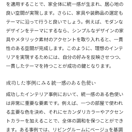
を適用することで、家全体に統一感が生まれ、居心地の
良い空間が実現します。さらに、家具や装飾品の選定も
テーマに沿って行うと良いでしょう。例えば、モダンな
デザインをテーマにするなら、シンプルなデザインの家
具やメタリック素材のアクセントを取り入れると、一貫
性のある空間が完成します。このように、理想のインテ
リアを実現するためには、自分の好みを反映させつつ、
一貫したテーマを持つことが成功の鍵となります。
成功した事例にみる統一感のある色使い
成功したインテリア事例において、統一感のある色使い
は非常に重要な要素です。例えば、一つの部屋で使われ
る主要な色を決め、それにセカンダリカラーやアクセン
トカラーを加えることで、全体の調和を保つことができ
ます。ある事例では、リビングルームにベージュを基調