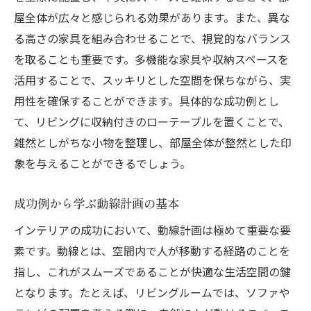
屋全体が広々と感じられる効果があります。また、異な
る高さの家具を組み合わせることで、視覚的なバランス
を取ることも重要です。多機能な家具や収納スペースを
活用することで、スッキリとした空間を保ちながら、実
用性を確保することができます。具体的な成功例とし
て、リビングに収納付きのローテーブルを置くことで、
雑然としがちな小物を整理し、部屋全体が整然とした印
象を与えることができるでしょう。
成功例から学ぶ動線計画の基本
インテリアの成功において、動線計画は極めて重要な要
素です。動線とは、空間内で人が移動する経路のことを
指し、これがスムーズであることが快適な生活空間の鍵
となります。たとえば、リビングルームでは、ソファや