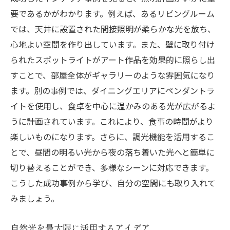
要であるかがわかります。例えば、あるリビングルーム
では、天井に設置された間接照明が柔らかな光を放ち、
心地よい空間を作り出しています。また、壁に取り付け
られたスポットライトがアート作品を効果的に照らし出
すことで、部屋全体がギャラリーのような雰囲気になり
ます。別の事例では、ダイニングエリアにペンダントラ
イトを使用し、食卓を中心に温かみのある光が広がるよ
うに計画されています。これにより、食事の時間がより
楽しいものになります。さらに、調光機能を活用するこ
とで、昼間の明るい光から夜の落ち着いた光へと簡単に
切り替えることができ、多様なシーンに対応できます。
こうした成功事例から学び、自分の空間にも取り入れて
みましょう。
自然光を最大限に活用するアイデア