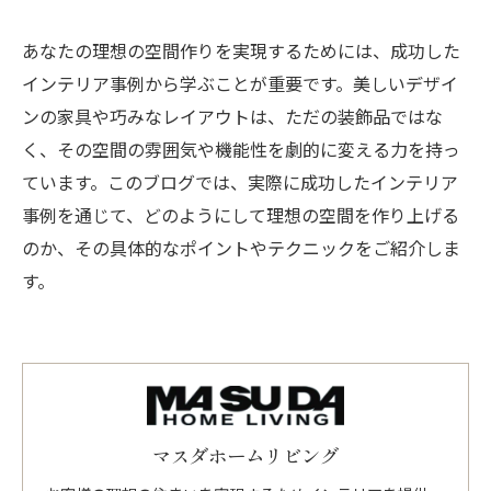
あなたの理想の空間作りを実現するためには、成功した
インテリア事例から学ぶことが重要です。美しいデザイ
ンの家具や巧みなレイアウトは、ただの装飾品ではな
く、その空間の雰囲気や機能性を劇的に変える力を持っ
ています。このブログでは、実際に成功したインテリア
事例を通じて、どのようにして理想の空間を作り上げる
のか、その具体的なポイントやテクニックをご紹介しま
す。
マスダホームリビング