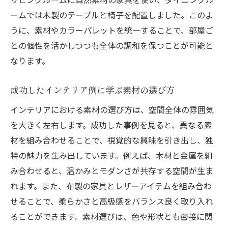
ームでは木製のテーブルと椅子を配置しました。このよ
うに、素材やカラーパレットを統一することで、部屋ご
との個性を活かしつつも全体の調和を保つことが可能と
なります。
成功したインテリア例に学ぶ素材の選び方
インテリアにおける素材の選び方は、空間全体の雰囲気
を大きく左右します。成功した事例を見ると、異なる素
材を組み合わせることで、視覚的な興味を引き出し、独
特の魅力を生み出しています。例えば、木材と金属を組
み合わせると、温かみとモダンさが共存する空間が生ま
れます。また、布製の家具とレザーアイテムを組み合わ
せることで、柔らかさと高級感をバランス良く取り入れ
ることができます。素材選びは、色や形状とも密接に関