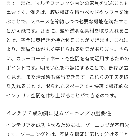
ます。また、マルチファンクションの家具を選ぶことも
重要です。例えば、収納機能を持つベッドやソファを選
ぶことで、スペースを節約しつつ必要な機能を満たすこ
とが可能です。さらに、鏡や透明な素材を取り入れるこ
とで、空間に奥行きを持たせることができます。これに
より、部屋全体が広く感じられる効果があります。さら
に、カラーコーディネートも空間を有効活用するための
ポイントです。明るい色を基調にすることで、部屋が広
く見え、また清潔感も演出できます。これらの工夫を取
り入れることで、限られたスペースでも快適で機能的な
インテリア空間を作り上げることができるのです。
インテリア成功例に見るゾーニングの重要性
インテリアを成功させるためには、ゾーニングが不可欠
です。ゾーニングとは、空間を機能に応じて分けること