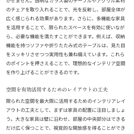
かせません。透明なガラス製のテーブルやアクリル素材
のチェアを取り入れることで、光を反射し、部屋全体が
広く感じられる効果があります。さらに、多機能な家具
を活用することで、限られたスペースを有効に使いなが
ら、必要な機能を満たすことができます。例えば、収納
機能を持つソファや折りたたみ式のテーブルは、見た目
をスッキリさせつつ実用性も兼ね備えています。これら
のポイントを押さえることで、理想的なインテリア空間
を作り上げることができるのです。
空間を有効活用するためのレイアウトの工夫
限られた空間を最大限に活用するためのインテリアレイ
アウトの工夫として、まずは家具の配置に注目しましょ
う。大きな家具は壁に沿わせ、部屋の中央部分はできる
だけ広く保つことで、視覚的な開放感を得ることができ