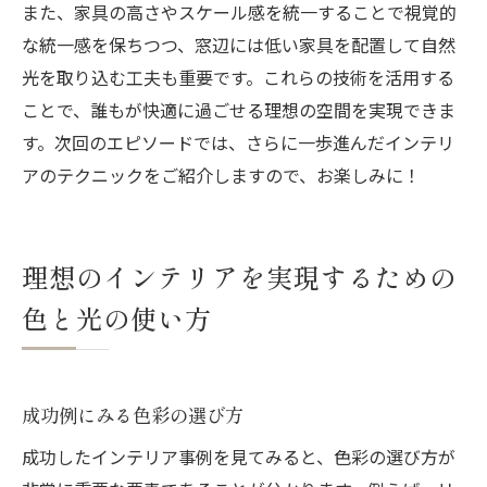
また、家具の高さやスケール感を統一することで視覚的
な統一感を保ちつつ、窓辺には低い家具を配置して自然
光を取り込む工夫も重要です。これらの技術を活用する
ことで、誰もが快適に過ごせる理想の空間を実現できま
す。次回のエピソードでは、さらに一歩進んだインテリ
アのテクニックをご紹介しますので、お楽しみに！
理想のインテリアを実現するための
色と光の使い方
成功例にみる色彩の選び方
成功したインテリア事例を見てみると、色彩の選び方が