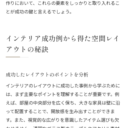
作りにおいて、これらの要素をしっかりと取り入れるこ
とが成功の鍵と言えるでしょう。
インテリア成功例から得た空間レイ
アウトの秘訣
成功したレイアウトのポイントを分析
インテリアのレイアウトに成功した事例から学ぶために
は、まず主要なポイントを理解することが重要です。例
えば、部屋の中央部分を広く保ち、大きな家具は壁に沿
って配置することで、開放感を生み出すことができま
す。また、視覚的な広がりを意識したアイテム選びも欠