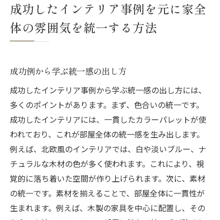
成功したインテリア事例を元に家全
体の雰囲気を統一する方法
成功例から学ぶ統一感の出し方
成功したインテリア事例から学ぶ統一感の出し方には、
多くのポイントがあります。まず、色合いの統一です。
成功したインテリアには、一貫したカラーパレットが使
われており、これが部屋全体の統一感を生み出します。
例えば、北欧風のインテリアでは、白や淡いブルー、ナ
チュラルな木材の色が多く使われます。これにより、視
覚的に落ち着いた空間が作り上げられます。次に、素材
の統一です。素材を揃えることで、部屋全体に一貫性が
生まれます。例えば、木製の家具を中心に配置し、その