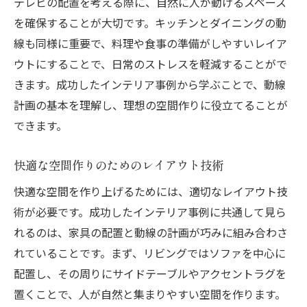
テレビの配置を考える際に、自然に人が動けるスペース
を確保することが大切です。キッチンとダイニングの動
線も同様に重要で、料理や食事の準備がしやすいレイア
ウトにすることで、日常のストレスを軽減することがで
きます。成功したインテリア事例から学ぶことで、動線
計画の基本を理解し、理想の空間作りに役立てることが
できます。
快適な空間作りのためのレイアウト技術
快適な空間を作り上げるためには、適切なレイアウト技
術が必要です。成功したインテリア事例に共通して見ら
れるのは、家具の配置と動線の計画が巧みに組み合わさ
れていることです。まず、リビングではソファを中心に
配置し、その周りにサイドテーブルやアクセントラグを
置くことで、人が自然と集まりやすい空間を作ります。