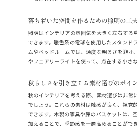
落ち着いた空間を作るための照明の工
照明はインテリアの雰囲気を大きく左右する
できます。暖色系の電球を使用したスタンド
ムやベッドルームでは、過度な明るさを避け
やフェアリーライトを使って、点在する小さ
秋らしさを引き立てる素材選びのポイ
秋のインテリアを考える際、素材選びは非常
でしょう。これらの素材は触感が良く、視覚
できます。木製の家具や籐のバスケットは、
加えることで、季節感を一層高めることがで