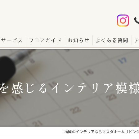
サービス
フロアガイド
お知らせ
よくある質問
を感じるインテリア模
福岡のインテリアならマスダホームリビン