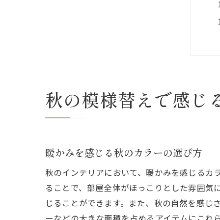
秋の模様替えで感じ
暖かみを感じる秋のカラーの選び方
秋のインテリアにおいて、暖かみを感じるカ
ることで、部屋全体がほっこりとした雰囲気
じることができます。また、秋の自然を感じ
ーなどの大きな面積を占めるアイテムにこれ