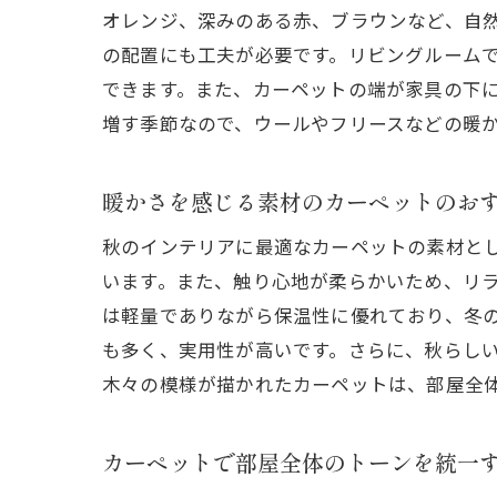
オレンジ、深みのある赤、ブラウンなど、自
の配置にも工夫が必要です。リビングルーム
できます。また、カーペットの端が家具の下
増す季節なので、ウールやフリースなどの暖
暖かさを感じる素材のカーペットのお
秋のインテリアに最適なカーペットの素材と
います。また、触り心地が柔らかいため、リ
は軽量でありながら保温性に優れており、冬
も多く、実用性が高いです。さらに、秋らし
木々の模様が描かれたカーペットは、部屋全
カーペットで部屋全体のトーンを統一