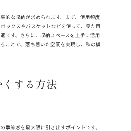
効率的な収納が求められます。まず、使用頻度
納ボックスやバスケットなどを使って、見た目
最適です。さらに、収納スペースを上手に活用
することで、落ち着いた空間を実現し、秋の模
かくする方法
秋の季節感を最大限に引き出すポイントです。