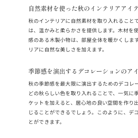
自然素材を使った秋のインテリアアイ
秋のインテリアに自然素材を取り入れること
は、温かみと柔らかさを提供します。木材を
感のある木製小物は、部屋全体を暖かくしま
リアに自然な美しさを加えます。
季節感を演出するデコレーションのア
秋の季節感を最大限に演出するためのデコレ
どの秋らしい色を取り入れることで、一気に
ケットを加えると、居心地の良い空間を作り
じることができるでしょう。このように、デ
とができます。