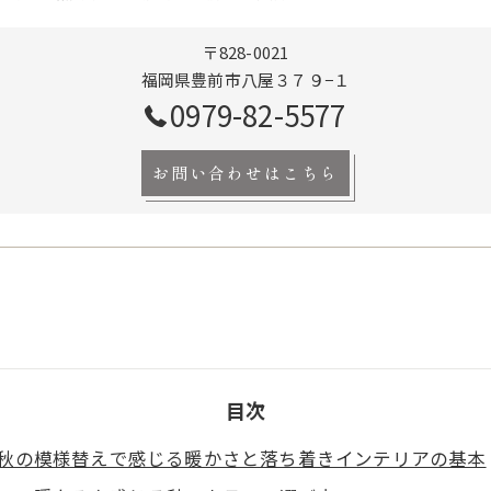
〒828-0021
福岡県豊前市八屋３７９−１
0979-82-5577
お問い合わせはこちら
目次
秋の模様替えで感じる暖かさと落ち着きインテリアの基本