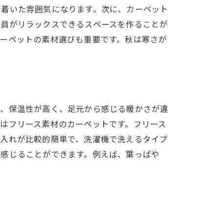
ち着いた雰囲気になります。次に、カーペット
全員がリラックスできるスペースを作ることが
ーペットの素材選びも重要です。秋は寒さが
り、保温性が高く、足元から感じる暖かさが違
はフリース素材のカーペットです。フリース
手入れが比較的簡単で、洗濯機で洗えるタイプ
を感じることができます。例えば、葉っぱや