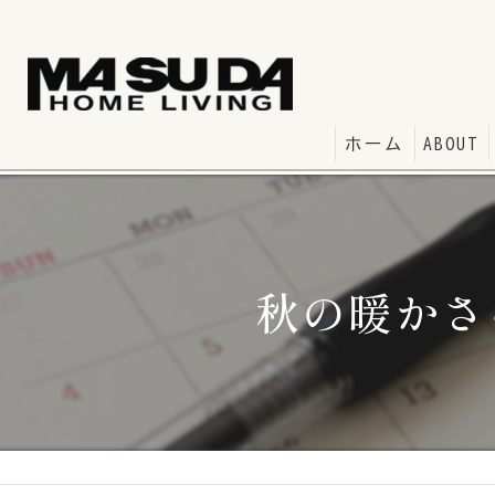
ホーム
ABOUT
秋の暖かさ