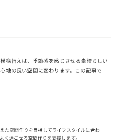
の模様替えは、季節感を感じさせる素晴らしい
居心地の良い空間に変わります。この記事で
えた空間作りを目指してライフスタイルに合わ
よく過ごせる空間作りを支援します。