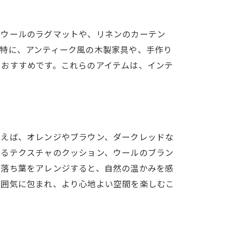
、ウールのラグマットや、リネンのカーテン
特に、アンティーク風の木製家具や、手作り
もおすすめです。これらのアイテムは、インテ
例えば、オレンジやブラウン、ダークレッドな
あるテクスチャのクッション、ウールのブラン
や落ち葉をアレンジすると、自然の温かみを感
雰囲気に包まれ、より心地よい空間を楽しむこ