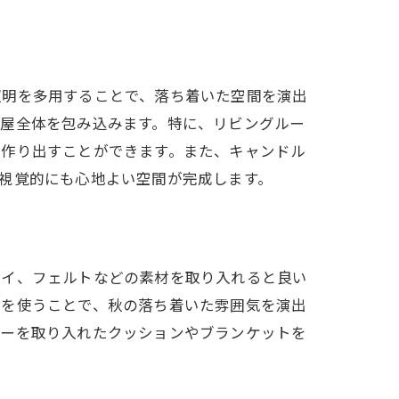
照明を多用することで、落ち着いた空間を演出
部屋全体を包み込みます。特に、リビングルー
を作り出すことができます。また、キャンドル
視覚的にも心地よい空間が完成します。
ロイ、フェルトなどの素材を取り入れると良い
材を使うことで、秋の落ち着いた雰囲気を演出
ラーを取り入れたクッションやブランケットを