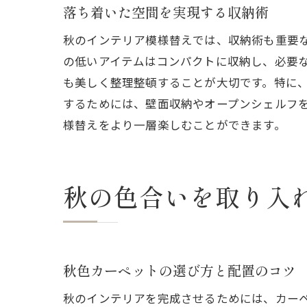
落ち着いた空間を実現する収納術
秋のインテリア模様替えでは、収納術も重要
の低いアイテムはコンパクトに収納し、必要
も美しく整理整頓することが大切です。特に
するためには、壁面収納やオープンシェルフ
様替えをより一層楽しむことができます。
秋の色合いを取り入
秋色カーペットの選び方と配置のコツ
秋のインテリアを完成させるためには、カー