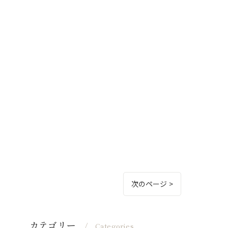
次のページ >
カテゴリー
Categories