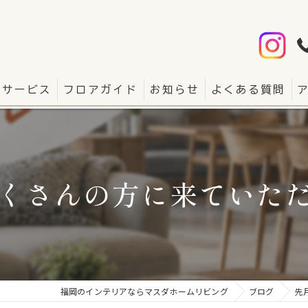
サービス
フロアガイド
お知らせ
よくある質問
くさんの方に来ていただき
福岡のインテリアならマスダホームリビング
ブログ
先