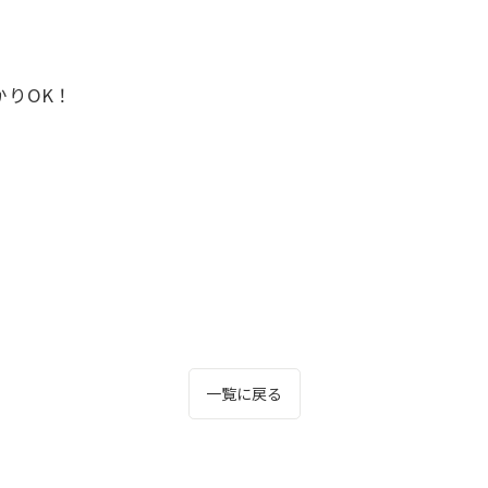
かりOK！
一覧に戻る