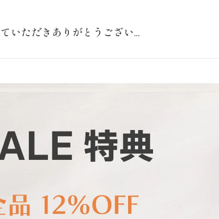
いただきありがとうござい...