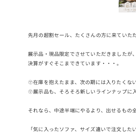
先月の超割セール、たくさんの方に来ていた
展示品・現品限定でさせていただきましたが
決算がすぐそこまできています・・・。
🫥在庫を抱えたまま、次の期には入りたくな
🫥展示品も、そろそろ新しいラインナップに
それなら、中途半端にやるより、出せるもの
「気に入ったソファ、サイズ違いで注文した