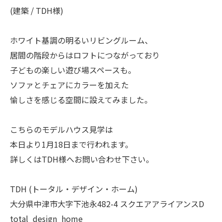
(建築 / TDH様)
ホワイト基調の明るいリビングルーム、
居間の階段からはロフトにつながっており
子どもの楽しい遊び場スペースも。
ソファとチェアにカラーを加えた
愉しさを感じる空間に設えてみました。
こちらのモデルハウス見学は
本日より1月18日まで行われます。
詳しくはTDH様へお問い合わせ下さい。
TDH (トータル・デザイン・ホーム)
大分県中津市大字下池永482-4 スクエアアライアンスD
total_design_home