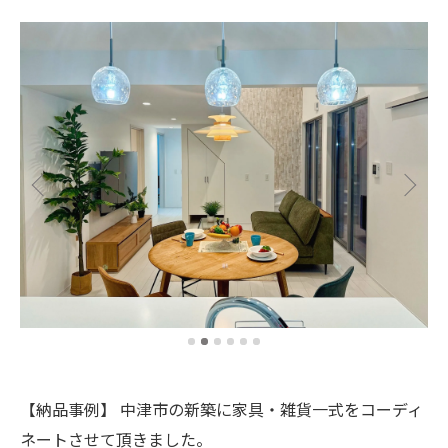
【納品事例】 中津市の新築に家具・雑貨一式をコーディ
ネートさせて頂きました。