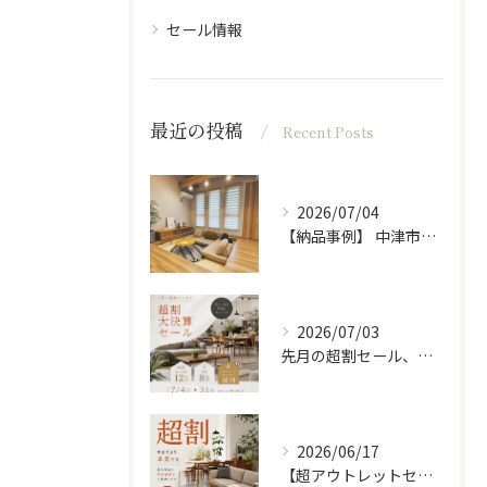
セール情報
最近の投稿
Recent Posts
2026/07/04
【納品事例】 中津市の新築に家具・雑貨一式をコーディネートさ...
2026/07/03
先月の超割セール、たくさんの方に来ていただきありがとうござい...
2026/06/17
【超アウトレットセール】 「超割」