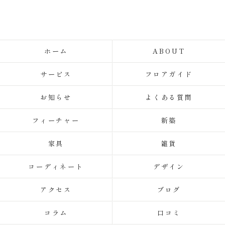
ホーム
ABOUT
サービス
フロアガイド
お知らせ
よくある質問
フィーチャー
新築
家具
雑貨
コーディネート
デザイン
アクセス
ブログ
コラム
口コミ