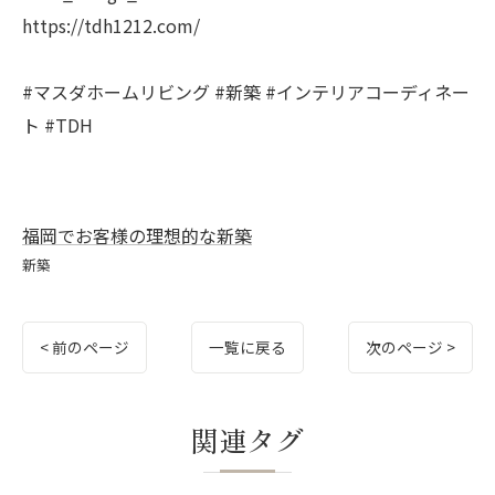
https://tdh1212.com/
#マスダホームリビング #新築 #インテリアコーディネー
ト #TDH
福岡でお客様の理想的な新築
新築
< 前のページ
一覧に戻る
次のページ >
関連タグ