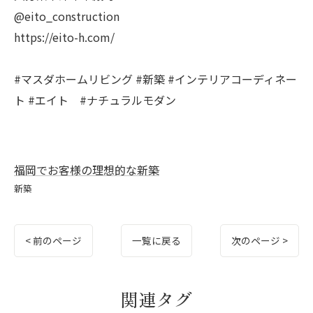
@eito_construction
https://eito-h.com/
#マスダホームリビング #新築 #インテリアコーディネー
ト #エイト #ナチュラルモダン
福岡でお客様の理想的な新築
新築
< 前のページ
一覧に戻る
次のページ >
関連タグ