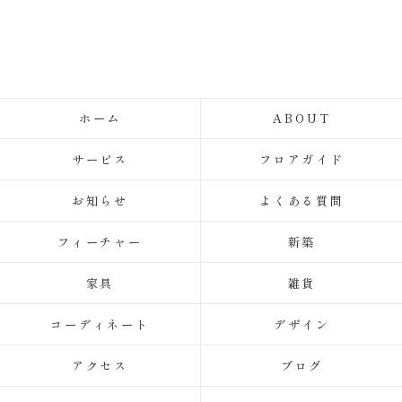
ホーム
ABOUT
サービス
フロアガイド
お知らせ
よくある質問
フィーチャー
新築
家具
雑貨
コーディネート
デザイン
アクセス
ブログ