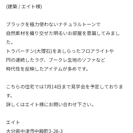
(建築 / エイト様)
ブラックを極力使わないナチュラルトーンで
自然素材を織り交ぜた明るいお部屋を意識してみまし
た。
トラバーチン(大理石)をあしらったフロアライトや
円の連続したラグ、ブークレ生地のソファなど
時代性を反映したアイテムが多めです。
こちらの住宅では7月14日まで見学会を予定しておりま
す。
詳しくはエイト様にお問い合わせ下さい。
エイト
大分県中津市中殿町3-26-3