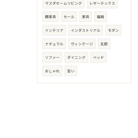
マスダホームリビング
レザーテックス
関家具
セール
家具
福岡
インテリア
インダストリアル
モダン
ナチュラル
ヴィンテージ
北欧
ソファー
ダイニング
ベッド
おしゃれ
安い