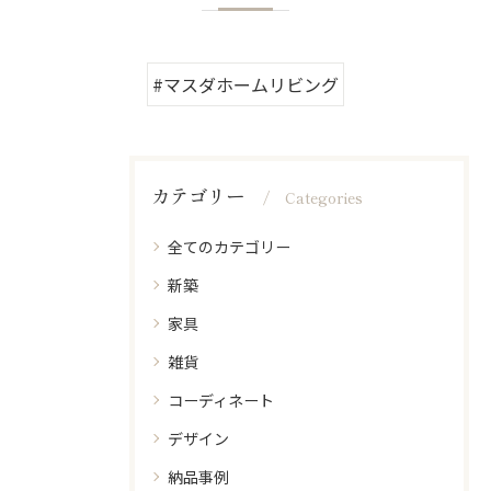
#マスダホームリビング
カテゴリー
Categories
全てのカテゴリー
新築
家具
雑貨
コーディネート
デザイン
納品事例