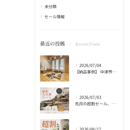
未分類
セール情報
最近の投稿
Recent Posts
2026/07/04
【納品事例】 中津市の新築に家具・雑貨一式をコーディネートさ...
2026/07/03
先月の超割セール、たくさんの方に来ていただきありがとうござい...
2026/06/17