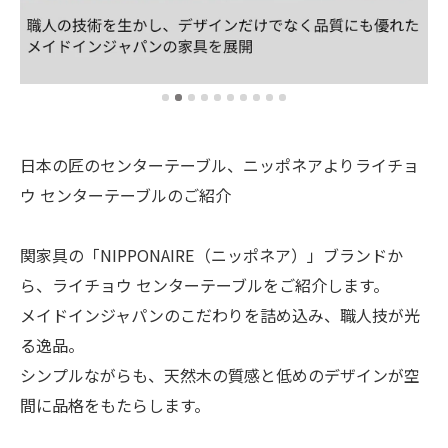
日本の匠のセンターテーブル、ニッポネアよりライチョ
ウ センターテーブルのご紹介
関家具の「NIPPONAIRE（ニッポネア）」ブランドか
ら、ライチョウ センターテーブルをご紹介します。
メイドインジャパンのこだわりを詰め込み、職人技が光
る逸品。
シンプルながらも、天然木の質感と低めのデザインが空
間に品格をもたらします。