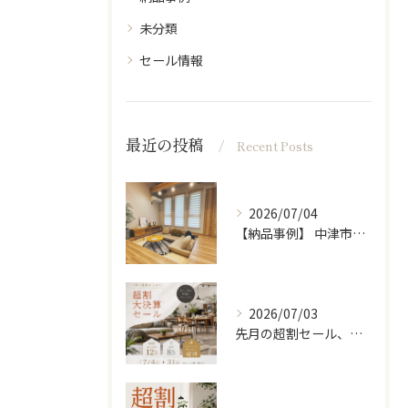
未分類
セール情報
最近の投稿
Recent Posts
2026/07/04
【納品事例】 中津市の新築に家具・雑貨一式をコーディネートさ...
2026/07/03
先月の超割セール、たくさんの方に来ていただきありがとうござい...