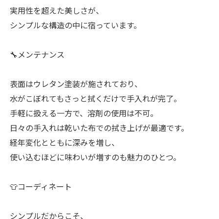
実用性を超えた美しさが、
シンプルな構造の中に宿っています。
🔧メンテナンス
表面はウレタン塗装が施されており、
水がこぼれてもさっと拭くだけで手入れが完了。
手軽に扱える一方で、溶剤の使用は不可。
日々の手入れは乾いた布での拭き上げが最適です。
経年変化とともに深みを増し、
使い込むほどに味わいが増すのも魅力のひとつ。
👕コーディネート
シンプルだからこそ、