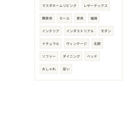
マスダホームリビング
レザーテックス
関家具
セール
家具
福岡
インテリア
インダストリアル
モダン
ナチュラル
ヴィンテージ
北欧
ソファー
ダイニング
ベッド
おしゃれ
安い