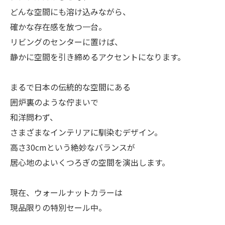
どんな空間にも溶け込みながら、
確かな存在感を放つ一台。
リビングのセンターに置けば、
静かに空間を引き締めるアクセントになります。
まるで日本の伝統的な空間にある
囲炉裏のような佇まいで
和洋問わず、
さまざまなインテリアに馴染むデザイン。
高さ30cmという絶妙なバランスが
居心地のよいくつろぎの空間を演出します。
現在、ウォールナットカラーは
現品限りの特別セール中。