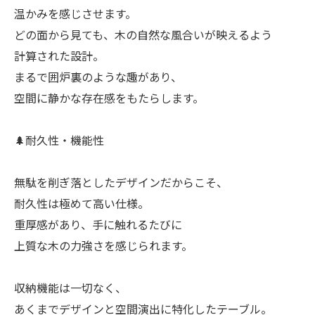
温かみを感じさせます。
どの面から見ても、木の自然な風合いが映えるよう
計算された設計。
まるで囲炉裏のような趣があり、
空間に静かな存在感をもたらします。
🌲耐久性・機能性
無駄を削ぎ落としたデザインだからこそ、
耐久性は極めて高い仕様。
重厚感があり、手に触れるたびに
上質な木の力強さを感じられます。
収納機能は一切なく、
あくまでデザインと空間演出に特化したテーブル。