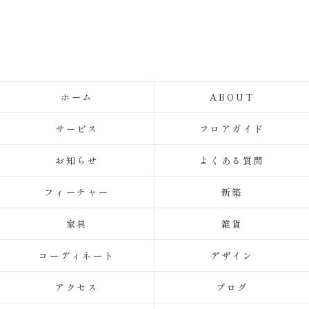
ホーム
ABOUT
サービス
フロアガイド
お知らせ
よくある質問
フィーチャー
新築
家具
雑貨
コーディネート
デザイン
アクセス
ブログ