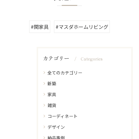
#関家具
#マスダホームリビング
カテゴリー
Categories
全てのカテゴリー
新築
家具
雑貨
コーディネート
デザイン
納品事例