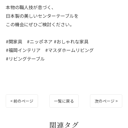
本物の職人技が息づく、
日本製の美しいセンターテーブルを
この機会にぜひご検討ください。
#関家具 #ニッポネア #おしゃれな家具
#福岡インテリア #マスダホームリビング
#リビングテーブル
< 前のページ
一覧に戻る
次のページ >
関連タグ