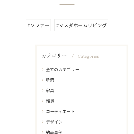
#ソファー
#マスダホームリビング
カテゴリー
Categories
全てのカテゴリー
新築
家具
雑貨
コーディネート
デザイン
納品事例