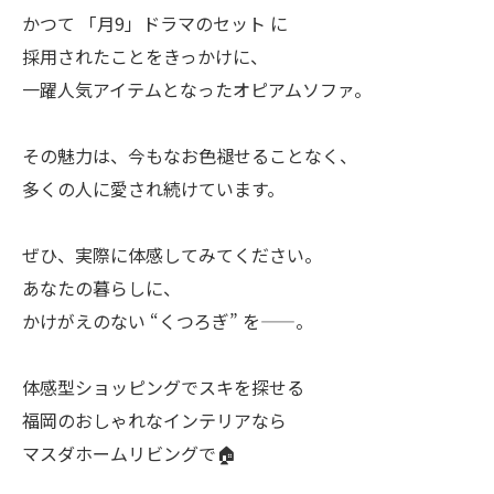
かつて 「月9」ドラマのセット に
採用されたことをきっかけに、
一躍人気アイテムとなったオピアムソファ。
その魅力は、今もなお色褪せることなく、
多くの人に愛され続けています。
ぜひ、実際に体感してみてください。
あなたの暮らしに、
かけがえのない “くつろぎ” を——。
体感型ショッピングでスキを探せる
福岡のおしゃれなインテリアなら
マスダホームリビングで🏠