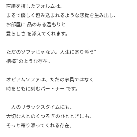
直線を排したフォルムは、
まるで優しく包み込まれるような感覚を生み出し、
お部屋に 品のある温もりと
愛らしさ を添えてくれます。
ただのソファじゃない。人生に寄り添う“
相棒”のような存在。
オピアムソファは、ただの家具ではなく
時をともに刻むパートナー です。
一人のリラックスタイムにも、
大切な人とのくつろぎのひとときにも、
そっと寄り添ってくれる存在。