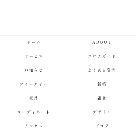
ホーム
ABOUT
サービス
フロアガイド
お知らせ
よくある質問
フィーチャー
新築
家具
雑貨
コーディネート
デザイン
アクセス
ブログ