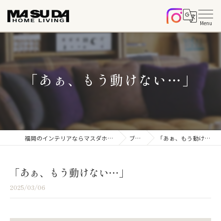
「あぁ、もう動けない…」
福岡のインテリアならマスダホームリビング
ブログ
「あぁ、もう動けない…」
「あぁ、もう動けない…」
2025/03/06