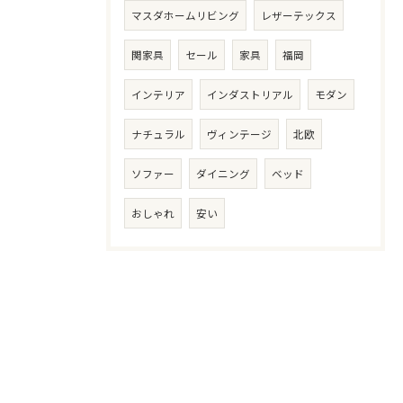
マスダホームリビング
レザーテックス
関家具
セール
家具
福岡
インテリア
インダストリアル
モダン
ナチュラル
ヴィンテージ
北欧
ソファー
ダイニング
ベッド
おしゃれ
安い