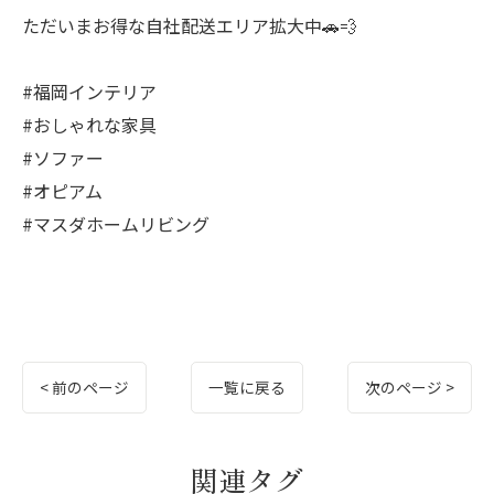
ただいまお得な自社配送エリア拡大中🚗💨
#福岡インテリア
#おしゃれな家具
#ソファー
#オピアム
#マスダホームリビング
< 前のページ
一覧に戻る
次のページ >
関連タグ