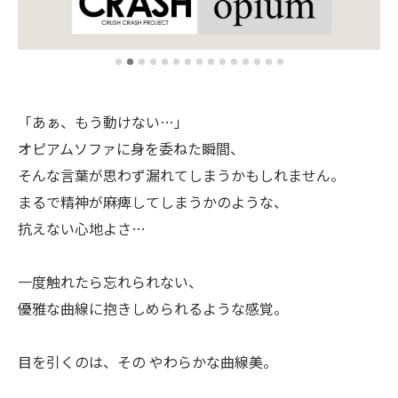
「あぁ、もう動けない…」
オピアムソファに身を委ねた瞬間、
そんな言葉が思わず漏れてしまうかもしれません。
まるで精神が麻痺してしまうかのような、
抗えない心地よさ…
一度触れたら忘れられない、
優雅な曲線に抱きしめられるような感覚。
目を引くのは、その やわらかな曲線美。