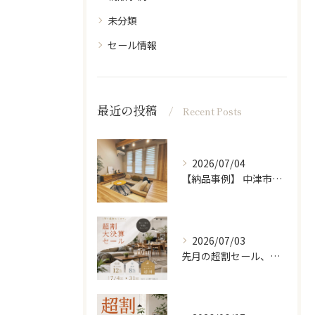
未分類
セール情報
最近の投稿
Recent Posts
2026/07/04
【納品事例】 中津市の新築に家具・雑貨一式をコーディネートさ...
2026/07/03
先月の超割セール、たくさんの方に来ていただきありがとうござい...