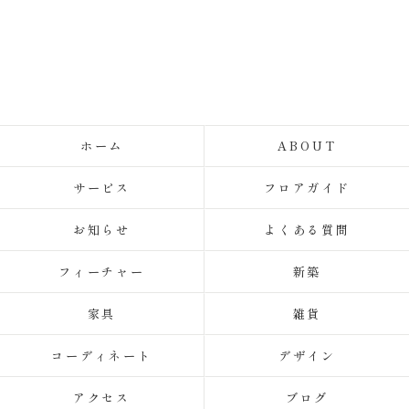
ホーム
ABOUT
サービス
フロアガイド
お知らせ
よくある質問
フィーチャー
新築
家具
雑貨
コーディネート
デザイン
アクセス
ブログ