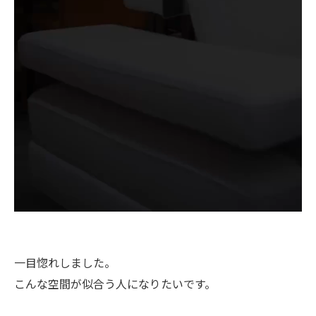
一目惚れしました。
こんな空間が似合う人になりたいです。