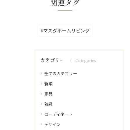
関連タグ
#マスダホームリビング
カテゴリー
Categories
全てのカテゴリー
新築
家具
雑貨
コーディネート
デザイン