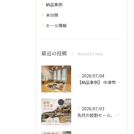
納品事例
未分類
セール情報
最近の投稿
Recent Posts
2026/07/04
【納品事例】 中津市の新築に家具・雑貨一式をコーディネートさ...
2026/07/03
先月の超割セール、たくさんの方に来ていただきありがとうござい...