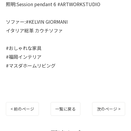
照明:Session pendant 6 #ARTWORKSTUDIO
ソファー:#KELVIN GIORMANI
イタリア総革 カウチソファ
#おしゃれな家具
#福岡インテリア
#マスダホームリビング
< 前のページ
一覧に戻る
次のページ >