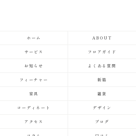
ホーム
ABOUT
サービス
フロアガイド
お知らせ
よくある質問
フィーチャー
新築
家具
雑貨
コーディネート
デザイン
アクセス
ブログ
コラム
口コミ