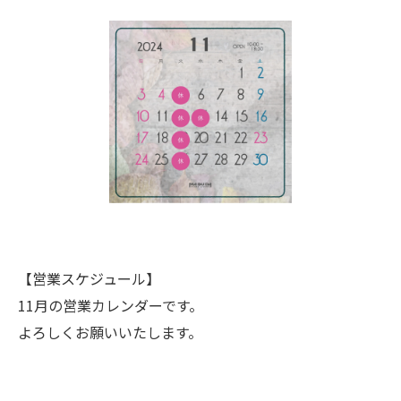
【営業スケジュール】
11月の営業カレンダーです。
よろしくお願いいたします。