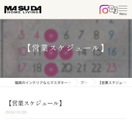
【営業スケジュール】
福岡のインテリアならマスダホームリビング
ブログ
【営業スケジュール】
【営業スケジュール】
2024/10/20