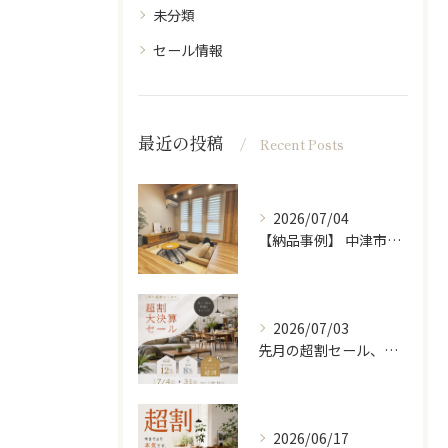
未分類
セール情報
最近の投稿
Recent Posts
2026/07/04
【納品事例】 中津市の新築に家具・雑貨一式をコーディネートさ...
2026/07/03
先月の超割セール、たくさんの方に来ていただきありがとうござい...
2026/06/17