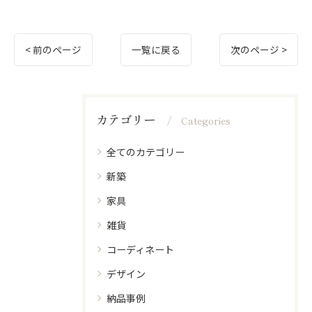
< 前のページ
一覧に戻る
次のページ >
カテゴリー
Categories
全てのカテゴリー
新築
家具
雑貨
コーディネート
デザイン
納品事例