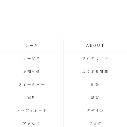
ホーム
ABOUT
サービス
フロアガイド
お知らせ
よくある質問
フィーチャー
新築
家具
雑貨
コーディネート
デザイン
アクセス
ブログ