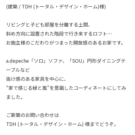
(建築 / TDH (トータル・デザイン・ホーム)様)
リビングと子ども部屋を分離する土間、
斜め方向に設置された階段で行き来するロフト…
お施主様のこだわりがつまった開放感のあるお家です。
a.depeche「ソロ」ソファ、「SOU」円形ダイニングテ
ーブルなど
抜け感のある家具を中心に、
“家で感じる緑と風”を意識したコーディネートにしてみ
ました。
ご新築のお問い合わせは
TDH (トータル・デザイン・ホーム) 様までどうぞ。