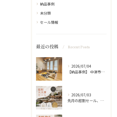
納品事例
未分類
セール情報
最近の投稿
Recent Posts
2026/07/04
【納品事例】 中津市の新築に家具・雑貨一式をコーディネートさ...
2026/07/03
先月の超割セール、たくさんの方に来ていただきありがとうござい...