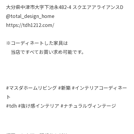
大分県中津市大字下池永482-4 スクエアアライアンスD
@total_design_home
https://tdh1212.com/
※コーディネートした家具は
当店ですべてお買い求め可能です。
#マスダホームリビング #新築 #インテリアコーディネー
ト
#tdh #抜け感インテリア #ナチュラルヴィンテージ