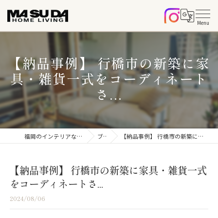
【納品事例】 行橋市の新築に家
具・雑貨一式をコーディネート
さ...
福岡のインテリアならマスダホームリビング
ブログ
【納品事例】 行橋市の新築に家具・雑貨一式をコーディネートさ...
【納品事例】 行橋市の新築に家具・雑貨一式
をコーディネートさ...
2024/08/06