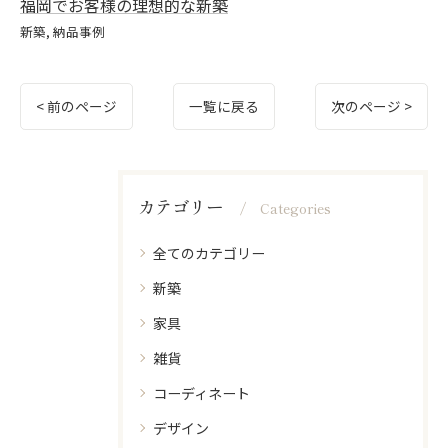
福岡でお客様の理想的な新築
新築
納品事例
< 前のページ
一覧に戻る
次のページ >
カテゴリー
Categories
全てのカテゴリー
新築
家具
雑貨
コーディネート
デザイン