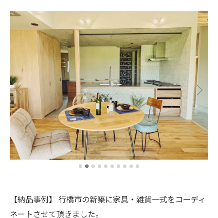
【納品事例】 行橋市の新築に家具・雑貨一式をコーディ
ネートさせて頂きました。