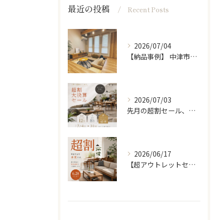
最近の投稿
Recent Posts
2026/07/04
【納品事例】 中津市の新築に家具・雑貨一式をコーディネートさ...
2026/07/03
先月の超割セール、たくさんの方に来ていただきありがとうござい...
2026/06/17
【超アウトレットセール】 「超割」