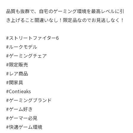
品質も抜群で、自宅のゲーミング環境を最高レベルに引
き上げること間違いなし！限定品なのでお見逃しなく！
#ストリートファイター6
#ルークモデル
#ゲーミングチェア
#限定販売
#レア商品
#関家具
#Contieaks
#ゲーミングブランド
#ゲーム好き
#ゲーマー必見
#快適ゲーム環境