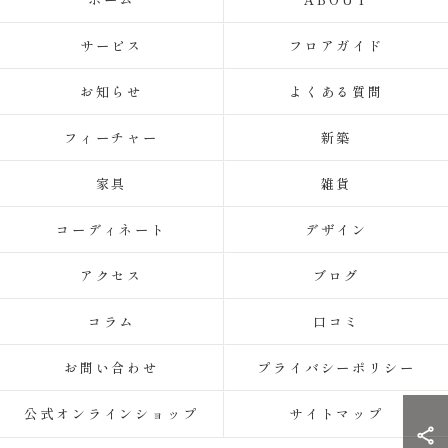
サービス
フロアガイド
お知らせ
よくある質問
フィーチャー
新築
家具
雑貨
コーディネート
デザイン
アクセス
ブログ
コラム
口コミ
お問い合わせ
プライバシーポリシー
公式オンラインショップ
サイトマップ