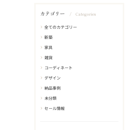
カテゴリー
Categories
全てのカテゴリー
新築
家具
雑貨
コーディネート
デザイン
納品事例
未分類
セール情報