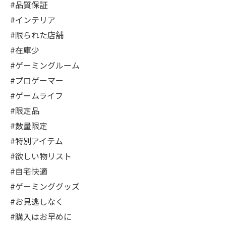
#品質保証
#インテリア
#限られた店舗
#在庫少
#ゲーミングルーム
#プロゲーマー
#ゲームライフ
#限定品
#数量限定
#特別アイテム
#欲しい物リスト
#自宅快適
#ゲーミンググッズ
#お見逃しなく
#購入はお早めに