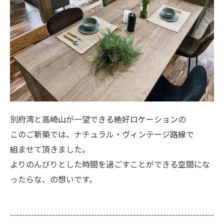
別府湾と高崎山が一望できる絶好ロケーションの
このご新築では、ナチュラル・ヴィンテージ路線で
組ませて頂きました。
よりのんびりとした時間を過ごすことができる空間にな
ったらな、の想いです。
--------------------------------------------------------------------