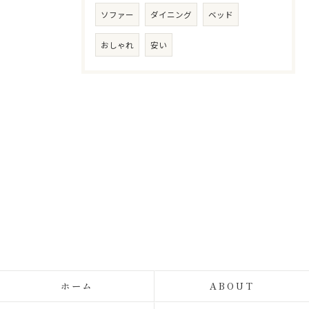
ソファー
ダイニング
ベッド
おしゃれ
安い
ホーム
ABOUT