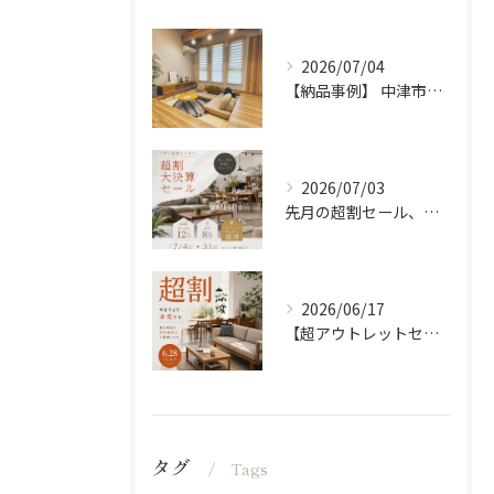
2026/07/04
【納品事例】 中津市の新築に家具・雑貨一式をコーディネートさ...
2026/07/03
先月の超割セール、たくさんの方に来ていただきありがとうござい...
2026/06/17
【超アウトレットセール】 「超割」
タグ
Tags