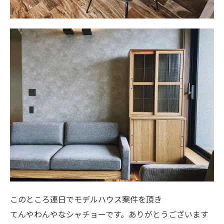
このところ連日でモデルハウス案件を頂き
てんやわんやなシャチョーです。ありがとうございます