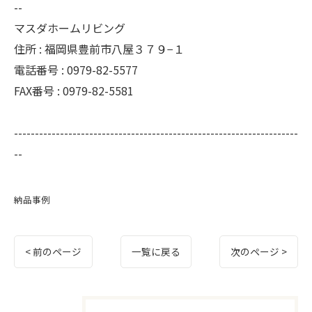
--
マスダホームリビング
住所 : 福岡県豊前市八屋３７９−１
電話番号 : 0979-82-5577
FAX番号 : 0979-82-5581
--------------------------------------------------------------------
--
納品事例
< 前のページ
一覧に戻る
次のページ >