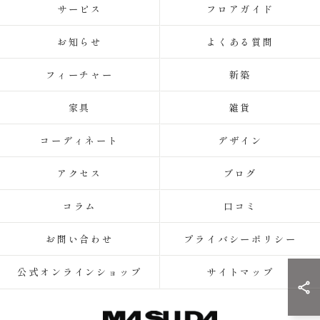
サービス
フロアガイド
お知らせ
よくある質問
フィーチャー
新築
家具
雑貨
コーディネート
デザイン
アクセス
ブログ
コラム
口コミ
お問い合わせ
プライバシーポリシー
公式オンラインショップ
サイトマップ