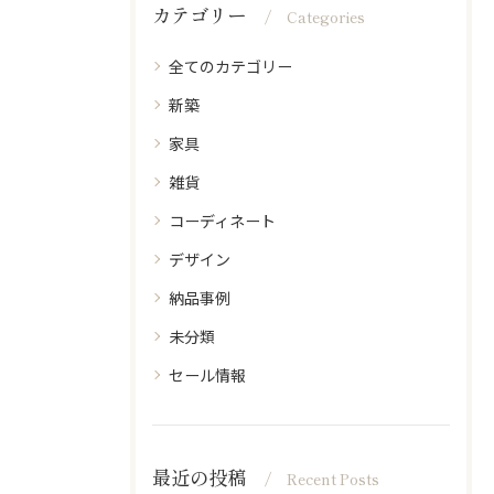
カテゴリー
Categories
全てのカテゴリー
新築
家具
雑貨
コーディネート
デザイン
納品事例
未分類
セール情報
最近の投稿
Recent Posts