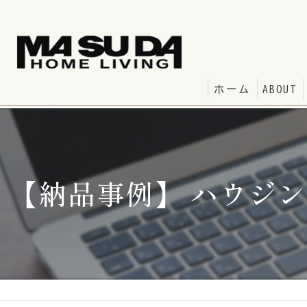
ホーム
ABOUT
【納品事例】 ハウジ