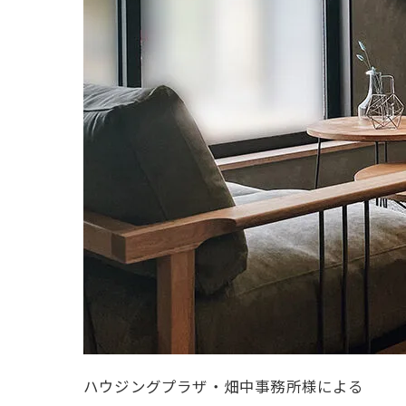
ハウジングプラザ・畑中事務所様による