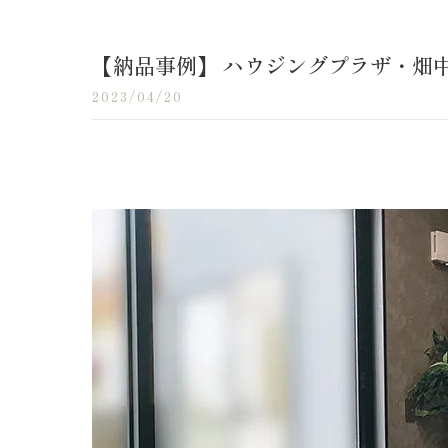
【納品事例】 ハウジングプラザ・畑
2023/04/20