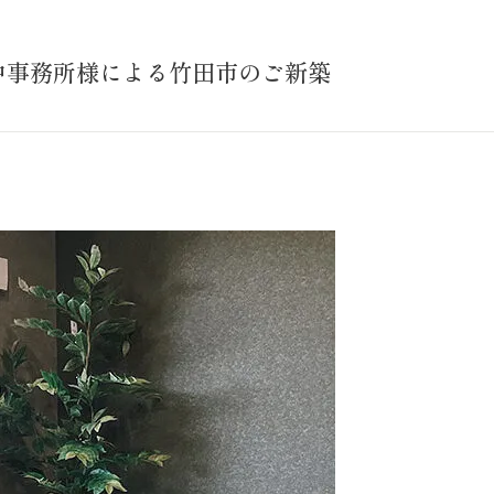
中事務所様による竹田市のご新築