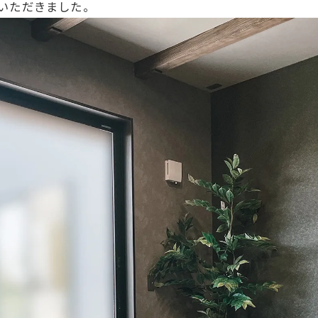
いただきました。