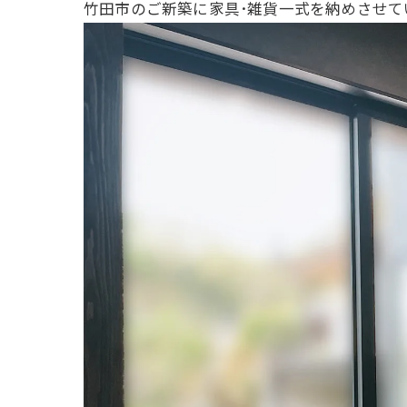
竹田市のご新築に家具･雑貨一式を納めさせて