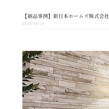
【納品事例】新日本ホームズ株式会
2022/06/16