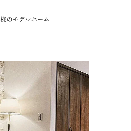
社様のモデルホーム