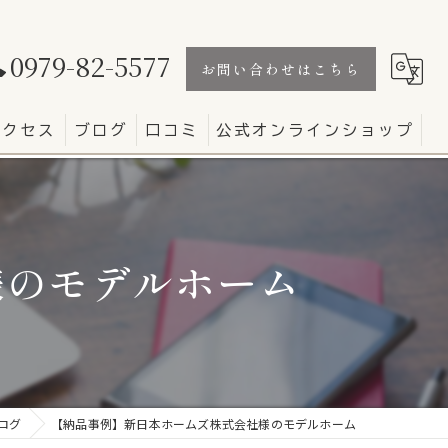
0979-82-5577
お問い合わせはこちら
アクセス
ブログ
口コミ
公式オンラインショップ
様のモデルホーム
ログ
【納品事例】新日本ホームズ株式会社様のモデルホーム