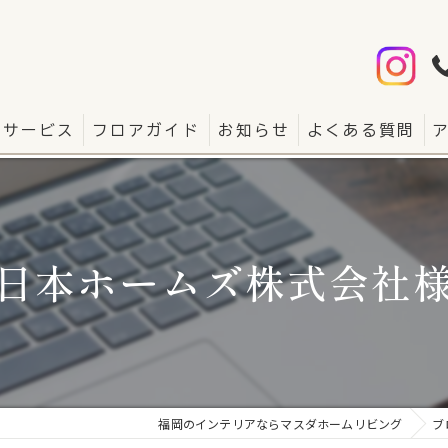
サービス
フロアガイド
お知らせ
よくある質問
日本ホームズ株式会社
福岡のインテリアならマスダホームリビング
ブ