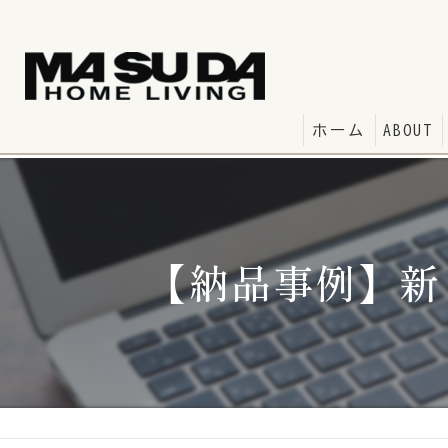
ホーム
ABOUT
【納品事例】新