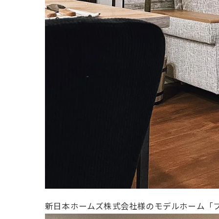
新日本ホームズ株式会社様のモデルホーム「フ