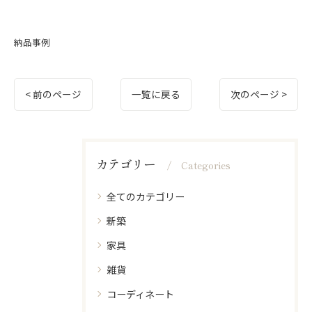
納品事例
< 前のページ
一覧に戻る
次のページ >
カテゴリー
Categories
全てのカテゴリー
新築
家具
雑貨
コーディネート