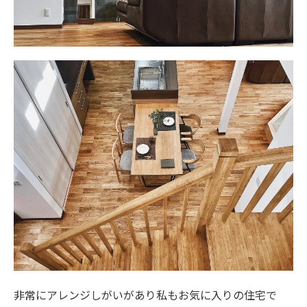
非常にアレンジしがいがあり私もお気に入りの住宅で