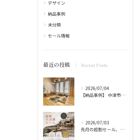
デザイン
納品事例
未分類
セール情報
最近の投稿
Recent Posts
2026/07/04
【納品事例】 中津市の新築に家具・雑貨一式をコーディネートさ...
2026/07/03
先月の超割セール、たくさんの方に来ていただきありがとうござい...