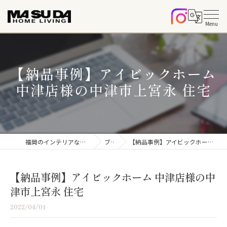
【納品事例】アイビックホーム
中津店様の中津市上宮永 住宅
福岡のインテリアならマスダホームリビング
ブログ
【納品事例】アイビックホーム 中津店様の中津市上宮永 住宅
【納品事例】アイビックホーム 中津店様の中
津市上宮永 住宅
2022/04/01