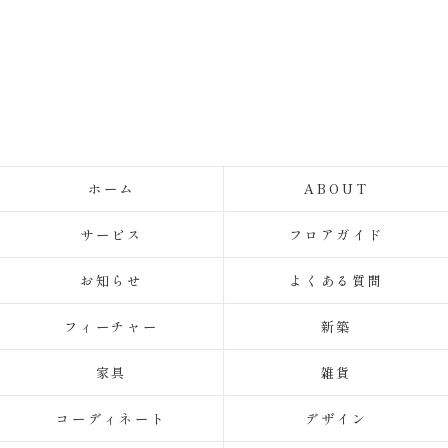
ホーム
ABOUT
サービス
フロアガイド
お知らせ
よくある質問
フィーチャー
新築
家具
雑貨
コーディネート
デザイン