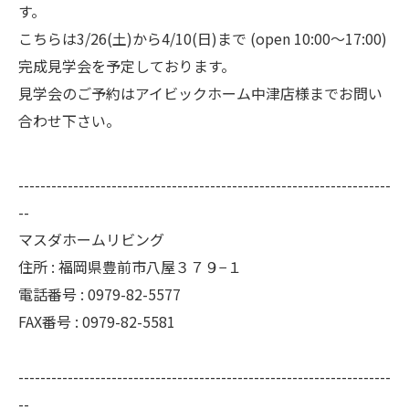
す。
こちらは3/26(土)から4/10(日)まで (open 10:00〜17:00)
完成見学会を予定しております。
見学会のご予約は
アイビックホーム中津店様
までお問い
合わせ下さい。
--------------------------------------------------------------------
--
マスダホームリビング
住所 : 福岡県豊前市八屋３７９−１
電話番号 : 0979-82-5577
FAX番号 : 0979-82-5581
--------------------------------------------------------------------
--