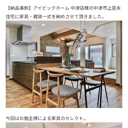
【納品事例】アイビックホーム 中津店様の中津市上宮永
住宅に家具・雑貨一式を納めさせて頂きました。
今回はお施主様による家具のセレクト。